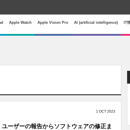
ad
Apple Watch
Apple Vision Pro
AI (artificial intelligence)
IT
1
OCT
2023
の経緯、ユーザーの報告からソフトウェアの修正ま