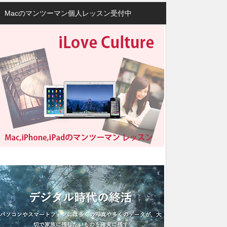
Macのマンツーマン個人レッスン受付中