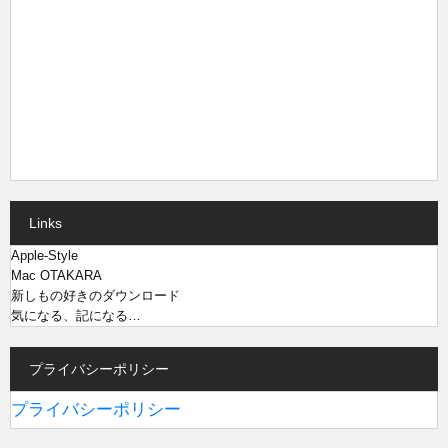
Links
Apple-Style
Mac OTAKARA
新しもの好きのダウンロード
気になる、記になる…
プライバシーポリシー
プライバシーポリシー