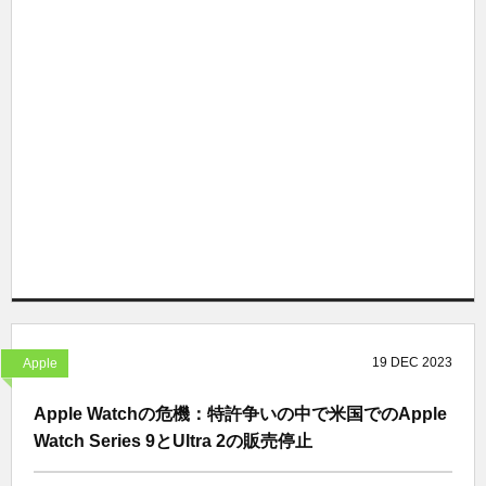
19
DEC
2023
Apple
Apple Watchの危機：特許争いの中で米国でのApple
Watch Series 9とUltra 2の販売停止