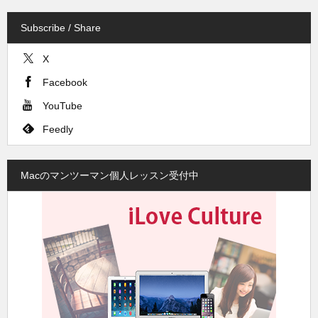
Subscribe / Share
X
Facebook
YouTube
Feedly
Macのマンツーマン個人レッスン受付中