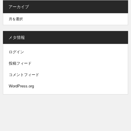
アーカイブ
メタ情報
ログイン
投稿フィード
コメントフィード
WordPress.org