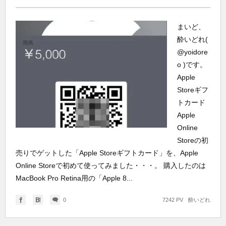
まいど、
酔いどれ(
@yoidore
o )です。
Apple
Storeギフ
トカード
Apple
Online
Storeの初
売りでゲットした「Apple Storeギフトカード」を、Apple
Online Storeで初めて使ってみました・・・。 購入したのは
MacBook Pro Retina用の「Apple 8...
0
7242 PV
酔いどれ