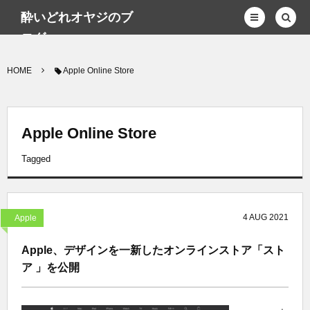
酔いどれオヤジのブ
ログwp
HOME
Apple Online Store
Apple Online Store
Tagged
4
AUG
2021
Apple
Apple、デザインを一新したオンラインストア「スト
ア 」を公開