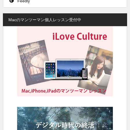
Feedly
Macのマンツーマン個人レッスン受付中