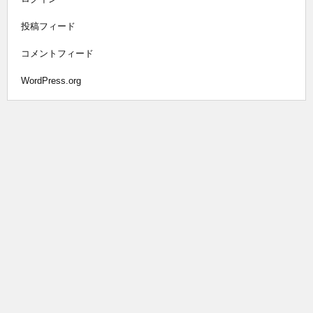
投稿フィード
コメントフィード
WordPress.org