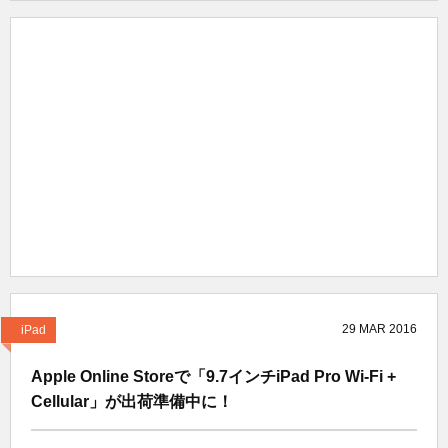
29
MAR
2016
iPad
Apple Online Storeで「9.7インチiPad Pro Wi-Fi +
Cellular」が出荷準備中に！