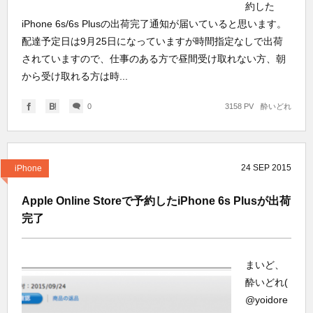
約した
iPhone 6s/6s Plusの出荷完了通知が届いていると思います。
配達予定日は9月25日になっていますが時間指定なしで出荷
されていますので、仕事のある方で昼間受け取れない方、朝
から受け取れる方は時...
0
3158 PV
酔いどれ
24
SEP
2015
iPhone
Apple Online Storeで予約したiPhone 6s Plusが出荷
完了
まいど、
酔いどれ(
@yoidore