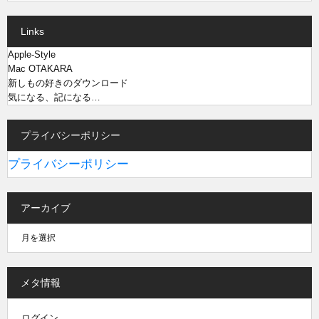
Links
Apple-Style
Mac OTAKARA
新しもの好きのダウンロード
気になる、記になる…
プライバシーポリシー
プライバシーポリシー
アーカイブ
メタ情報
ログイン