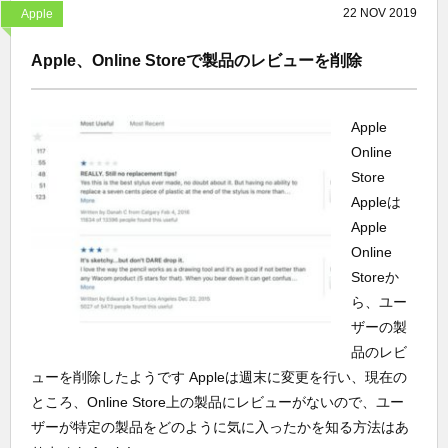
22
NOV
2019
Apple
Apple、Online Storeで製品のレビューを削除
Apple
Online
Store
Appleは
Apple
Online
Storeか
ら、ユー
ザーの製
品のレビ
ューを削除したようです Appleは週末に変更を行い、現在の
ところ、Online Store上の製品にレビューがないので、ユー
ザーが特定の製品をどのように気に入ったかを知る方法はあ