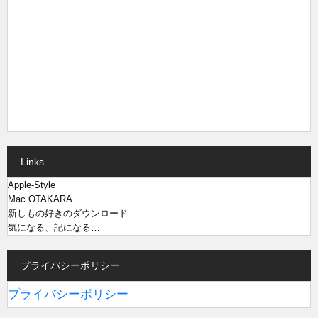
Links
Apple-Style
Mac OTAKARA
新しもの好きのダウンロード
気になる、記になる…
プライバシーポリシー
プライバシーポリシー