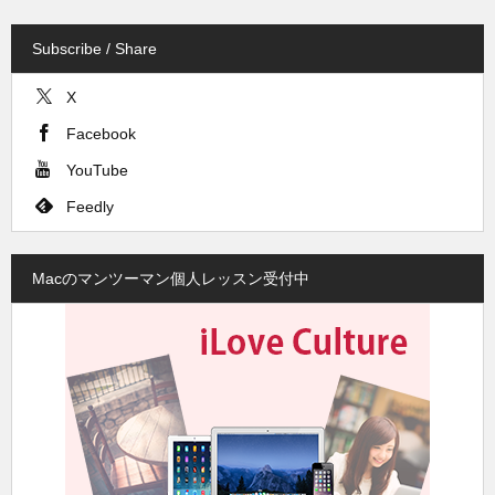
Subscribe / Share
X
Facebook
YouTube
Feedly
Macのマンツーマン個人レッスン受付中