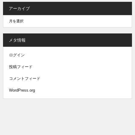
アーカイブ
メタ情報
ログイン
投稿フィード
コメントフィード
WordPress.org