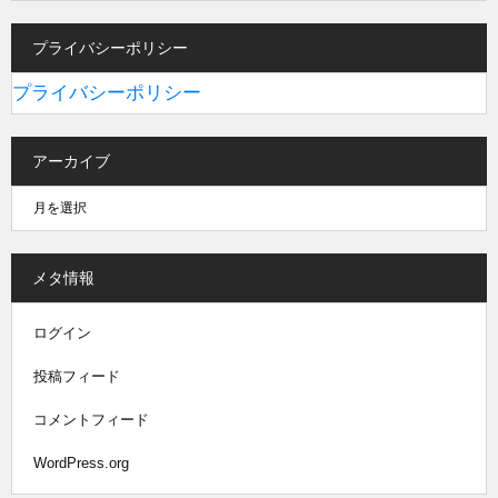
プライバシーポリシー
プライバシーポリシー
アーカイブ
メタ情報
ログイン
投稿フィード
コメントフィード
WordPress.org