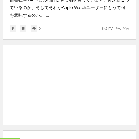
ているのか、そしてそれがApple Watchユーザーにとって何
を意味するのか。 ...
0
842 PV
酔いどれ