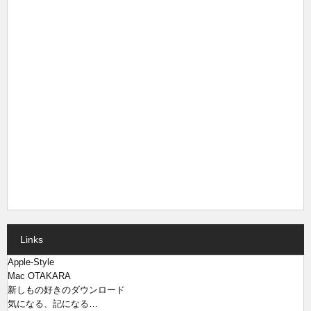
Links
Apple-Style
Mac OTAKARA
新しもの好きのダウンロード
気になる、記になる…