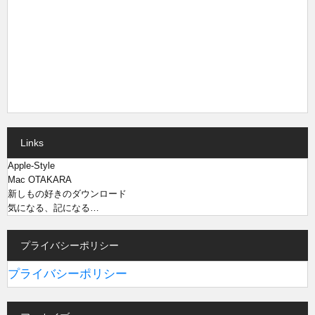
Links
Apple-Style
Mac OTAKARA
新しもの好きのダウンロード
気になる、記になる…
プライバシーポリシー
プライバシーポリシー