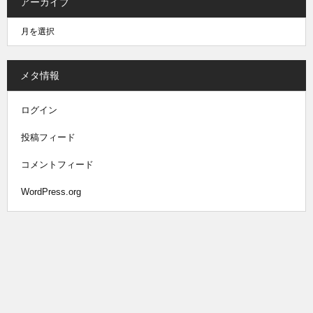
アーカイブ
メタ情報
ログイン
投稿フィード
コメントフィード
WordPress.org