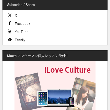
Subscribe / Share
X
Facebook
YouTube
Feedly
Macのマンツーマン個人レッスン受付中