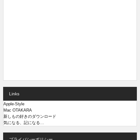
Links
Apple-Style
Mac OTAKARA
新しもの好きのダウンロード
気になる、記になる…
プライバシーポリシー