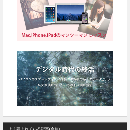
よく読まれている記事(今週)