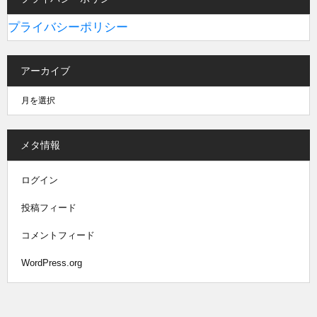
プライバシーポリシー
アーカイブ
メタ情報
ログイン
投稿フィード
コメントフィード
WordPress.org