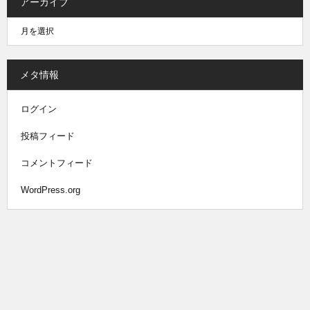
アーカイブ
メタ情報
ログイン
投稿フィード
コメントフィード
WordPress.org