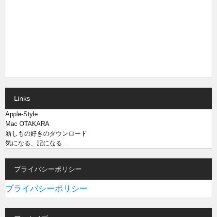
Links
Apple-Style
Mac OTAKARA
新しもの好きのダウンロード
気になる、記になる…
プライバシーポリシー
プライバシーポリシー