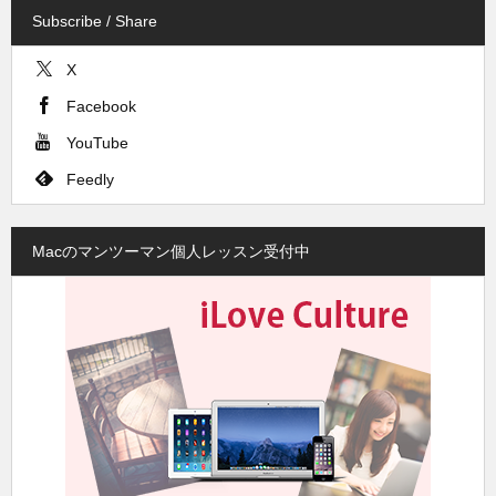
Subscribe / Share
X
Facebook
YouTube
Feedly
Macのマンツーマン個人レッスン受付中