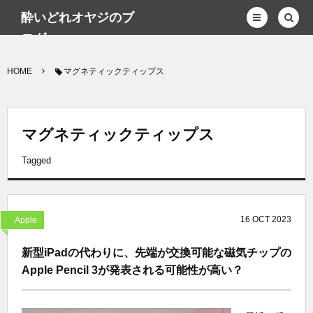
酔いどれオヤジのブ
ログwp
HOME
マグネティックティップス
マグネティックティップス
Tagged
16
OCT
2023
Apple
新型iPadの代わりに、先端が交換可能な磁気チップの
Apple Pencil 3が発表される可能性が高い？