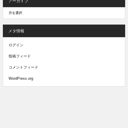
アーカイブ
メタ情報
ログイン
投稿フィード
コメントフィード
WordPress.org