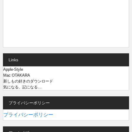
Links
Apple-Style
Mac OTAKARA
新しもの好きのダウンロード
気になる、記になる…
プライバシーポリシー
プライバシーポリシー