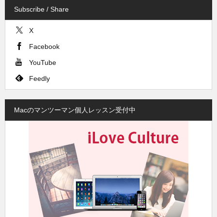
Subscribe / Share
X
Facebook
YouTube
Feedly
Macのマンツーマン個人レッスン受付中