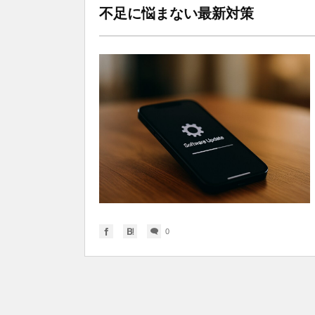
不足に悩まない最新対策
0