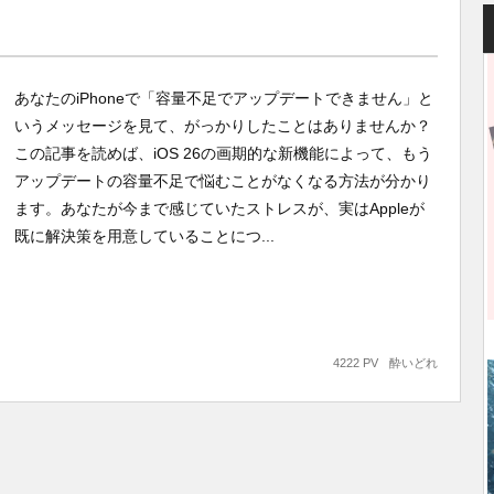
あなたのiPhoneで「容量不足でアップデートできません」と
いうメッセージを見て、がっかりしたことはありませんか？
この記事を読めば、iOS 26の画期的な新機能によって、もう
アップデートの容量不足で悩むことがなくなる方法が分かり
ます。あなたが今まで感じていたストレスが、実はAppleが
既に解決策を用意していることにつ...
4222 PV
酔いどれ