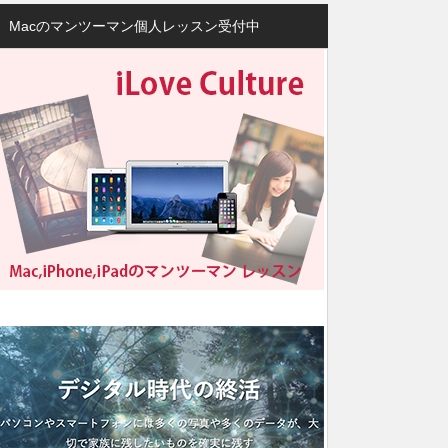
Macのマンツーマン個人レッスン受付中