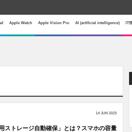
ad
Apple Watch
Apple Vision Pro
AI (artificial intelligence)
IT
14
JUN
2025
ート用ストレージ自動確保」とは？スマホの容量