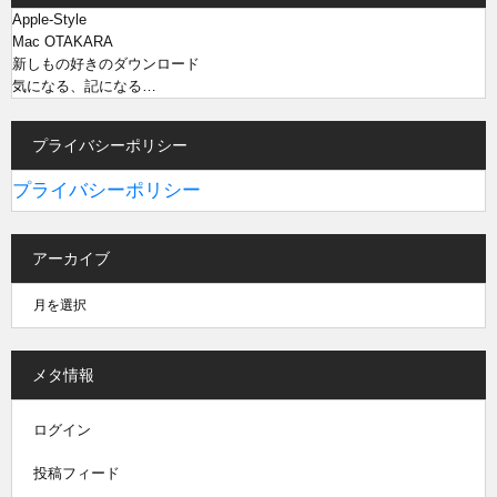
Apple-Style
Mac OTAKARA
新しもの好きのダウンロード
気になる、記になる…
プライバシーポリシー
プライバシーポリシー
アーカイブ
メタ情報
ログイン
投稿フィード