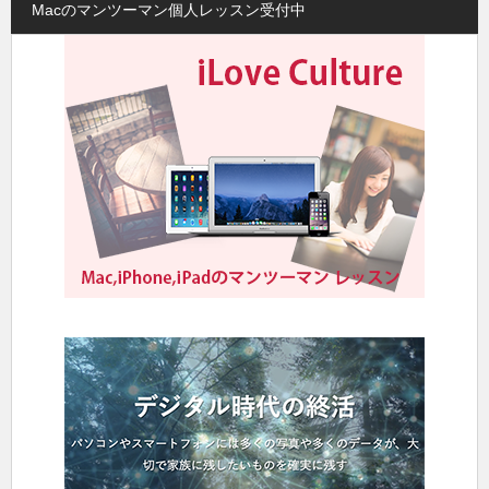
Macのマンツーマン個人レッスン受付中