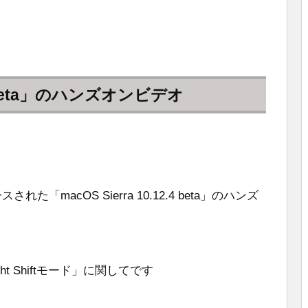
2.4 beta」のハンズオンビデオ
た「macOS Sierra 10.12.4 beta」のハンズ
 Shiftモード」に関してです