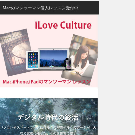
Macのマンツーマン個人レッスン受付中