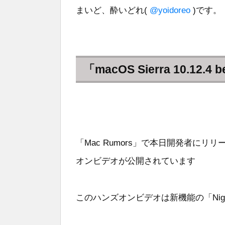
まいど、酔いどれ(
@yoidoreo
)です。
「macOS Sierra 10.1
「Mac Rumors」で本日開発者にリリースされ
オンビデオが公開されています
このハンズオンビデオは新機能の「Night