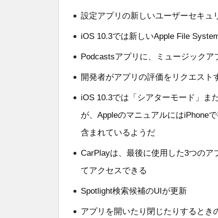
設定アプリの新しいユーザーセキュ
iOS 10.3では新しいApple File Sy
Podcastsアプリに、ミュージッ
開発者がアプリの評価をリクエスト
iOS 10.3では「シアターモード
が、AppleのマニュアルにはiPhon
含まれているようだ
CarPlayは、最後に使用した3つ
てアクセスできる
Spotlight検索候補のUIが更新
アプリを開いたり閉じたりするとき