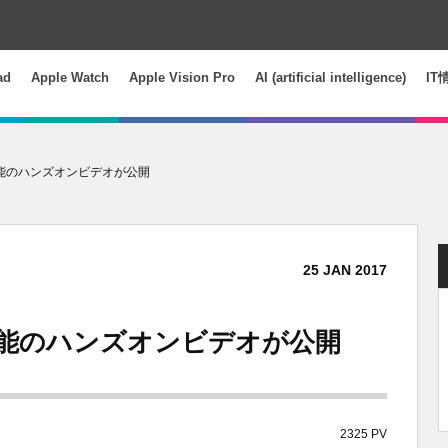
ad
Apple Watch
Apple Vision Pro
AI (artificial intelligence)
IT
」、新機能のハンズオンビデオが公開
25
JAN
2017
」、新機能のハンズオンビデオが公開
2325 PV