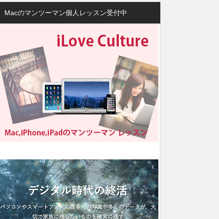
Macのマンツーマン個人レッスン受付中