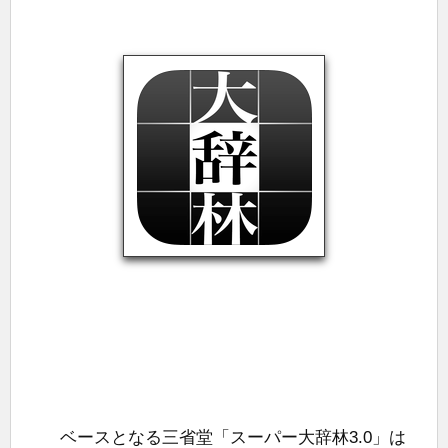
ベースとなる三省堂「スーパー大辞林3.0」は