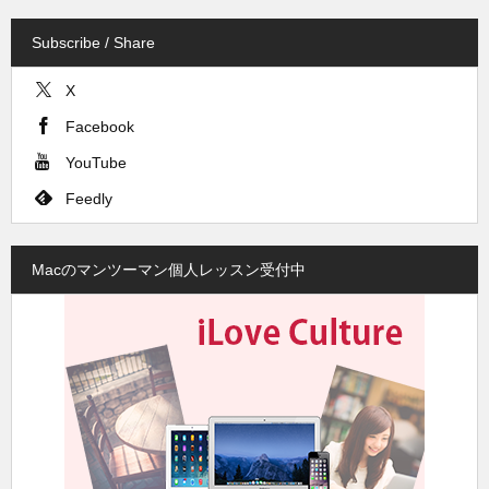
Subscribe / Share
X
Facebook
YouTube
Feedly
Macのマンツーマン個人レッスン受付中