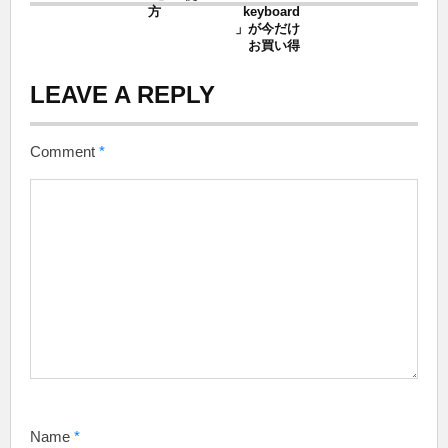
方
keyboard
」が今だけ
お買い得
LEAVE A REPLY
Comment
*
Name
*