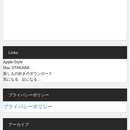
Links
Apple-Style
Mac OTAKARA
新しもの好きのダウンロード
気になる、記になる…
プライバシーポリシー
プライバシーポリシー
アーカイブ