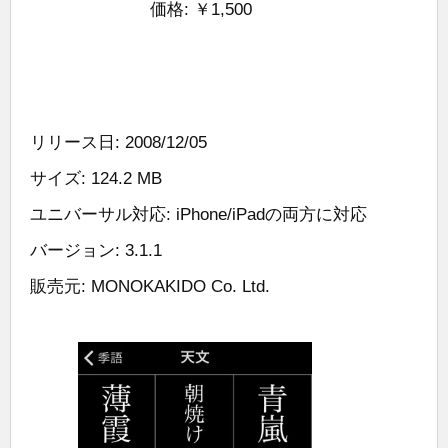
価格: ￥1,500
リリース日: 2008/12/05
サイズ: 124.2 MB
ユニバーサル対応: iPhone/iPadの両方に対応
バージョン: 3.1.1
販売元: MONOKAKIDO Co. Ltd.