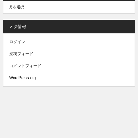
メタ情報
ログイン
投稿フィード
コメントフィード
WordPress.org