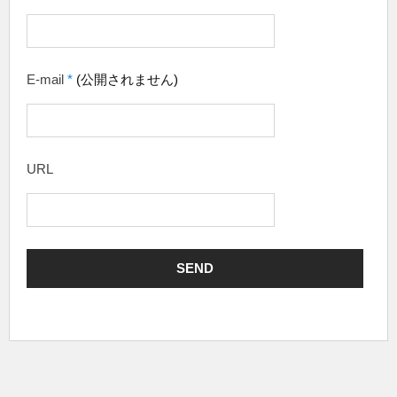
E-mail
*
(公開されません)
URL