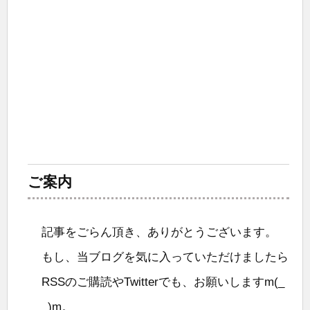
ご案内
記事をごらん頂き、ありがとうございます。
もし、当ブログを気に入っていただけましたら
RSSのご購読やTwitterでも、お願いしますm(_
_)m。