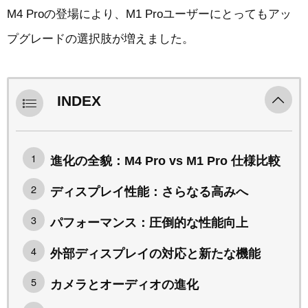
M4 Proの登場により、M1 Proユーザーにとってもアッ
プグレードの選択肢が増えました。
INDEX
進化の全貌：M4 Pro vs M1 Pro 仕様比較
ディスプレイ性能：さらなる高みへ
パフォーマンス：圧倒的な性能向上
外部ディスプレイの対応と新たな機能
カメラとオーディオの進化