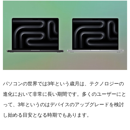
パソコンの世界では3年という歳月は、テクノロジーの
進化において非常に長い期間です。多くのユーザーにと
って、3年というのはデバイスのアップグレードを検討
し始める目安となる時期でもあります。