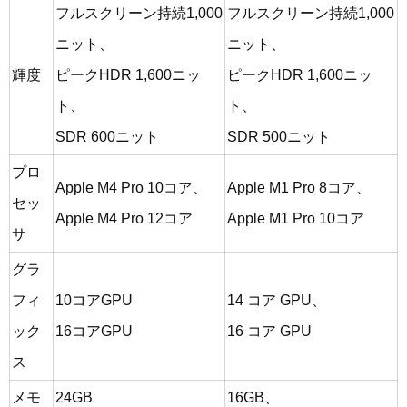
フルスクリーン持続1,000
フルスクリーン持続1,000
ニット、
ニット、
輝度
ピークHDR 1,600ニッ
ピークHDR 1,600ニッ
ト、
ト、
SDR 600ニット
SDR 500ニット
プロ
Apple M4 Pro 10コア、
Apple M1 Pro 8コア、
セッ
Apple M4 Pro 12コア
Apple M1 Pro 10コア
サ
グラ
フィ
10コアGPU
14 コア GPU、
ック
16コアGPU
16 コア GPU
ス
メモ
24GB
16GB、