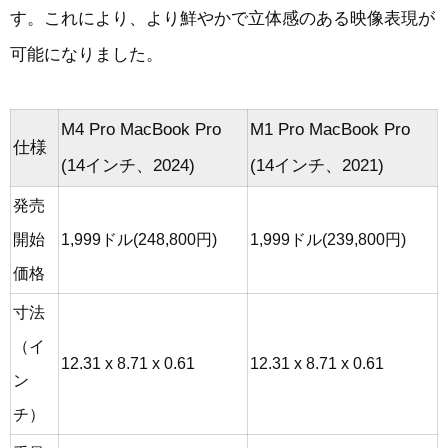
す。これにより、より鮮やかで立体感のある映像表現が
可能になりました。
M4 Pro MacBook Pro
M1 Pro MacBook Pro
仕様
(14インチ、2024)
(14インチ、2021)
発売
開始
1,999ドル(248,800円)
1,999ドル(239,800円)
価格
寸法
（イ
12.31 x 8.71 x 0.61
12.31 x 8.71 x 0.61
ン
チ）