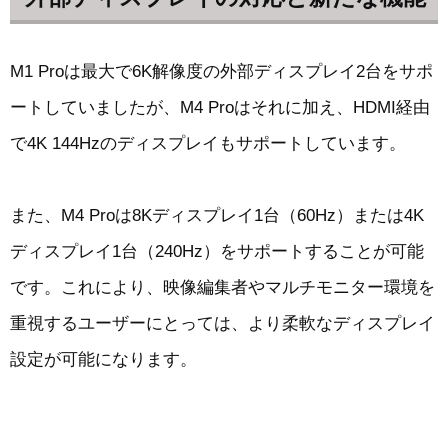
M1 Proは最大で6K解像度の外部ディスプレイ2台をサポ
ートしていましたが、M4 Proはそれに加え、HDMI経由
で4K 144Hzのディスプレイもサポートしています。
また、M4 Proは8Kディスプレイ1台（60Hz）または4K
ディスプレイ1台（240Hz）をサポートすることが可能
です。これにより、映像編集者やマルチモニター環境を
重視するユーザーにとっては、より柔軟なディスプレイ
設定が可能になります。