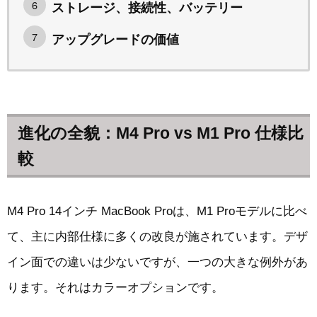
ストレージ、接続性、バッテリー
アップグレードの価値
進化の全貌：M4 Pro vs M1 Pro 仕様比
較
M4 Pro 14インチ MacBook Proは、M1 Proモデルに比べ
て、主に内部仕様に多くの改良が施されています。デザ
イン面での違いは少ないですが、一つの大きな例外があ
ります。それはカラーオプションです。