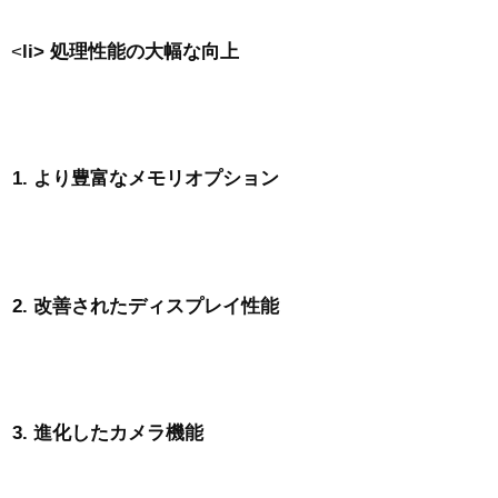
<
li> 処理性能の大幅な向上
より豊富なメモリオプション
改善されたディスプレイ性能
進化したカメラ機能