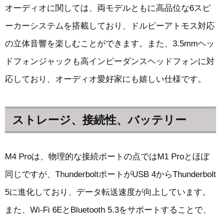
オーディオに関しては、両モデルともに高品位な6スピ
ーカーシステムを搭載しており、ドルビーアトモス対応
の立体音響を楽しむことができます。また、3.5mmヘッ
ドフォンジャックも高インピーダンスヘッドフォンに対
応しており、オーディオ愛好家にも嬉しい仕様です。
ストレージ、接続性、バッテリー
M4 Proは、物理的な接続ポートの点ではM1 Proとほぼ
同じですが、ThunderboltポートがUSB 4からThunderbolt
5に進化しており、データ転送速度が向上しています。
また、Wi-Fi 6EとBluetooth 5.3をサポートすることで、