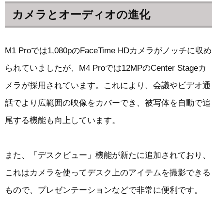
カメラとオーディオの進化
M1 Proでは1,080pのFaceTime HDカメラがノッチに収め
られていましたが、M4 Proでは12MPのCenter Stageカ
メラが採用されています。これにより、会議やビデオ通
話でより広範囲の映像をカバーでき、被写体を自動で追
尾する機能も向上しています。
また、「デスクビュー」機能が新たに追加されており、
これはカメラを使ってデスク上のアイテムを撮影できる
もので、プレゼンテーションなどで非常に便利です。