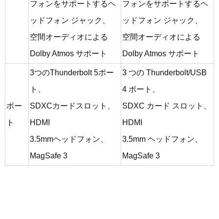
フォンをサポートするヘ
フォンをサポートするヘ
ッドフォン ジャック、
ッドフォン ジャック、
空間オーディオによる
空間オーディオによる
Dolby Atmos サポート
Dolby Atmos サポート
3つのThunderbolt 5ポー
3 つの Thunderbolt/USB
ト、
4 ポート、
ポー
SDXCカードスロット、
SDXC カード スロット、
ト
HDMI
HDMI
3.5mmヘッドフォン、
3.5mm ヘッドフォン、
MagSafe 3
MagSafe 3