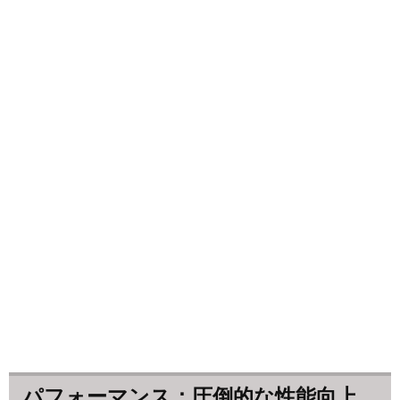
パフォーマンス：圧倒的な性能向上