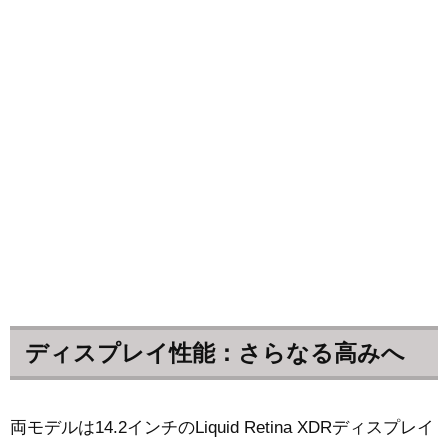
ディスプレイ性能：さらなる高みへ
両モデルは14.2インチのLiquid Retina XDRディスプレイ