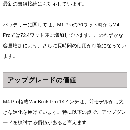
最新の無線接続にも対応しています。
バッテリーに関しては、M1 Proの70ワット時からM4
Proでは72.4ワット時に増加しています。このわずかな
容量増加により、さらに長時間の使用が可能になってい
ます。
アップグレードの価値
M4 Pro搭載MacBook Pro 14インチは、前モデルから大
きな進化を遂げています。特に以下の点で、アップグレ
ードを検討する価値があると言えます：