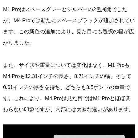
M1 Proはスペースグレーとシルバーの2色展開でした
が、M4 Proでは新たにスペースブラックが追加されてい
ます。この新色の追加により、見た目にも選択の幅が広
がりました。
また、サイズや重量については変化はなく、M1 Proも
M4 Proも12.31インチの長さ、8.71インチの幅、そして
0.61インチの厚さを持ち、どちらも3.5ポンドの重量で
す。これにより、M4 Proは見た目ではM1 Proとほぼ変
わらない印象ですが、内部には大きな違いがあります。