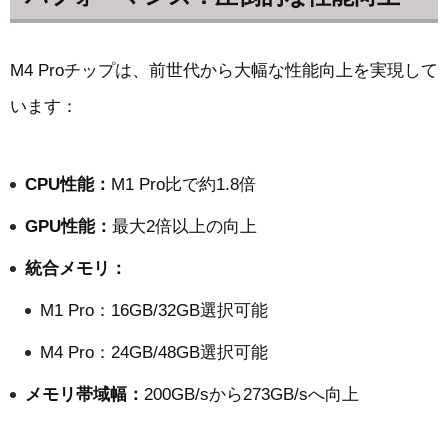
M4 Proチップは、前世代から大幅な性能向上を実現して
います：
CPU性能：
M1 Pro比で約1.8倍
GPU性能：
最大2倍以上の向上
統合メモリ：
M1 Pro：16GB/32GB選択可能
M4 Pro：24GB/48GB選択可能
メモリ帯域幅：
200GB/sから273GB/sへ向上