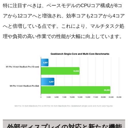
特に注目すべきは、ベースモデルのCPUコア構成が8コ
アから12コアへと増強され、効率コアも2コアから4コア
へと倍増している点です。これにより、マルチタスク処
理や負荷の高い作業での性能が大幅に向上しています。
外部ディスプレイの対応と新たな機能