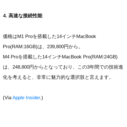
高速な接続性能
価格はM1 Proを搭載した14インチMacBook
Pro(RAM:16GB)は、239,800円から。
M4 Proを搭載した14インチMacBook Pro(RAM:24GB)
は、248,800円からとなっており、この3年間での技術進
化を考えると、非常に魅力的な選択肢と言えます。
(Via
Apple Insider
.)