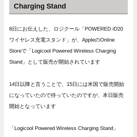
Charging Stand
8日にお伝えした、ロジクール「POWERED iD20
ワイヤレス充電スタンド」が、AppleのOnline
Storeで「Logicool Powered Wireless Charging
Stand」として販売が開始されています
14日以降と言うことで、15日には米国で販売開始
になっていたので待っていたのですが、本日販売
開始となっています
「Logicool Powered Wireless Charging Stand」