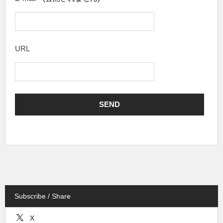
URL
Subscribe / Share
X