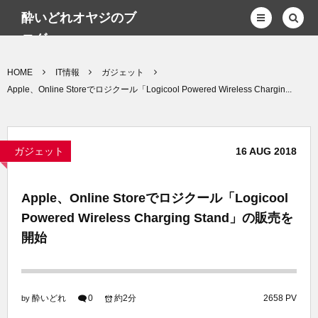
酔いどれオヤジのブ
ログwp
HOME
IT情報
ガジェット
Apple、Online Storeでロジクール「Logicool Powered Wireless Chargin...
ガジェット
16
AUG
2018
Apple、Online Storeでロジクール「Logicool
Powered Wireless Charging Stand」の販売を
開始
酔いどれ
0
約2分
2658 PV
by