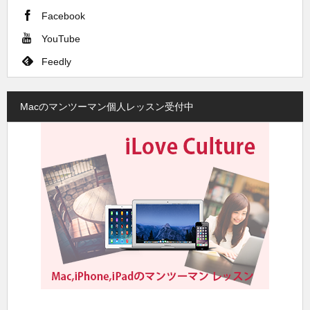
Facebook
YouTube
Feedly
Macのマンツーマン個人レッスン受付中