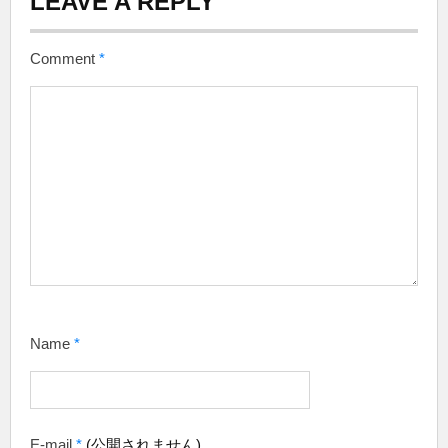
LEAVE A REPLY
Comment
*
Name
*
E-mail
*
(公開されません)