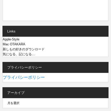
Links
Apple-Style
Mac OTAKARA
新しもの好きのダウンロード
気になる、記になる…
プライバシーポリシー
プライバシーポリシー
アーカイブ