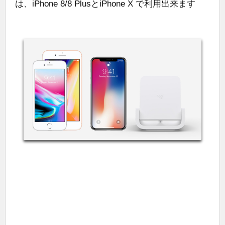
は、iPhone 8/8 PlusとiPhone X で利用出来ます