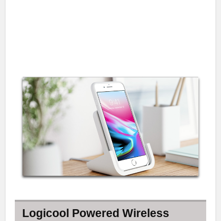
Logicool Powered Wireless