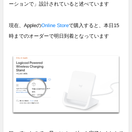
ーションで」設計されていると述べています
現在、Appleの
Online Store
で購入すると、本日15
時までのオーダーで明日到着となっています