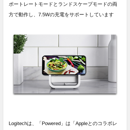
ポートレートモードとランドスケープモードの両
方で動作し、7.5Wの充電をサポートしています
Logitechは、「Powered」は「Appleとのコラボレ