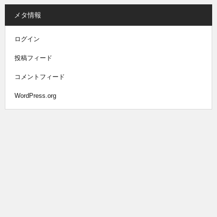
メタ情報
ログイン
投稿フィード
コメントフィード
WordPress.org