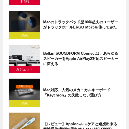
IT情報
Macのトラックパッド歴10年超えのユーザー
がトラックボールERGO M575を使ってみた
Mac
Belkin SOUNDFORM Connectは、あらゆる
スピーカーをApple AirPlay2対応スピーカー
に変える
ガジェット
Mac対応、人気のメカニカルキーボード
「Keychron」の失敗しない選び方
Mac
【レビュー】Appleヘルスケアと連携出来る