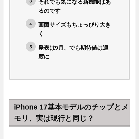
それでも気になる新機能はあ
るのです
画面サイズもちょっぴり大き
く
発表は9月、でも期待値は適
度に
iPhone 17基本モデルのチップとメ
モリ、実は現行と同じ？