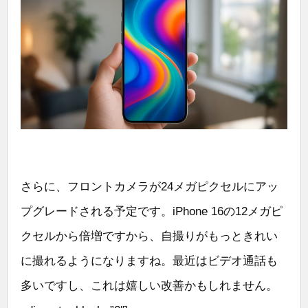
さらに、フロントカメラが24メガピクセルにアッ
プグレードされる予定です。iPhone 16の12メガピ
クセルから倍増ですから、自撮りがもっときれい
に撮れるようになりますね。最近はビデオ通話も
多いですし、これは嬉しい改善かもしれません。