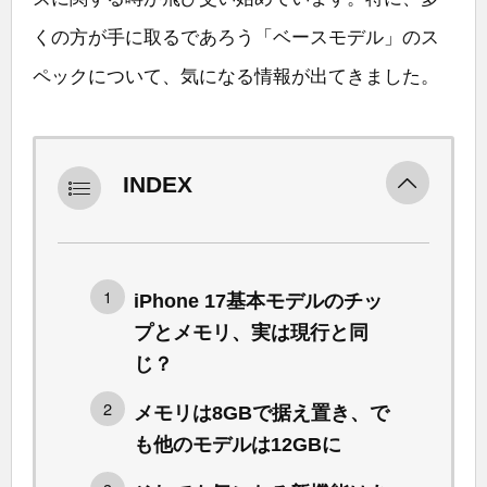
くの方が手に取るであろう「ベースモデル」のス
ペックについて、気になる情報が出てきました。
INDEX
iPhone 17基本モデルのチッ
プとメモリ、実は現行と同
じ？
メモリは8GBで据え置き、で
も他のモデルは12GBに