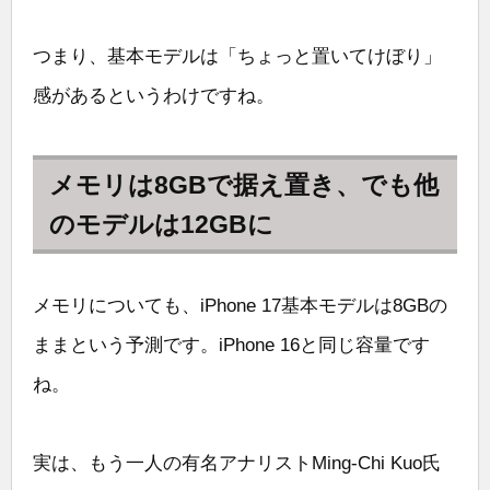
つまり、基本モデルは「ちょっと置いてけぼり」
感があるというわけですね。
メモリは8GBで据え置き、でも他
のモデルは12GBに
メモリについても、iPhone 17基本モデルは8GBの
ままという予測です。iPhone 16と同じ容量です
ね。
実は、もう一人の有名アナリストMing-Chi Kuo氏