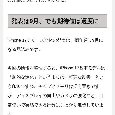
発表は9月、でも期待値は適度に
iPhone 17シリーズ全体の発表は、例年通り9月に
なる見込みです。
今回の情報を整理すると、iPhone 17基本モデルは
「劇的な進化」というよりは「堅実な改善」とい
う印象ですね。チップとメモリは据え置きです
が、ディスプレイの向上やカメラの強化など、日
常使いで実感できる部分はしっかり進歩していま
す。