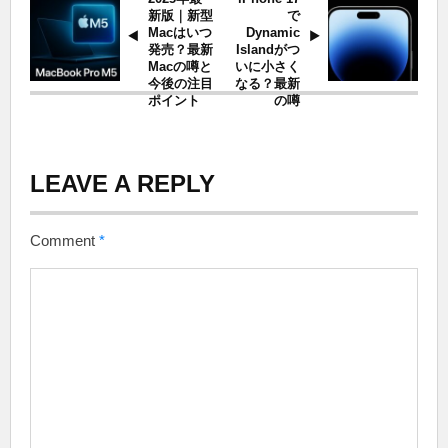
新版｜新型
で
Macはいつ
Dynamic
発売？最新
Islandがつ
Macの噂と
いに小さく
今後の注目
なる？最新
ポイント
の噂
LEAVE A REPLY
Comment
*