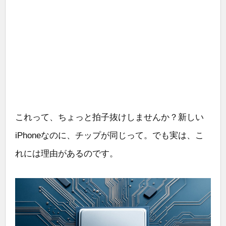
これって、ちょっと拍子抜けしませんか？新しい
iPhoneなのに、チップが同じって。でも実は、こ
れには理由があるのです。