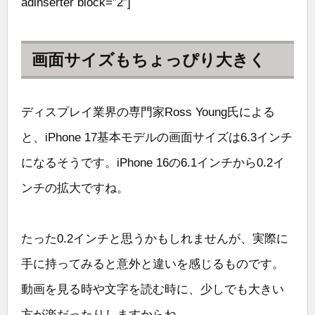
adinserter block=”2″]
画面サイズもちょっぴり大きく
ディスプレイ業界の専門家Ross Young氏による
と、iPhone 17基本モデルの画面サイズは6.3インチ
になるそうです。iPhone 16の6.1インチから0.2イ
ンチの拡大ですね。
たった0.2インチと思うかもしれませんが、実際に
手に持ってみると意外と違いを感じるものです。
動画を見る時や文字を読む時に、少しでも大きい
方が楽だったりしますからね。