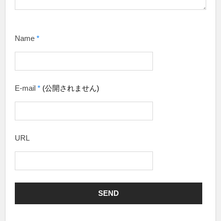
Name
*
E-mail
*
(公開されません)
URL