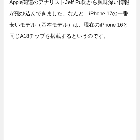
Apple関連のアナリストJeff Pu氏から興味深い情報
が飛び込んできました。なんと、iPhone 17の一番
安いモデル（基本モデル）は、現在のiPhone 16と
同じA18チップを搭載するというのです。