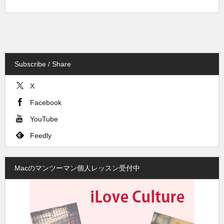
Subscribe / Share
X
Facebook
YouTube
Feedly
Macのマンツーマン個人レッスン受付中