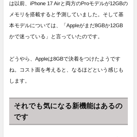
は以前、iPhone 17 Airと両方のProモデルが12GBの
メモリを搭載すると予測していました。そして基
本モデルについては、「Appleがまだ8GBか12GB
かで迷っている」と言っていたのです。
どうやら、Appleは8GBで決着をつけたようです
ね。コスト面を考えると、なるほどという感じも
します。
それでも気になる新機能はあるの
です