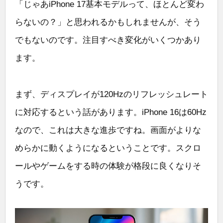
「じゃあiPhone 17基本モデルって、ほとんど変わ
らないの？」と思われるかもしれませんが、そう
でもないのです。注目すべき変化がいくつかあり
ます。
まず、ディスプレイが120Hzのリフレッシュレート
に対応するという話があります。iPhone 16は60Hz
なので、これは大きな進歩ですね。画面がよりな
めらかに動くようになるということです。スクロ
ールやゲームをする時の体験が格段に良くなりそ
うです。