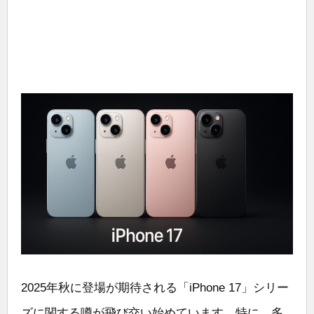
2025年秋に登場が期待される「iPhone 17」シリー
ズに関する噂が飛び交い始めています。特に、多