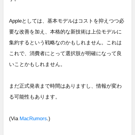
Appleとしては、基本モデルはコストを抑えつつ必
要な改善を加え、本格的な新技術は上位モデルに
集約するという戦略なのかもしれません。これは
これで、消費者にとって選択肢が明確になって良
いことかもしれません。
まだ正式発表まで時間はありますし、情報が変わ
る可能性もあります。
(Via
MacRumors
.)