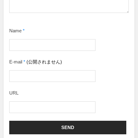
Name
*
E-mail
*
(公開されません)
URL