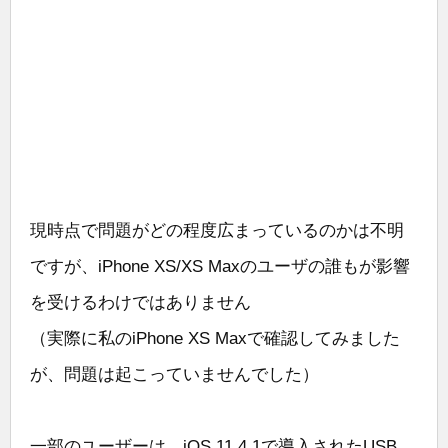
現時点で問題がどの程度広まっているのかは不明
ですが、iPhone XS/XS Maxのユーザの誰もが影響
を受けるわけではありません
（実際に私のiPhone XS Maxで確認してみました
が、問題は起こっていませんでした）
一部のユーザーは、iOS 11.4.1で導入されたUSB