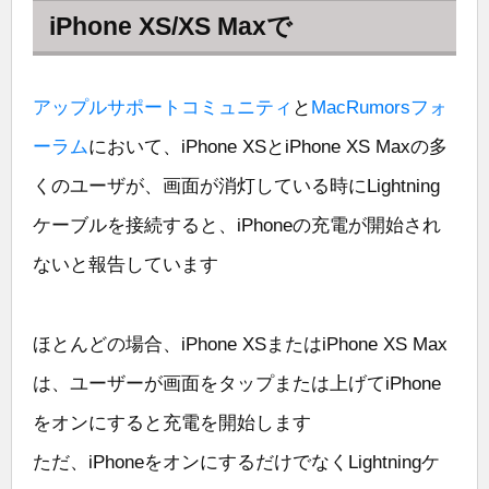
iPhone XS/XS Maxで
アップルサポートコミュニティ
と
MacRumorsフォ
ーラム
において、iPhone XSとiPhone XS Maxの多
くのユーザが、画面が消灯している時にLightning
ケーブルを接続すると、iPhoneの充電が開始され
ないと報告しています
ほとんどの場合、iPhone XSまたはiPhone XS Max
は、ユーザーが画面をタップまたは上げてiPhone
をオンにすると充電を開始します
ただ、iPhoneをオンにするだけでなくLightningケ