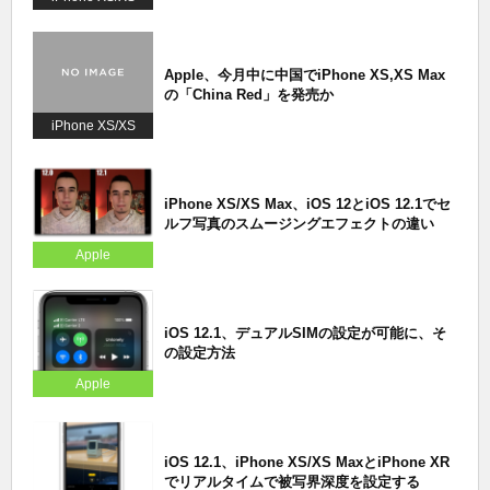
Max
Apple、今月中に中国でiPhone XS,XS Max
の「China Red」を発売か
iPhone XS/XS
Max
iPhone XS/XS Max、iOS 12とiOS 12.1でセ
ルフ写真のスムージングエフェクトの違い
Apple
iOS 12.1、デュアルSIMの設定が可能に、そ
の設定方法
Apple
iOS 12.1、iPhone XS/XS MaxとiPhone XR
でリアルタイムで被写界深度を設定する