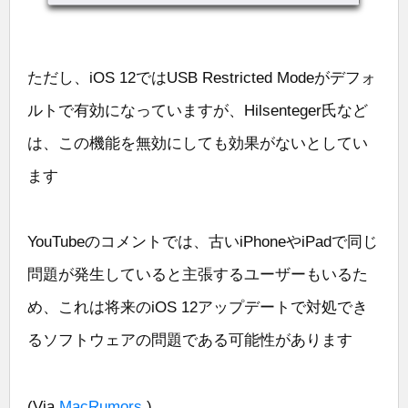
ただし、iOS 12ではUSB Restricted Modeがデフォ
ルトで有効になっていますが、Hilsenteger氏など
は、この機能を無効にしても効果がないとしてい
ます
YouTubeのコメントでは、古いiPhoneやiPadで同じ
問題が発生していると主張するユーザーもいるた
め、これは将来のiOS 12アップデートで対処でき
るソフトウェアの問題である可能性があります
(Via
MacRumors
.)