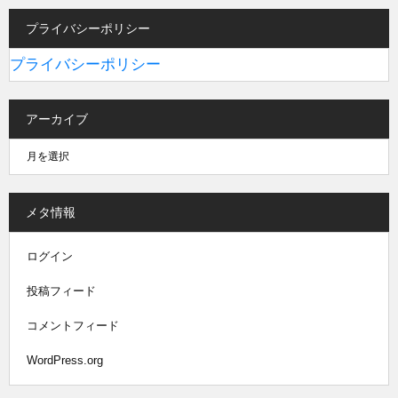
プライバシーポリシー
プライバシーポリシー
アーカイブ
メタ情報
ログイン
投稿フィード
コメントフィード
WordPress.org