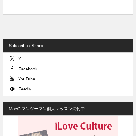
Subscribe / Share
X
Facebook
YouTube
Feedly
Macのマンツーマン個人レッスン受付中