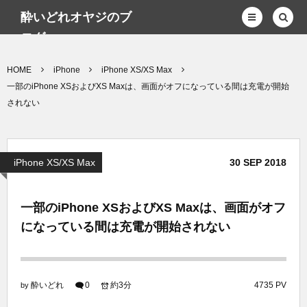
酔いどれオヤジのブ
ログwp
HOME
iPhone
iPhone XS/XS Max
一部のiPhone XSおよびXS Maxは、画面がオフになっている間は充電が開始
されない
iPhone XS/XS Max
30
SEP
2018
一部のiPhone XSおよびXS Maxは、画面がオフ
になっている間は充電が開始されない
酔いどれ
0
約3分
4735 PV
by