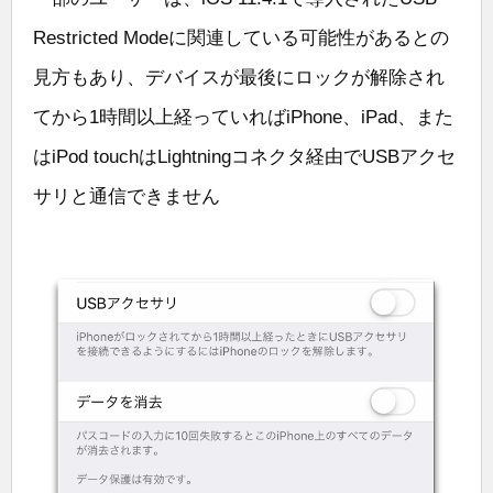
Restricted Modeに関連している可能性があるとの
見方もあり、デバイスが最後にロックが解除され
てから1時間以上経っていればiPhone、iPad、また
はiPod touchはLightningコネクタ経由でUSBアクセ
サリと通信できません