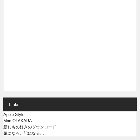
Links
Apple-Style
Mac OTAKARA
新しもの好きのダウンロード
気になる、記になる…