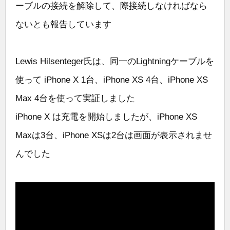
ーブルの接続を解除して、際接続しなければなら
ないとも報告しています
Lewis Hilsenteger氏は、同一のLightningケーブルを
使って iPhone X 1台、iPhone XS 4台、iPhone XS
Max 4台を使って実証しました
iPhone X は充電を開始しましたが、iPhone XS
Maxは3台、iPhone XSは2台は画面が表示されませ
んでした