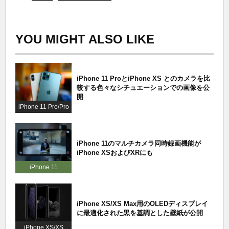
YOU MIGHT ALSO LIKE
iPhone 11 ProとiPhone XS とのカメラを比
較する色々なシチュエーションでの画像を公
開
iPhone 11 Pro/Pro
Max
iPhone 11のマルチカメラ同時録画機能が
iPhone XSおよびXRにも
iPhone 11
iPhone XS/XS Max用のOLEDディスプレイ
に最適化された黒を基調とした壁紙が公開
iPhone XS/XS