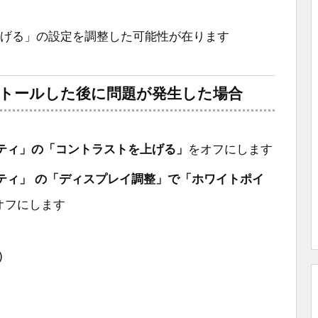
トを上げる」の設定を調整した可能性が在ります
ンストールした後に問題が発生した場合
ティ」の「コントラストを上げる」
をオフにします
ティ」 の「ディスプレイ調整」で「ホワイトポイ
オフにします
)