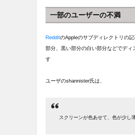
一部のユーザーの不満
Reddit
のAppleのサブディレクトリの記
部分、黒い部分の白い部分などでディ
す
ユーザのshannister氏は、
スクリーンが色あせて、色が少し