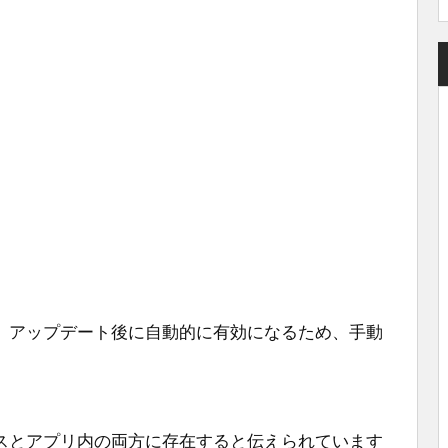
、アップデート後に自動的に有効になるため、手動
ェースとアプリ内の両方に存在すると伝えられています