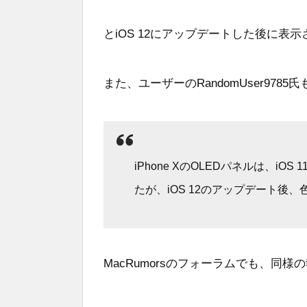
とiOS 12にアップデートした後に
また、ユーザーのRandomUser97
iPhone XのOLEDパネルは、i
たが、iOS 12のアップデート後、
MacRumorsのフォーラムでも、同様