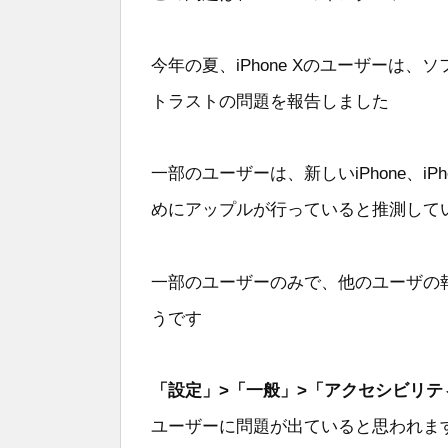
今年の夏、iPhone Xのユーザーは
トラストの問題を報告しました
一部のユーザーは、新しいiPhone、iPho
めにアップルが行っていると推測して
一部のユーザーのみで、他のユーザの
うです
「設定」>「一般」>「アクセシビリ
ユーザーに問題が出ていると思われま