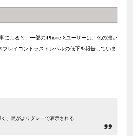
事によると、一部のiPhone Xユーザーは、色の濃い
スプレイコントラストレベルの低下を報告していま
薄く、黒がよりグレーで表示される