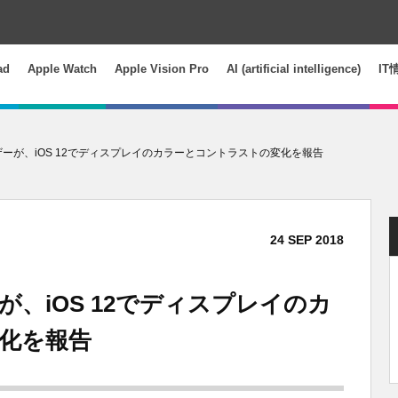
ad
Apple Watch
Apple Vision Pro
AI (artificial intelligence)
IT
ユーザーが、iOS 12でディスプレイのカラーとコントラストの変化を報告
24
SEP
2018
ーが、iOS 12でディスプレイのカ
化を報告