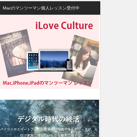
Macのマンツーマン個人レッスン受付中