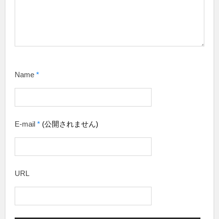
Name
*
E-mail
*
(公開されません)
URL