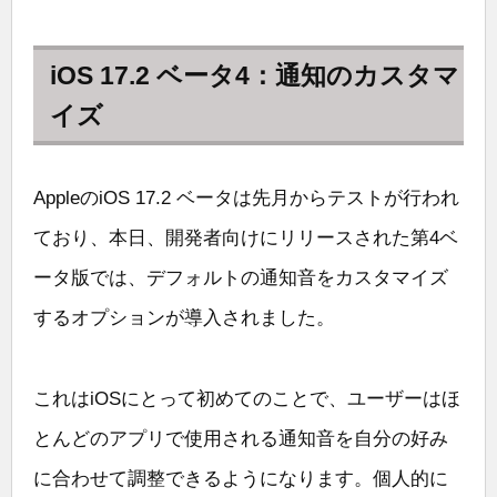
iOS 17.2 ベータ4：通知のカスタマ
イズ
AppleのiOS 17.2 ベータは先月からテストが行われ
ており、本日、開発者向けにリリースされた第4ベ
ータ版では、デフォルトの通知音をカスタマイズ
するオプションが導入されました。
これはiOSにとって初めてのことで、ユーザーはほ
とんどのアプリで使用される通知音を自分の好み
に合わせて調整できるようになります。個人的に