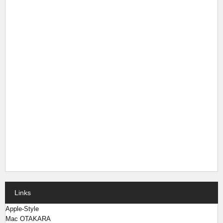
Links
Apple-Style
Mac OTAKARA