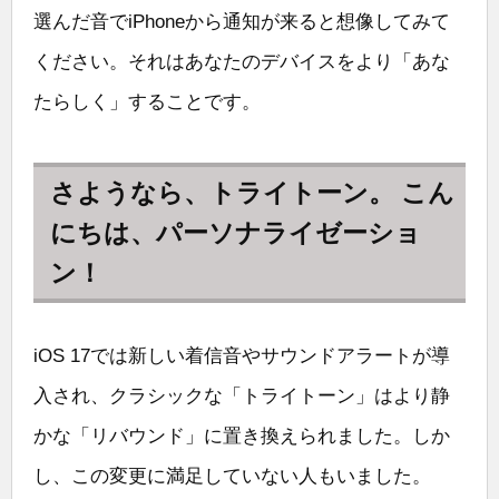
選んだ音でiPhoneから通知が来ると想像してみて
ください。それはあなたのデバイスをより「あな
たらしく」することです。
さようなら、トライトーン。 こん
にちは、パーソナライゼーショ
ン！
iOS 17では新しい着信音やサウンドアラートが導
入され、クラシックな「トライトーン」はより静
かな「リバウンド」に置き換えられました。しか
し、この変更に満足していない人もいました。