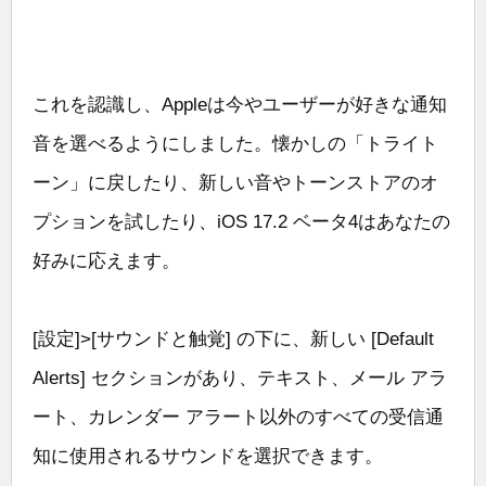
これを認識し、Appleは今やユーザーが好きな通知
音を選べるようにしました。懐かしの「トライト
ーン」に戻したり、新しい音やトーンストアのオ
プションを試したり、iOS 17.2 ベータ4はあなたの
好みに応えます。
[設定]>[サウンドと触覚] の下に、新しい [Default
Alerts] セクションがあり、テキスト、メール アラ
ート、カレンダー アラート以外のすべての受信通
知に使用されるサウンドを選択できます。