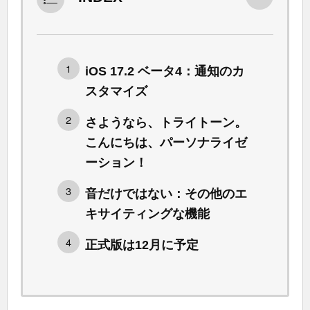
iOS 17.2 ベータ4：通知のカ
スタマイズ
さようなら、トライトーン。
こんにちは、パーソナライゼ
ーション！
音だけではない：その他のエ
キサイティングな機能
正式版は12月に予定