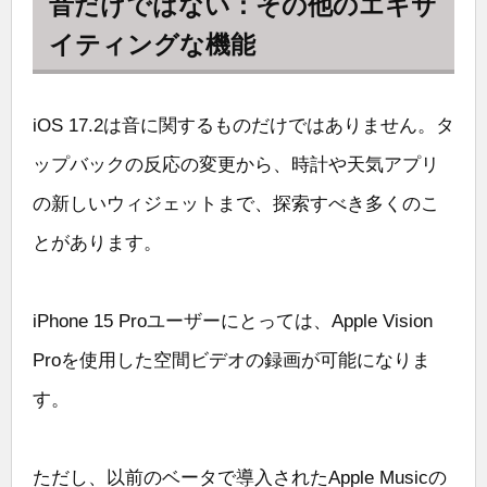
音だけではない：その他のエキサ
イティングな機能
iOS 17.2は音に関するものだけではありません。タ
ップバックの反応の変更から、時計や天気アプリ
の新しいウィジェットまで、探索すべき多くのこ
とがあります。
iPhone 15 Proユーザーにとっては、Apple Vision
Proを使用した空間ビデオの録画が可能になりま
す。
ただし、以前のベータで導入されたApple Musicの