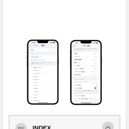
INDEX