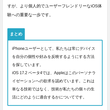
すが、より個人的でユーザーフレンドリーなiOS体
験への重要な一歩です。
まとめ
iPhoneユーザーとして、私たちは常にデバイス
を自分の個性や好みを反映するようにする方法
を探しています。
iOS 17.2 ベータ4では、Appleはこのパーソナラ
イゼーションへの欲求を認めています。これは
単なる技術ではなく、技術が私たちの個々の生
活にどのように適合するかについてです。