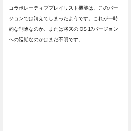
コラボレーティブプレイリスト機能は、このバー
ジョンでは消えてしまったようです。これが一時
的な削除なのか、または将来のiOS 17バージョン
への延期なのかはまだ不明です。