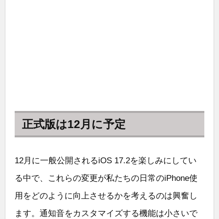
正式版は12月に予定
12月に一般公開されるiOS 17.2を楽しみにしてい
る中で、これらの変更が私たちの日常のiPhone使
用をどのように向上させるかを考えるのは興奮し
ます。通知音をカスタマイズする機能は小さいで