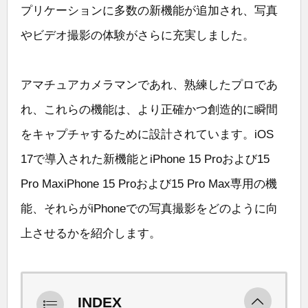
プリケーションに多数の新機能が追加され、写真
やビデオ撮影の体験がさらに充実しました。
アマチュアカメラマンであれ、熟練したプロであ
れ、これらの機能は、より正確かつ創造的に瞬間
をキャプチャするために設計されています。iOS
17で導入された新機能とiPhone 15 Proおよび15
Pro MaxiPhone 15 Proおよび15 Pro Max専用の機
能、それらがiPhoneでの写真撮影をどのように向
上させるかを紹介します。
INDEX