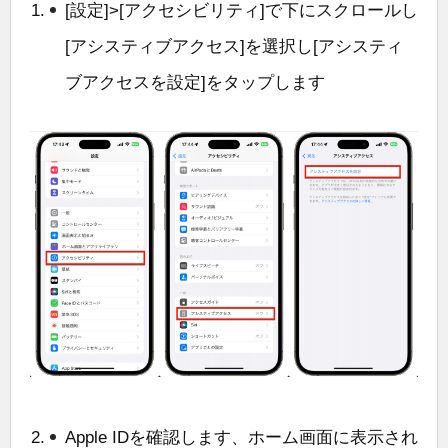
[設定]>[アクセシビリティ]で下にスクロールし
[アシスティブアクセス]を選択し[アシスティ
ブアクセスを設定]をタップします
Apple IDを確認します、ホーム画面に表示され