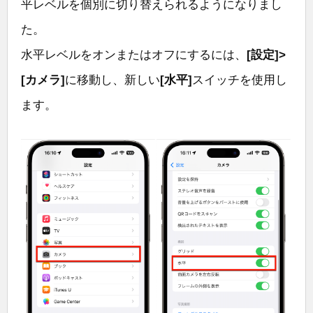
平レベルを個別に切り替えられるようになりまし
た。
水平レベルをオンまたはオフにするには、
[設定]>
[カメラ]
に移動し、新しい
[水平]
スイッチを使用し
ます。