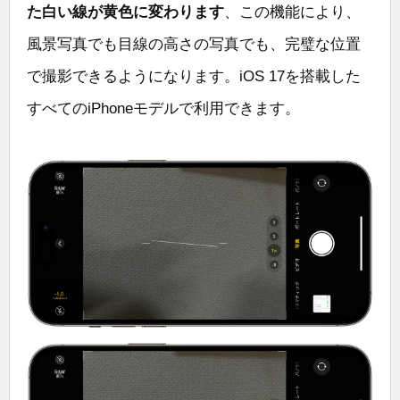
た白い線が黄色に変わります
、この機能により、
風景写真でも目線の高さの写真でも、完璧な位置
で撮影できるようになります。iOS 17を搭載した
すべてのiPhoneモデルで利用できます。