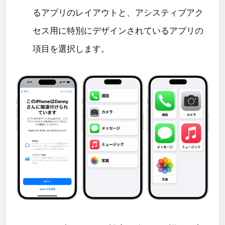
るアプリのレイアウトと、アシスティブアク
セス用に特別にデザインされているアプリの
項目を選択します。