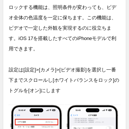
ロックする機能は、照明条件が変わっても、ビデ
オ全体の色温度を一定に保ちます。この機能は、
ビデオで一定した外観を実現するのに役立ちま
す。iOS 17を搭載したすべてのiPhoneモデルで利
用できます。
設定は[設定]>[カメラ]>[ビデオ撮影]を選択し一番
下までスクロールし[ホワイトバランスをロック]の
トグルを[オン]にします