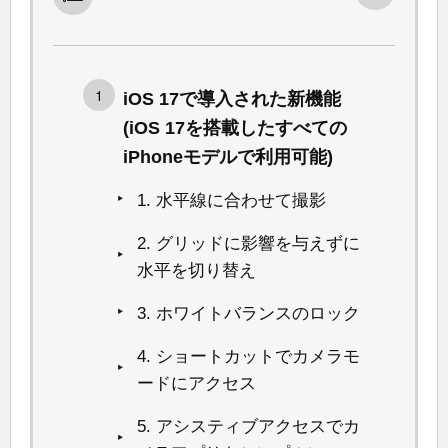
iOS 17で導入された新機能
(iOS 17を搭載したすべての
iPhoneモデルで利用可能)
1. 水平線に合わせて撮影
2. グリッドに影響を与えずに
水平を切り替え
3. ホワイトバランスのロック
4. ショートカットでカメラモ
ードにアクセス
5. アシスティブアクセスでカ