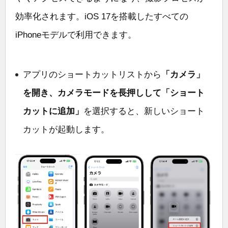
効率化されます。iOS 17を搭載したすべての
iPhoneモデルで利用できます。
アプリのショートカットリストから
「カメラ」
を開き、カメラモードを長押しして「ショート
カットに追加」
を選択すると、新しいショート
カットが起動します。