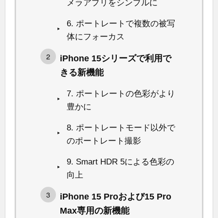
メラアプリをシンプルに
6. ポートレートで複数の被写
体にフォーカス
iPhone 15シリーズで利用で
きる新機能
7. ポートレートの色彩がより
豊かに
8. ポートレートモード以外で
のポートレート撮影
9. Smart HDR 5による色彩の
向上
iPhone 15 Proおよび15 Pro
Max専用の新機能