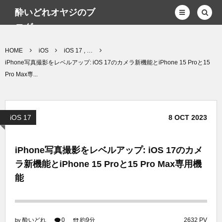
酔いどれオヤジのブ
ログwp
HOME
iOS
iOS 17 , …
iPhone写真撮影をレベルアップ: iOS 17のカメラ新機能とiPhone 15 Proと15
Pro Max専...
iOS 17
8
OCT
2023
iPhone写真撮影をレベルアップ: iOS 17のカメ
ラ新機能とiPhone 15 Proと15 Pro Max専用機
能
酔いどれ
0
約9分
2632 PV
by