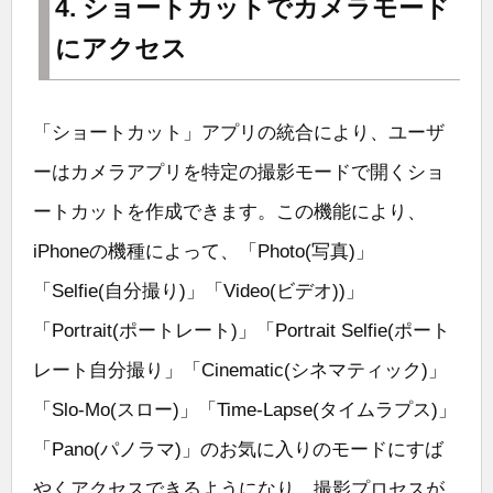
4. ショートカットでカメラモード
にアクセス
「ショートカット」アプリの統合により、ユーザ
ーはカメラアプリを特定の撮影モードで開くショ
ートカットを作成できます。この機能により、
iPhoneの機種によって、「Photo(写真)」
「Selfie(自分撮り)」「Video(ビデオ))」
「Portrait(ポートレート)」「Portrait Selfie(ポート
レート自分撮り」「Cinematic(シネマティック)」
「Slo-Mo(スロー)」「Time-Lapse(タイムラプス)」
「Pano(パノラマ)」のお気に入りのモードにすば
やくアクセスできるようになり、撮影プロセスが