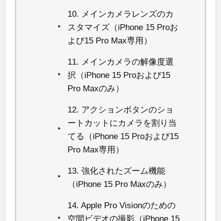
10. メインカメラレンズのカ
スタマイズ（iPhone 15 Proお
よび15 Pro Max専用）
11. メインカメラの解像度選
択（iPhone 15 Proおよび15
Pro Maxのみ）
12. アクションボタンのショ
ートカットにカメラを割り当
てる（iPhone 15 Proおよび15
Pro Max専用）
13. 強化されたズーム機能
（iPhone 15 Pro Maxのみ）
14. Apple Pro Visionのための
空間ビデオの撮影（iPhone 15