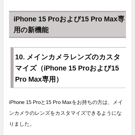
iPhone 15 Proおよび15 Pro Max専
用の新機能
10. メインカメラレンズのカスタ
マイズ（iPhone 15 Proおよび15
Pro Max専用）
iPhone 15 Proと15 Pro Maxをお持ちの方は、メイ
ンカメラのレンズをカスタマイズできるようにな
りました。