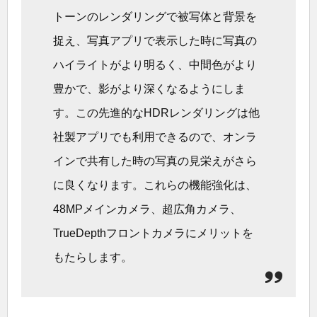
トーンのレンダリングで被写体と背景を
捉え、写真アプリで表示した時に写真の
ハイライトがより明るく、中間色がより
豊かで、影がより深くなるようにしま
す。この先進的なHDRレンダリングは他
社製アプリでも利用できるので、オンラ
インで共有した時の写真の見栄えがさら
に良くなります。これらの機能強化は、
48MPメインカメラ、超広角カメラ、
TrueDepthフロントカメラにメリットを
もたらします。