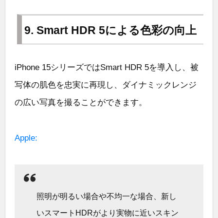
9. Smart HDR 5による色彩の向上
iPhone 15シリーズではSmart HDR 5を導入し、被
写体の肌色を忠実に再現し、ダイナミックレンジ
の広い写真を撮ることができます。
Apple:
照明が明るい場合や不均一な場合、新し
いスマートHDRがより実物に近いスキン