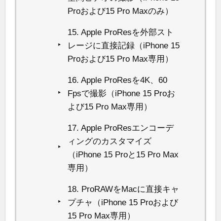
Proおよび15 Pro Maxのみ）
15. Apple ProResを外部スト
レージに直接記録（iPhone 15
Proおよび15 Pro Max専用）
16. Apple ProResを4K、60
Fpsで撮影（iPhone 15 Proお
よび15 Pro Max専用）
17. Apple ProResエンコーデ
ィングのカスタマイズ
（iPhone 15 Proと15 Pro Max
専用）
18. ProRAWをMacに直接キャ
プチャ（iPhone 15 Proおよび
15 Pro Max専用）