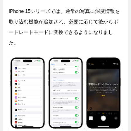
iPhone 15シリーズでは、通常の写真に深度情報を
取り込む機能が追加され、必要に応じて後からポ
ートレートモードに変換できるようになりまし
た。