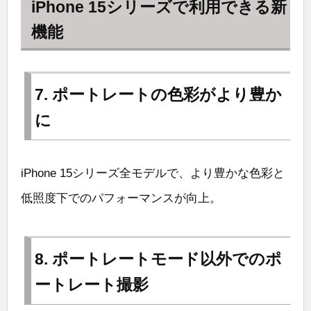
iPhone 15シリーズで利用できる新
機能
7. ポートレートの色彩がより豊か
に
iPhone 15シリーズ全モデルで、より豊かな色彩と
低照度下でのパフォーマンスが向上。
8. ポートレートモード以外でのポ
ートレート撮影