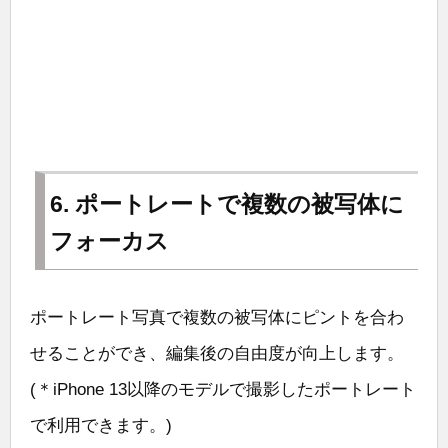
6. ポートレートで複数の被写体に
フォーカス
ポートレート写真で複数の被写体にピントを合わ
せることができ、編集後の自由度が向上します。
(＊iPhone 13以降のモデルで撮影したポートレート
で利用できます。)