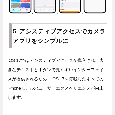
5. アシスティブアクセスでカメラ
アプリをシンプルに
iOS 17ではアシスティブアクセスが導入され、大
きなテキストとボタンで見やすいインターフェイ
スが提供されるため、iOS 17を搭載したすべての
iPhoneモデルのユーザーエクスペリエンスが向上
します。