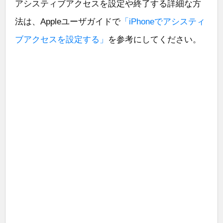
アシスティブアクセスを設定や終了する詳細な方
法は、Appleユーザガイドで
「iPhoneでアシスティ
ブアクセスを設定する」
を参考にしてください。