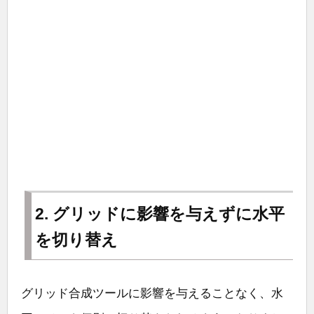
2. グリッドに影響を与えずに水平
を切り替え
グリッド合成ツールに影響を与えることなく、水