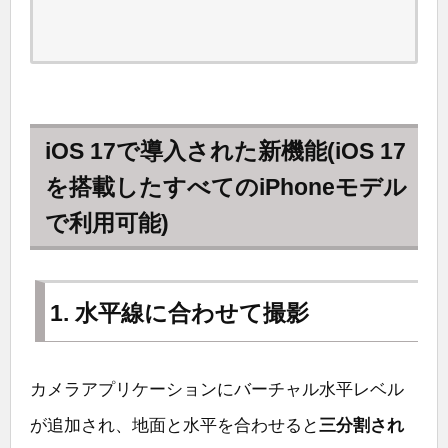
iOS 17で導入された新機能(iOS 17
を搭載したすべてのiPhoneモデル
で利用可能)
1. 水平線に合わせて撮影
カメラアプリケーションにバーチャル水平レベル
が追加され、地面と水平を合わせると
三分割され