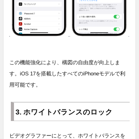
この機能強化により、構図の自由度が向上しま
す。iOS 17を搭載したすべてのiPhoneモデルで利
用可能です。
3. ホワイトバランスのロック
ビデオグラファーにとって、ホワイトバランスを