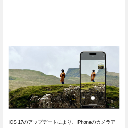
iOS 17のアップデートにより、iPhoneのカメラア