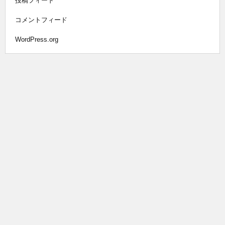
投稿フィード
コメントフィード
WordPress.org