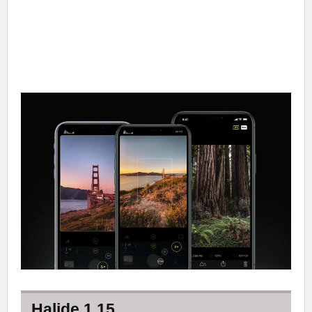
Halide 1.15