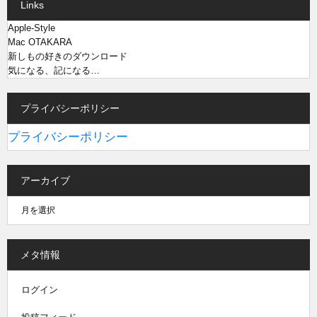
Links
Apple-Style
Mac OTAKARA
新しもの好きのダウンロード
気になる、記になる…
プライバシーポリシー
プライバシーポリシー
アーカイブ
メタ情報
ログイン