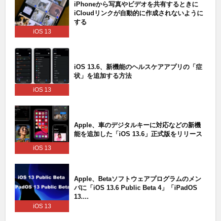
iPhoneから写真やビデオを共有するときに
iCloudリンクが自動的に作成されないように
する
iOS 13
iOS 13.6、新機能のヘルスケアアプリの「症
状」を追加する方法
iOS 13
Apple、車のデジタルキーに対応などの新機
能を追加した「iOS 13.6」正式版をリリース
iOS 13
Apple、Betaソフトウェアプログラムのメン
バに「iOS 13.6 Public Beta 4」「iPadOS
13....
iOS 13