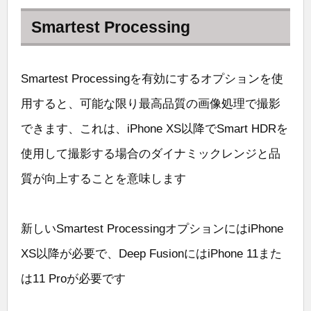
Smartest Processing
Smartest Processingを有効にするオプションを使
用すると、可能な限り最高品質の画像処理で撮影
できます、これは、iPhone XS以降でSmart HDRを
使用して撮影する場合のダイナミックレンジと品
質が向上することを意味します
新しいSmartest ProcessingオプションにはiPhone
XS以降が必要で、Deep FusionにはiPhone 11また
は11 Proが必要です