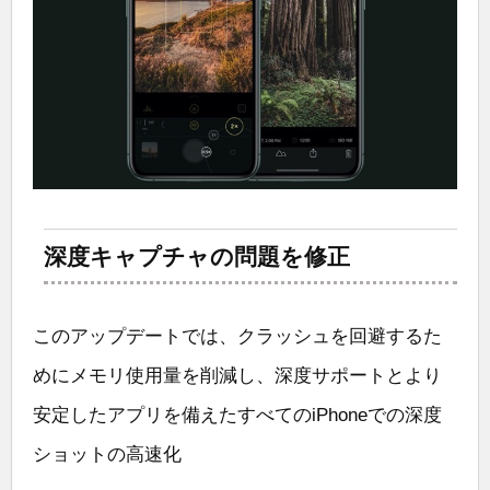
深度キャプチャの問題を修正
このアップデートでは、クラッシュを回避するた
めにメモリ使用量を削減し、深度サポートとより
安定したアプリを備えたすべてのiPhoneでの深度
ショットの高速化