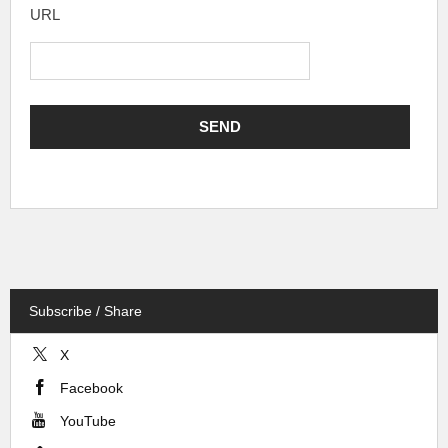
URL
Subscribe / Share
X
Facebook
YouTube