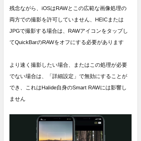
残念ながら、iOSはRAWとこの広範な画像処理の
両方での撮影を許可していません、HEICまたは
JPGで撮影する場合は、RAWアイコンをタップし
てQuickBarのRAWをオフにする必要があります
より速く撮影したい場合、またはこの処理が必要
でない場合は、「詳細設定」で無効にすることが
でき、これはHalide自身のSmart RAWには影響し
ません