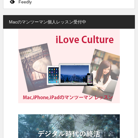
Feedly
Macのマンツーマン個人レッスン受付中