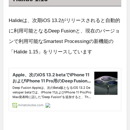
Halideは、次期iOS 13.2がリリースされると自動的
に利用可能となるDeep Fusionと、現在のバージョ
ンで利用可能なSmartest Processingの新機能の
「Halide 1.15」をリリースしています