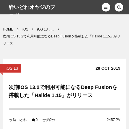
酔いどれオヤジのブ
ログwp
HOME
iOS
iOS 13 , …
次期iOS 13.2で利用可能になるDeep Fusionを搭載した「Halide 1.15」がリ
リース
iOS 13
28
OCT
2019
次期iOS 13.2で利用可能になるDeep Fusionを
搭載した「Halide 1.15」がリリース
酔いどれ
0
約2分
2457 PV
by