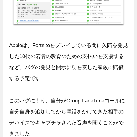
Appleは、Fortniteをプレイしている間に欠陥を発見
した10代の若者の教育のための支払いを支援する
など、バグの発見と開示に功を奏した家族に賠償
する予定です
このバグにより、自分がGroup FaceTimeコールに
自分自身を追加してから電話をかけてきた相手の
デバイスでキャプチャされた音声を聞くことがで
きました