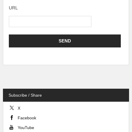
URL
Subscribe / Share
X
Facebook
YouTube