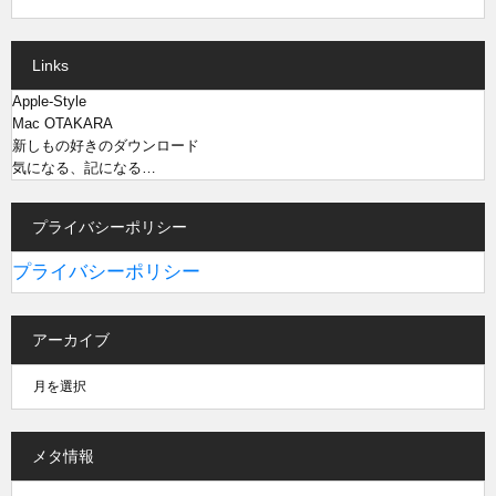
Links
Apple-Style
Mac OTAKARA
新しもの好きのダウンロード
気になる、記になる…
プライバシーポリシー
プライバシーポリシー
アーカイブ
メタ情報