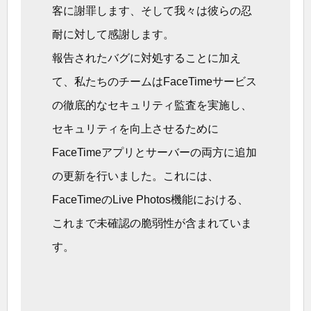
客に謝罪します、そして我々は彼らの忍
耐に対して感謝します。
報告されたバグに対処することに加え
て、私たちのチームはFaceTimeサービス
の徹底的なセキュリティ監査を実施し、
セキュリティを向上させるために
FaceTimeアプリとサーバーの両方に追加
の更新を行いました。これには、
FaceTimeのLive Photos機能における、
これまで未確認の脆弱性が含まれていま
す。