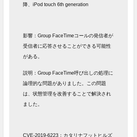
降、iPod touch 6th generation
影響：Group FaceTimeコールの発信者が
受信者に応答させることができる可能性
がある。
説明：Group FaceTime呼び出しの処理に
論理的な問題がありました。この問題
は、状態管理を改善することで解決され
ました。
CVE-2019-6223：カタリナフットヒルズ