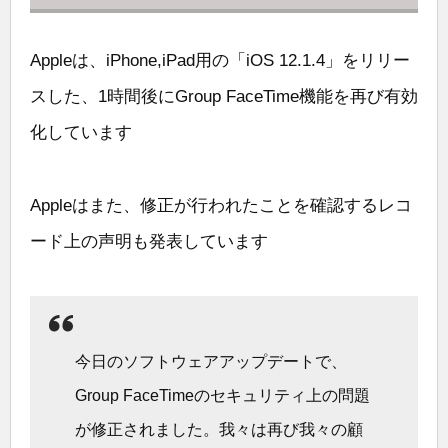
Appleは、iPhone,iPad用の「iOS 12.1.4」をリリー
スした、1時間後にGroup FaceTime機能を再び有効
化しています
Appleはまた、修正が行われたことを確認するレコ
ード上の声明も発表しています
今日のソフトウェアアップデートで、
Group FaceTimeのセキュリティ上の問題
が修正されました。我々は再び我々の顧