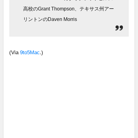
高校のGrant Thompson、テキサス州アー
リントンのDaven Morris
(Via
9to5Mac
.)