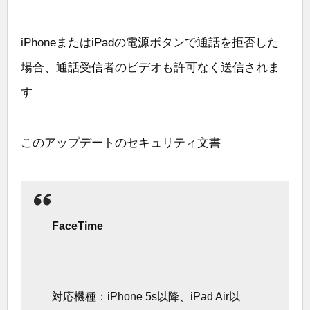
iPhoneまたはiPadの電源ボタンで通話を拒否した
場合、通話受信者のビデオも許可なく送信されま
す
このアップデートのセキュリティ文書
FaceTime
対応機種：iPhone 5s以降、iPad Air以