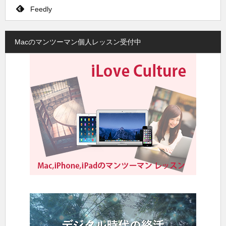
Feedly
Macのマンツーマン個人レッスン受付中