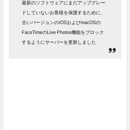
最新のソフトウェアにまだアップグレー
ドしていないお客様を保護するために、
古いバージョンのiOSおよびmacOSの
FaceTimeのLive Photos機能をブロック
するようにサーバーを更新しました