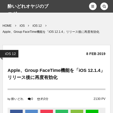
酔いどれオヤジのブ
ログwp
HOME
iOS
iOS 12
Apple、Group FaceTime機能を「iOS 12.1.4」リリース後に再度有効化
iOS 12
8
FEB
2019
Apple、Group FaceTime機能を「iOS 12.1.4」
リリース後に再度有効化
酔いどれ
0
約3分
2130 PV
by