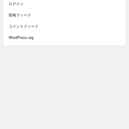
ログイン
投稿フィード
コメントフィード
WordPress.org