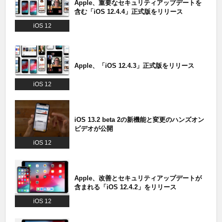
Apple、重要なセキュリティアップデートを
含む「iOS 12.4.4」正式版をリリース
iOS 12
Apple、「iOS 12.4.3」正式版をリリース
iOS 12
iOS 13.2 beta 2の新機能と変更のハンズオン
ビデオが公開
iOS 12
Apple、改善とセキュリティアップデートが
含まれる「iOS 12.4.2」をリリース
iOS 12