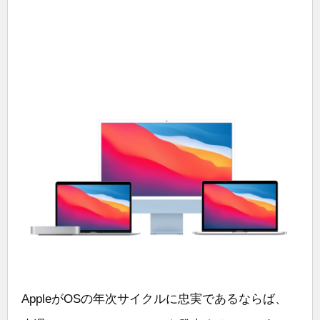
AppleがOSの年次サイクルに忠実であるならば、