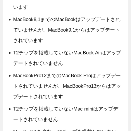
います
MacBook8,1までのMacBookはアップデートされ
ていませんが、MacBook9,1からはアップデート
されています
T2チップを搭載していないMacBook Airはアップ
デートされていません
MacBookPro12までのMacBook Proはアップデー
トされていませんが、MacBookPro13からはアッ
プデートされています
T2チップを搭載していないMac miniはアップデ
ートされていません