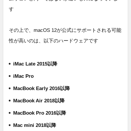
す
その上で、macOS 12が公式にサポートされる可能
性が高いのは、以下のハードウェアです
iMac Late 2015以降
iMac Pro
MacBook Early 2016以降
MacBook Air 2018以降
MacBook Pro 2016以降
Mac mini 2018以降