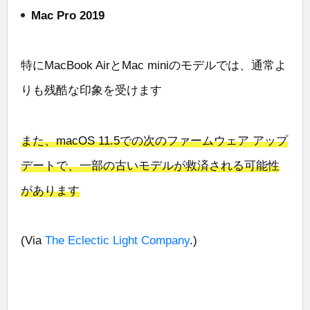
Mac Pro 2019
特にMacBook AirとMac miniのモデルでは、通常よ
りも残酷な印象を受けます
また、macOS 11.5での次のファームウェア アップ
デートで、一部の古いモデルが救済される可能性
があります
(Via
The Eclectic Light Company
.)