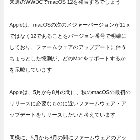
来週のWWDCでmacOS 12を発表するでしょう
Appleは、macOSの次のメジャーバージョンが11.x
ではなく12であることをバージョン番号で明確に
しており、ファームウェアのアップデートに伴う
ちょっとした憶測が、どのMacをサポートするか
を示唆しています
Appleは、5月から8月の間に、秋のmacOSの最初の
リリースに必要なものに近いファームウェア・ア
ップデートをリリースしたいと考えています
同様に、5月から8月の間にファームウェアのアッ