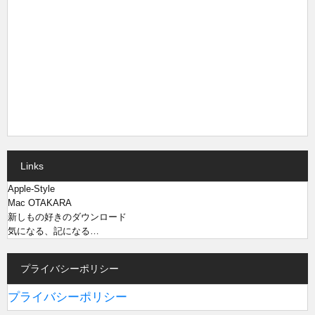
Links
Apple-Style
Mac OTAKARA
新しもの好きのダウンロード
気になる、記になる…
プライバシーポリシー
プライバシーポリシー