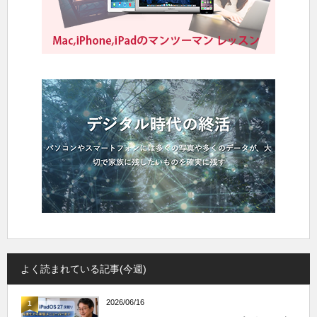
よく読まれている記事(今週)
2026/06/16
1