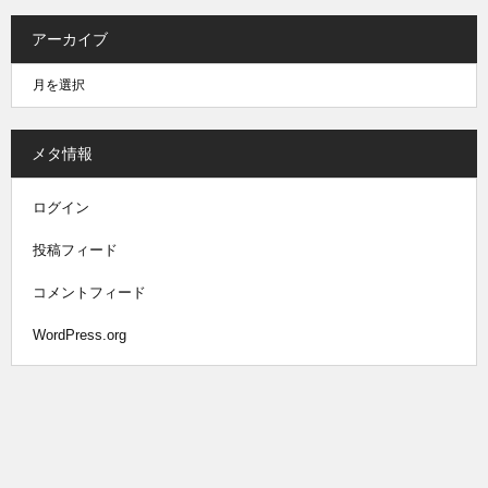
アーカイブ
メタ情報
ログイン
投稿フィード
コメントフィード
WordPress.org