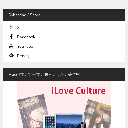
Subscribe / Share
X
Facebook
YouTube
Feedly
Macのマンツーマン個人レッスン受付中