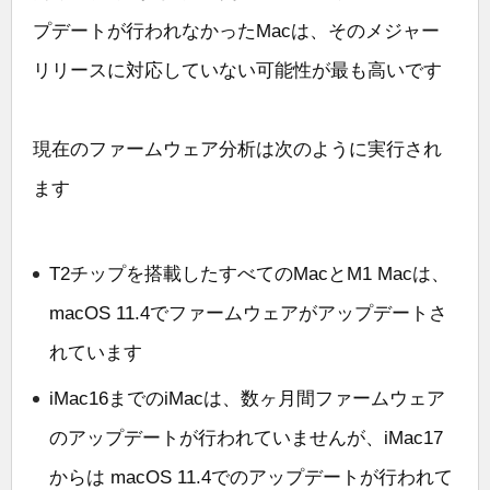
プデートが行われなかったMacは、そのメジャー
リリースに対応していない可能性が最も高いです
現在のファームウェア分析は次のように実行され
ます
T2チップを搭載したすべてのMacとM1 Macは、
macOS 11.4でファームウェアがアップデートさ
れています
iMac16までのiMacは、数ヶ月間ファームウェア
のアップデートが行われていませんが、iMac17
からは macOS 11.4でのアップデートが行われて