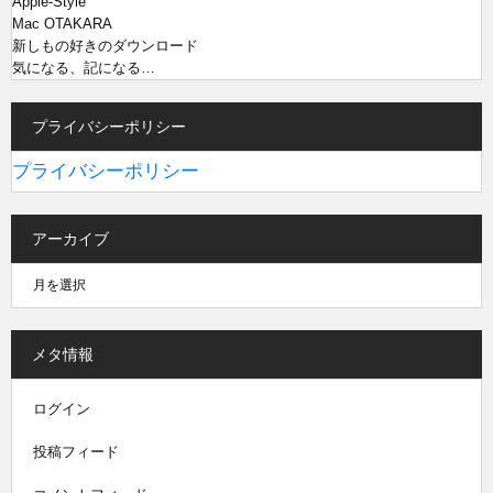
Apple-Style
Mac OTAKARA
新しもの好きのダウンロード
気になる、記になる…
プライバシーポリシー
プライバシーポリシー
アーカイブ
メタ情報
ログイン
投稿フィード