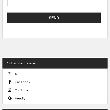
Subscribe / Share
X
Facebook
YouTube
Feedly