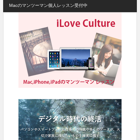
Macのマンツーマン個人レッスン受付中