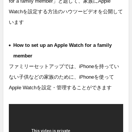
for a family member」と題して、家族にApple
Watchを設定する方法のハウツービデオを公開して
います
How to set up an Apple Watch for a family
member
ファミリーセットアップでは、iPhoneを持ってい
ない子供などの家族のために、iPhoneを使って
Apple Watchを設定・管理することができます