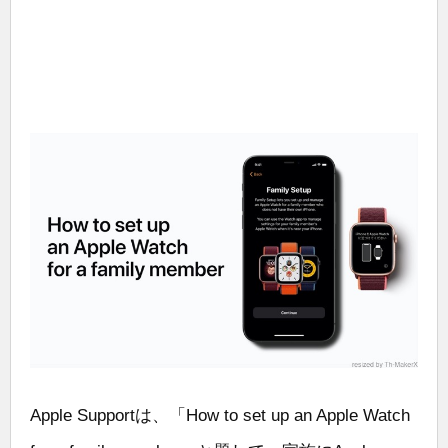
Apple Supportは、「How to set up an Apple Watch