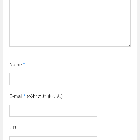
Name
*
E-mail
*
(公開されません)
URL