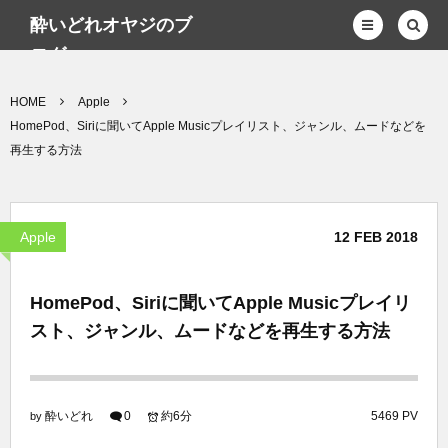
酔いどれオヤジのブ
ログwp
HOME
Apple
HomePod、Siriに聞いてApple Musicプレイリスト、ジャンル、ムードなどを
再生する方法
Apple
12
FEB
2018
HomePod、Siriに聞いてApple Musicプレイリ
スト、ジャンル、ムードなどを再生する方法
酔いどれ
0
約6分
5469 PV
by