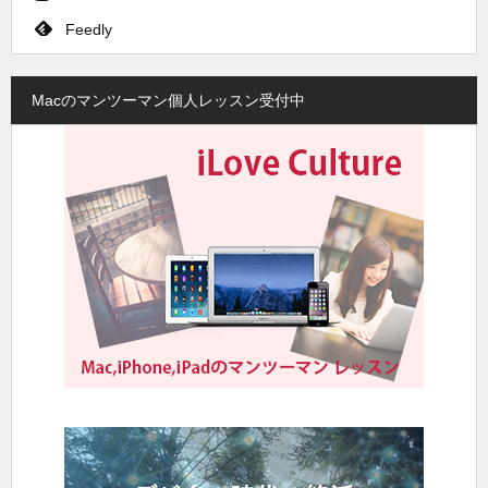
Feedly
Macのマンツーマン個人レッスン受付中