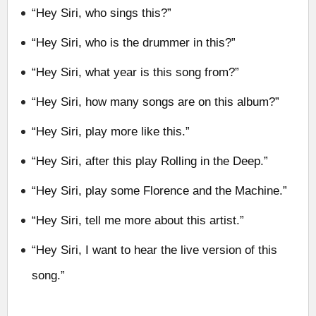
“Hey Siri, who sings this?”
“Hey Siri, who is the drummer in this?”
“Hey Siri, what year is this song from?”
“Hey Siri, how many songs are on this album?”
“Hey Siri, play more like this.”
“Hey Siri, after this play Rolling in the Deep.”
“Hey Siri, play some Florence and the Machine.”
“Hey Siri, tell me more about this artist.”
“Hey Siri, I want to hear the live version of this
song.”