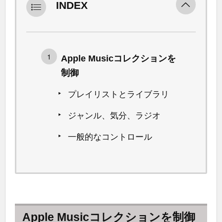
INDEX
Apple Musicコレクションを
制御
プレイリストとライブラリ
ジャンル、気分、ラジオ
一般的なコントロール
Apple Musicコレクションを制御