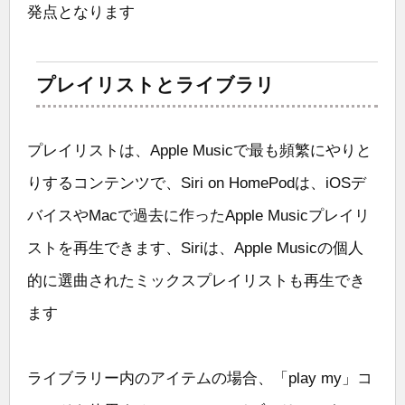
発点となります
プレイリストとライブラリ
プレイリストは、Apple Musicで最も頻繁にやりと
りするコンテンツで、Siri on HomePodは、iOSデ
バイスやMacで過去に作ったApple Musicプレイリ
ストを再生できます、Siriは、Apple Musicの個人
的に選曲されたミックスプレイリストも再生でき
ます
ライブラリー内のアイテムの場合、「play my」コ