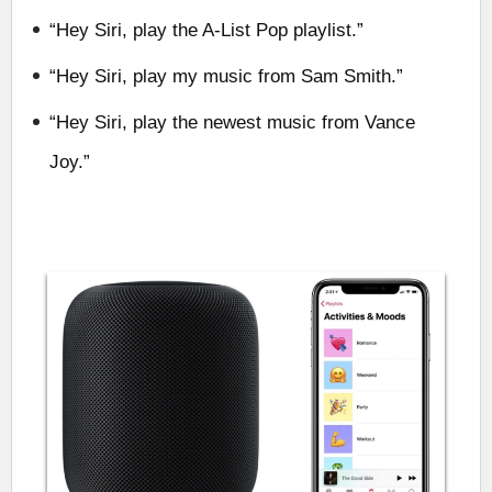
“Hey Siri, play the A-List Pop playlist.”
“Hey Siri, play my music from Sam Smith.”
“Hey Siri, play the newest music from Vance
Joy.”