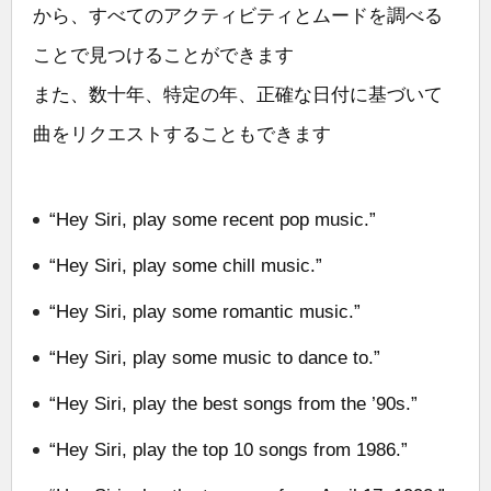
から、すべてのアクティビティとムードを調べる
ことで見つけることができます
また、数十年、特定の年、正確な日付に基づいて
曲をリクエストすることもできます
“Hey Siri, play some recent pop music.”
“Hey Siri, play some chill music.”
“Hey Siri, play some romantic music.”
“Hey Siri, play some music to dance to.”
“Hey Siri, play the best songs from the ’90s.”
“Hey Siri, play the top 10 songs from 1986.”