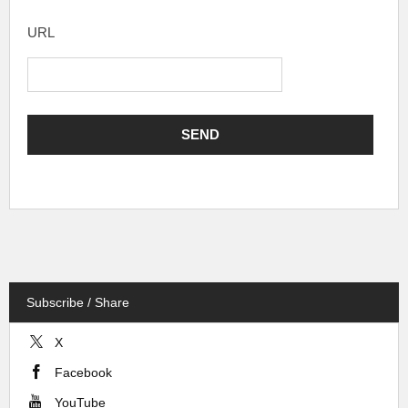
URL
Subscribe / Share
X
Facebook
YouTube