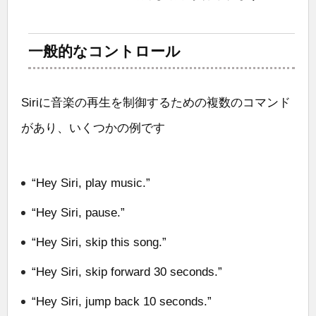
一般的なコントロール
Siriに音楽の再生を制御するための複数のコマンド
があり、いくつかの例です
“Hey Siri, play music.”
“Hey Siri, pause.”
“Hey Siri, skip this song.”
“Hey Siri, skip forward 30 seconds.”
“Hey Siri, jump back 10 seconds.”