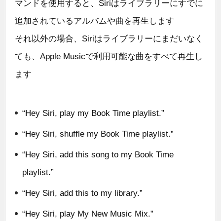
マンドを使用すると、Siriはライブラリーにすでに
追加されているアルバムや曲を再生します
それ以外の場合、Siriはライブラリーにまだいなく
ても、Apple Musicで利用可能な曲をすべて再生し
ます
“Hey Siri, play my Book Time playlist.”
“Hey Siri, shuffle my Book Time playlist.”
“Hey Siri, add this song to my Book Time
playlist.”
“Hey Siri, add this to my library.”
“Hey Siri, play My New Music Mix.”