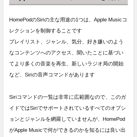
HomePodのSiriの主な用途の1つは、Apple Musicコ
レクションを制御することです
プレイリスト、ジャンル、気分、好き嫌いのよう
なコンテンツへのアクセス、聞いたことに基づい
てより多くの音楽を再生、新しいラジオ局の開始
など、Siriの音声コマンドがあります
Siriコマンドの一覧は非常に広範囲なので、このガ
イドではSiriでサポートされているすべてのオプシ
ョンとジャンルを網羅していませんが、HomePod
がApple Musicで何ができるのかを知るには良い出