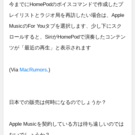
今までにHomePodのボイスコマンドで作成したプ
レイリストとラジオ局を再訪したい場合は、Apple
MusicのFor Youタブを選択します、少し下にスク
ロールすると、SiriがHomePodで演奏したコンテン
ツが「最近の再生」と表示されます
(Via
MacRumors
.)
日本での販売は何時になるのでしょうか？
Apple Musicを契約している方は待ち遠しいのでは
ないでしょうか？