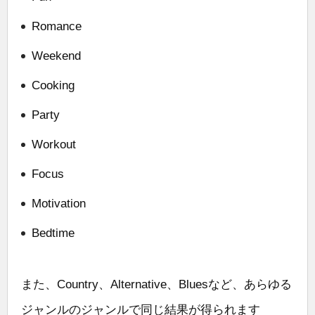
Romance
Weekend
Cooking
Party
Workout
Focus
Motivation
Bedtime
また、Country、Alternative、Bluesなど、あらゆる
ジャンルのジャンルで同じ結果が得られます