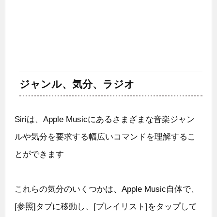
ジャンル、気分、ラジオ
Siriは、Apple Musicにあるさまざまな音楽ジャン
ルや気分を要求する幅広いコマンドを理解するこ
とができます
これらの気分のいくつかは、Apple Music自体で、
[参照]タブに移動し、[プレイリスト]をタップして