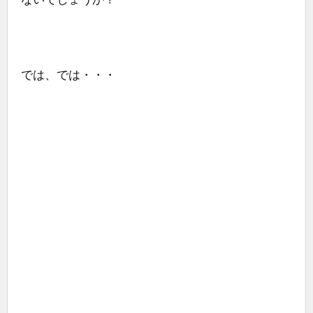
では、では・・・