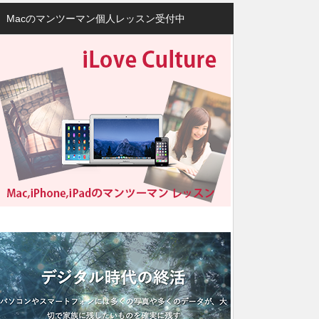
Macのマンツーマン個人レッスン受付中