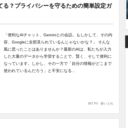
見られてる？プライバシーを守るための簡単設定ガ
「便利なAIチャット、Geminiとの会話。もしかして、その内
容、Googleに全部見られているんじゃないかな？」 そんな
風に思ったことはありませんか？最新のAIは、私たちが入力
した大量のデータから学習することで、賢く、そして便利に
なっています。しかし、その一方で「自分の情報がどこまで
使われているんだろう」と不安になる...
987 PV
酔いどれ