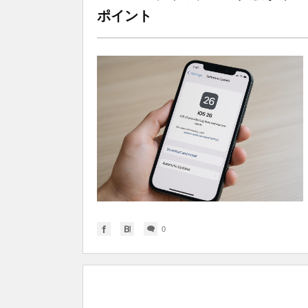
ポイント
0