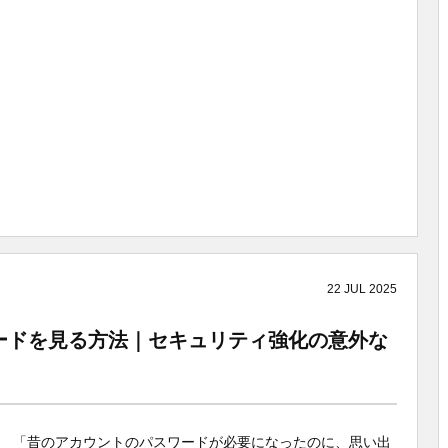
22
JUL
2025
ワードを見る方法｜セキュリティ強化の意外な
「昔のアカウントのパスワードが必要になったのに、思い出