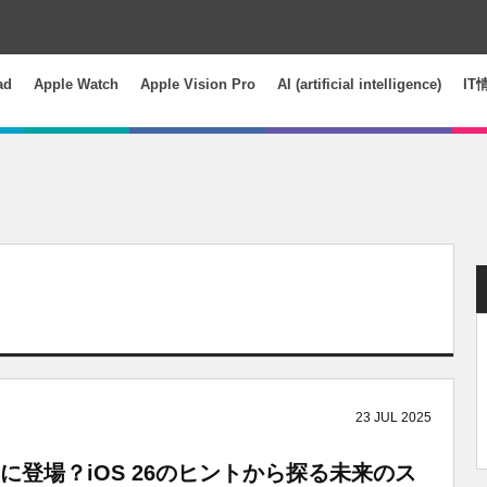
ad
Apple Watch
Apple Vision Pro
AI (artificial intelligence)
IT
23
JUL
2025
ついに登場？iOS 26のヒントから探る未来のス