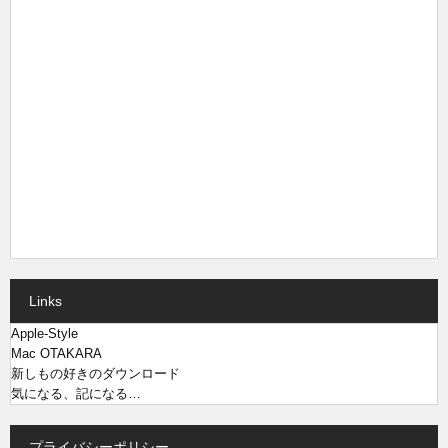
Links
Apple-Style
Mac OTAKARA
新しもの好きのダウンロード
気になる、記になる…
プライバシーポリシー