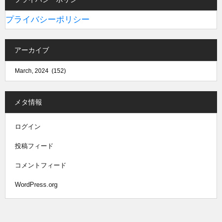
プライバシーポリシー
アーカイブ
メタ情報
ログイン
投稿フィード
コメントフィード
WordPress.org