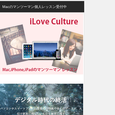
Macのマンツーマン個人レッスン受付中