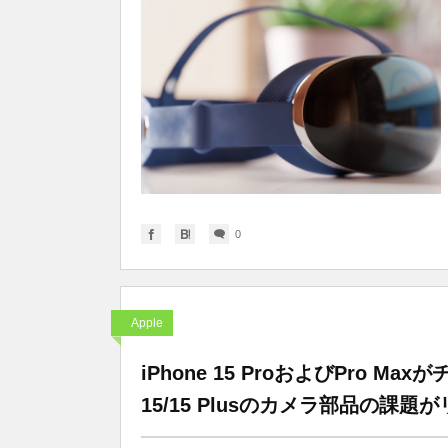
0
Apple
iPhone 15 ProおよびPro 
15/15 Plusのカメラ部品の課