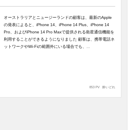
オーストラリアとニュージーランドの顧客は、最新のApple
の発表によると、iPhone 14、iPhone 14 Plus、iPhone 14
Pro、およびiPhone 14 Pro Maxで提供される衛星通信機能を
利用することができるようになりました 顧客は、携帯電話ネ
ットワークやWi-Fiの範囲外にいる場合でも、...
853 PV
酔いどれ