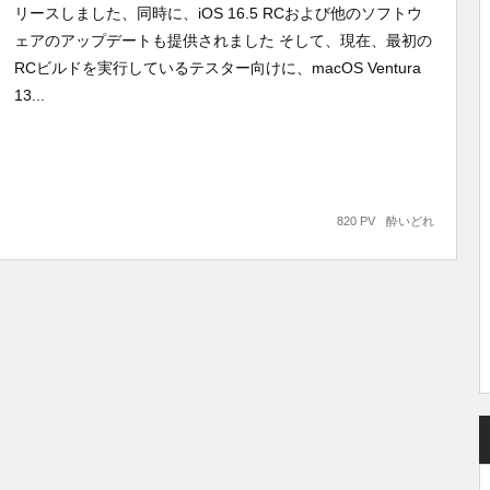
リースしました、同時に、iOS 16.5 RCおよび他のソフトウ
ェアのアップデートも提供されました そして、現在、最初の
RCビルドを実行しているテスター向けに、macOS Ventura
13...
820 PV
酔いどれ