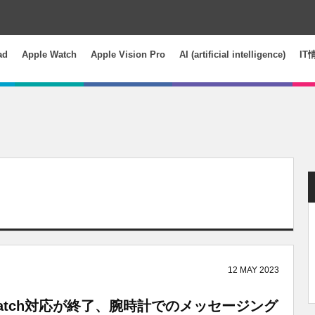
ad
Apple Watch
Apple Vision Pro
AI (artificial intelligence)
IT
12
MAY
2023
pple Watch対応が終了、腕時計でのメッセージング