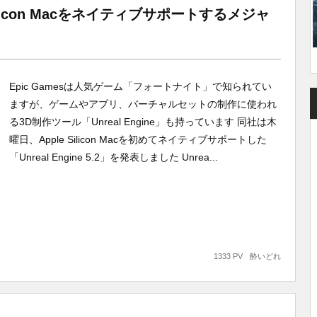
le Silicon Macをネイティブサポートするメジャ
Epic Gamesは人気ゲーム「フォートナイト」で知られてい
ますが、ゲームやアプリ、バーチャルセットの制作に使われ
る3D制作ツール「Unreal Engine」も持っています 同社は木
曜日、Apple Silicon Macを初めてネイティブサポートした
「Unreal Engine 5.2」を発表しました Unrea...
1333 PV
酔いどれ