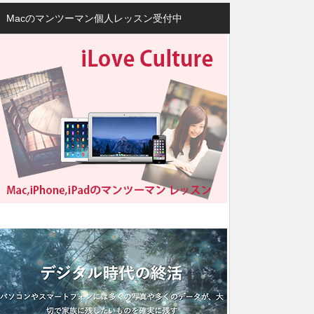
Macのマンツーマン個人レッスン受付中