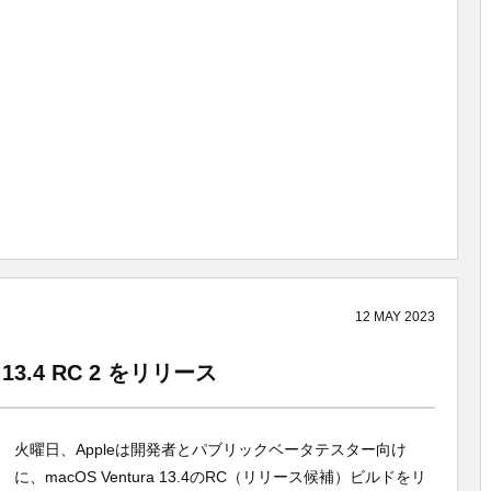
12
MAY
2023
 13.4 RC 2 をリリース
火曜日、Appleは開発者とパブリックベータテスター向け
に、macOS Ventura 13.4のRC（リリース候補）ビルドをリ