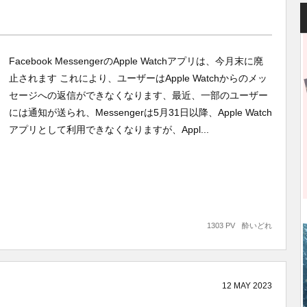
Facebook MessengerのApple Watchアプリは、今月末に廃
止されます これにより、ユーザーはApple Watchからのメッ
セージへの返信ができなくなります、最近、一部のユーザー
には通知が送られ、Messengerは5月31日以降、Apple Watch
アプリとして利用できなくなりますが、Appl...
1303 PV
酔いどれ
12
MAY
2023