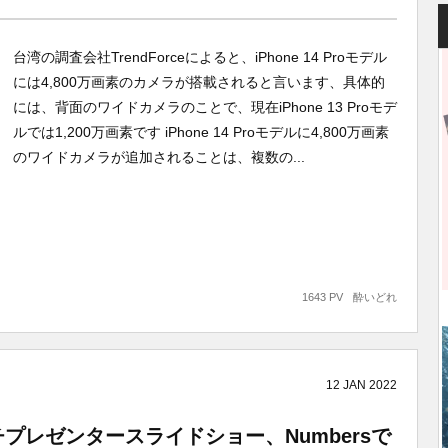
台湾の調査会社TrendForceによると、iPhone 14 Proモデル
には4,800万画素のカメラが搭載されると言います、具体的
には、背面のワイドカメラのことで、現在iPhone 13 Proモデ
ルでは1,200万画素です iPhone 14 Proモデルに4,800万画素
のワイドカメラが追加されることは、複数の...
1643 PV
酔いどれ
12
JAN
2022
eでマルチプレゼンタースライドショー、Numbersで