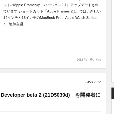
ットのApple Framesが、バージョン2.1にアップデートされ
ています ショートカット「Apple Frames 2.1」では、新しい
14インチと16インチのMacBook Pro、Apple Watch Series
7、追加言語...
2052 PV
酔いどれ
12
JAN
2022
 Developer beta 2 (21D5039d)」を開発者に