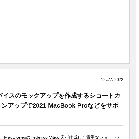
12
JAN
2022
デバイスのモックアップを作成するショートカ
ョンアップで2021 MacBook Proなどをサポ
MacStoriesのFederico Viticci氏が作成した貴重なショートカ