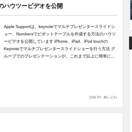
のハウツービデオを公開
Apple Supportは、keynoteでマルチプレゼンタースライドシ
ョー、Numbersでピボットテーブルを作成する方法のハウツ
ービデオを公開しています iPhone、iPad、iPod touchの
Keynoteでマルチプレゼンタースライドショーを行う方法 グ
ループでのプレゼンテーションが、これまで以上に簡単に...
1306 PV
酔いどれ