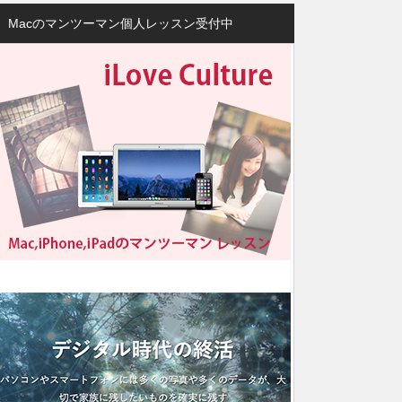
Macのマンツーマン個人レッスン受付中