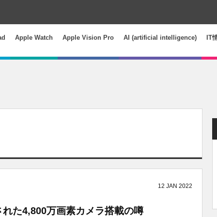
ad
Apple Watch
Apple Vision Pro
AI (artificial intelligence)
IT
12
JAN
2022
ードされた4,800万画素カメラ搭載の噂