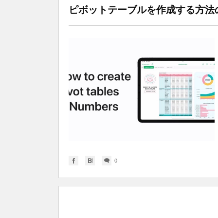
ピボットテーブルを作成する方法
0