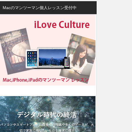
Macのマンツーマン個人レッスン受付中