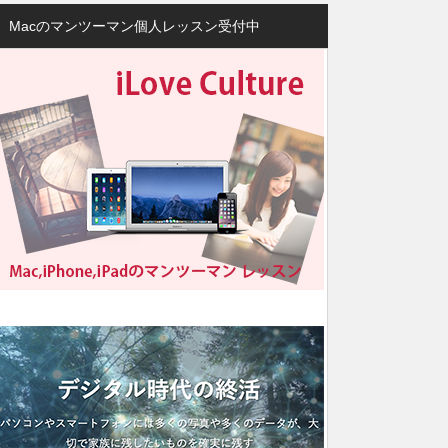
Macのマンツーマン個人レッスン受付中