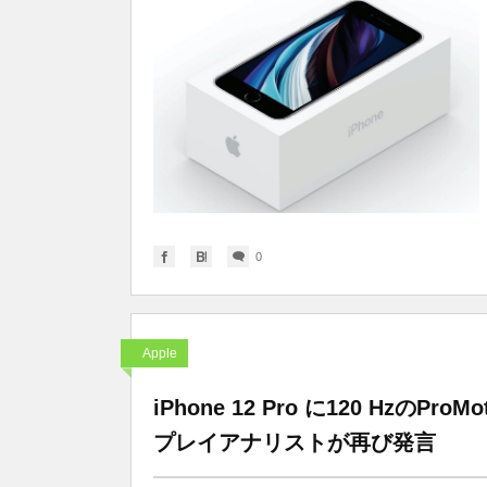
0
Apple
iPhone 12 Pro に120 Hz
プレイアナリストが再び発言