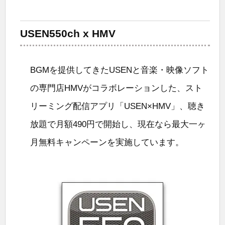
USEN550ch x HMV
BGMを提供してきたUSENと音楽・映像ソフト
の専門店HMVがコラボレーションした、スト
リーミング配信アプリ「USEN×HMV」、聴き
放題で月額490円で開始し、現在なら最大一ヶ
月無料キャンペーンを実施しています。