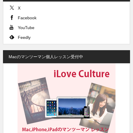
X
Facebook
YouTube
Feedly
Macのマンツーマン個人レッスン受付中