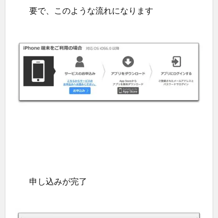
要で、このような流れになります
申し込みが完了