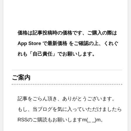
価格は記事投稿時の価格です、ご購入の際は
App Store で最新価格 をご確認の上、くれぐ
れも「自己責任」でお願いします。
ご案内
記事をごらん頂き、ありがとうございます。
もし、当ブログを気に入っていただけましたら
RSSのご購読もお願いしますm(_ _)m。