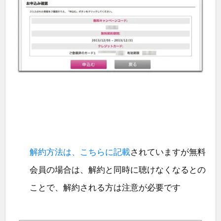
解約方法は、こちらに記載
されていますが無料
会員の場合は、解約と同時に聴けなくなるとの
ことで、解約される方は注意が必要です