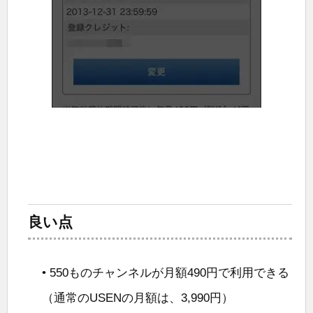
良い点
• 550ものチャンネルが月額490円で利用できる
（通常のUSENの月額は、3,990円）