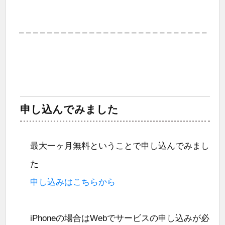
– – – – – – – – – – – – – – – – – – – – – – – – – – –
申し込んでみました
最大一ヶ月無料ということで申し込んでみまし
た
申し込みはこちらから
iPhoneの場合はWebでサービスの申し込みが必