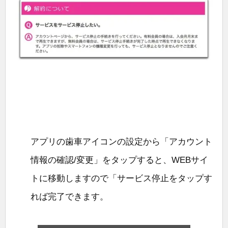
アプリの歯車アイコンの設定から「アカウント
情報の確認/変更」をタップすると、WEBサイ
トに移動しますので「サービス停止をタップす
れば完了できます。