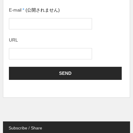
E-mail
*
(公開されません)
URL
Subscribe / Share