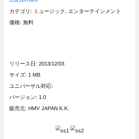
USEN×HMV
カテゴリ: ミュージック, エンターテインメント
価格: 無料
リリース日: 2013/12/03
サイズ: 1 MB
ユニバーサル対応:
バージョン: 1.0
販売元: HMV JAPAN K.K.