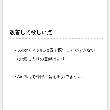
改善して欲しい点
• 550chあるのに検索で探すことができない
（お気に入りの登録はあり）
• Air Playで外部に音を出力できない