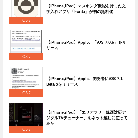
【iPhone,iPad】マスキング機能を持った文
字入れアプリ「Fonta」が初の無料化
iOS 7
【iPhone,iPad】Apple、「iOS 7.0.6」をリ
リース
iOS 7
【iPhone,iPad】Apple、開発者にiOS 7.1
Beta 5をリリース
iOS 7
【iPhone,iPad】「エリアフリー録画対応デ
ジタルTVチューナー」をネット越しに使って
みた
iOS 7