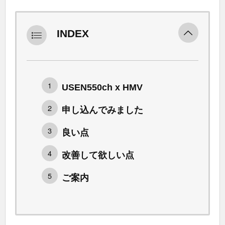
INDEX
USEN550ch x HMV
申し込んでみました
良い点
改善して欲しい点
ご案内