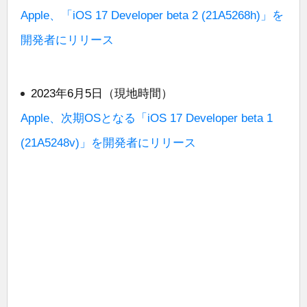
Apple、「iOS 17 Developer beta 2 (21A5268h)」を
開発者にリリース
2023年6月5日（現地時間）
Apple、次期OSとなる「iOS 17 Developer beta 1
(21A5248v)」を開発者にリリース