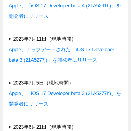
Apple、「iOS 17 Developer beta 4 (21A5291h)」を
開発者にリリース
2023年7月11日（現地時間）
Apple、アップデートされた「iOS 17 Developer
beta 3 (21A5277j)」を開発者にリリース
2023年7月5日（現地時間）
Apple、「iOS 17 Developer beta 3 (21A5277h)」を
開発者にリリース
2023年6月21日（現地時間）