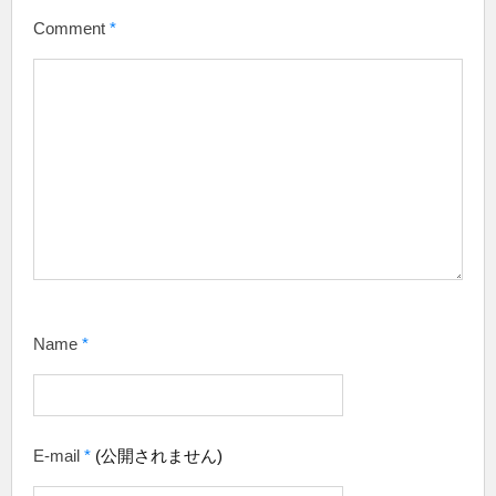
Comment
*
Name
*
E-mail
*
(公開されません)