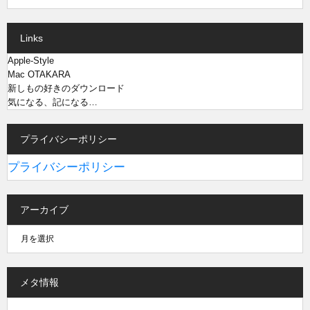
Links
Apple-Style
Mac OTAKARA
新しもの好きのダウンロード
気になる、記になる…
プライバシーポリシー
プライバシーポリシー
アーカイブ
メタ情報