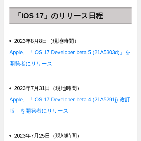
「iOS 17」のリリース日程
2023年8月8日（現地時間）
Apple、「iOS 17 Developer beta 5 (21A5303d)」を
開発者にリリース
2023年7月31日（現地時間）
Apple、「iOS 17 Developer beta 4 (21A5291j) 改訂
版」を開発者にリリース
2023年7月25日（現地時間）