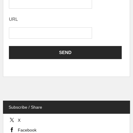
URL
Subscribe / Share
X
Facebook