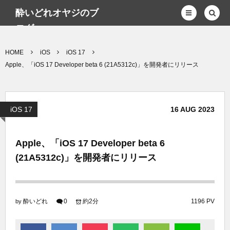
酔いどれオヤジのブ
ログwp
HOME
iOS
iOS 17
Apple、「iOS 17 Developer beta 6 (21A5312c)」を開発者にリリース
iOS 17
16
AUG
2023
Apple、「iOS 17 Developer beta 6
(21A5312c)」を開発者にリリース
酔いどれ
0
約2分
1196 PV
by