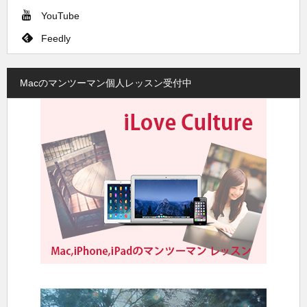
YouTube
Feedly
Macのマンツーマン個人レッスン受付中