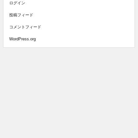
ログイン
投稿フィード
コメントフィード
WordPress.org