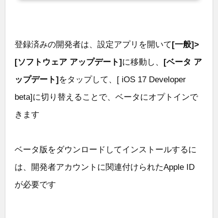
登録済みの開発者は、設定アプリを開いて
[一般]>
[ソフトウェア アップデート]
に移動し、
[ベータ ア
ップデート]
をタップして、[ iOS 17 Developer
beta]に切り替えることで、ベータにオプトインで
きます
ベータ版をダウンロードしてインストールするに
は、開発者アカウントに関連付けられたApple ID
が必要です