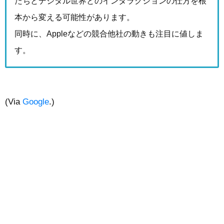
たちとデジタル世界とのインタラクションの仕方を根
本から変える可能性があります。
同時に、Appleなどの競合他社の動きも注目に値しま
す。
(Via
Google
.)