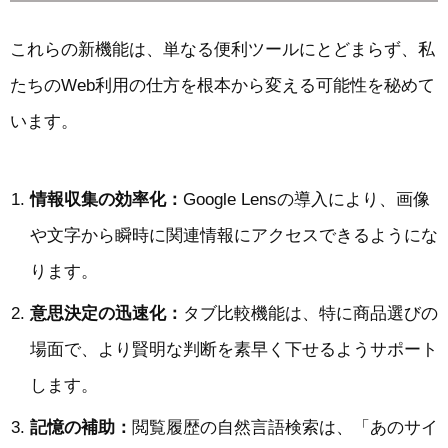
これらの新機能は、単なる便利ツールにとどまらず、私
たちのWeb利用の仕方を根本から変える可能性を秘めて
います。
情報収集の効率化：
Google Lensの導入により、画像
や文字から瞬時に関連情報にアクセスできるようにな
ります。
意思決定の迅速化：
タブ比較機能は、特に商品選びの
場面で、より賢明な判断を素早く下せるようサポート
します。
記憶の補助：
閲覧履歴の自然言語検索は、「あのサイ