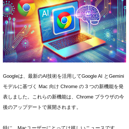
Googleは、最新のAI技術を活用してGoogle AI とGemini
モデルに基づく Mac 向け Chrome の 3 つの新機能を発
表しました。これらの新機能は、Chrome ブラウザの今
後のアップデートで展開されます。
特に、Macユーザーにとっては嬉しいニュースです。