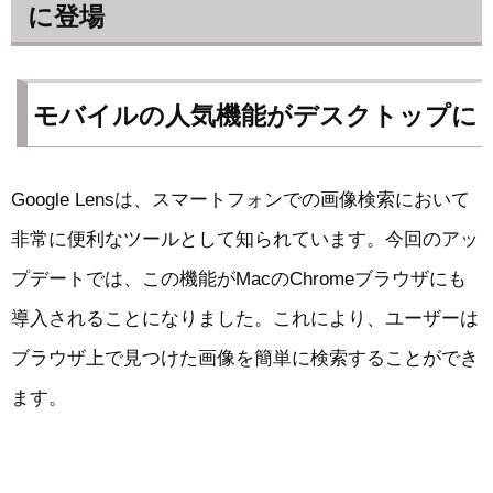
に登場
モバイルの人気機能がデスクトップに
Google Lensは、スマートフォンでの画像検索において
非常に便利なツールとして知られています。今回のアッ
プデートでは、この機能がMacのChromeブラウザにも
導入されることになりました。これにより、ユーザーは
ブラウザ上で見つけた画像を簡単に検索することができ
ます。