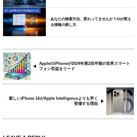
AI (artificial intelligence)
あなたの検索方法、変わってませんか？AIが変え
る情報の探し方
AppleのiPhoneが2024年第2四半期の世界スマート
フォン収益をリード
新しいiPhone 16がApple Intelligenceよりも早く
登場する理由