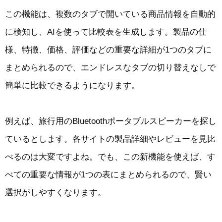
この機能は、複数のタブで開いている商品情報を自動的
に検知し、AIを使って比較表を生成します。製品の仕
様、特徴、価格、評価などの重要な詳細が1つのタブに
まとめられるので、エンドレスなタブの切り替えなしで
簡単に比較できるようになります。
例えば、旅行用のBluetoothポータブルスピーカーを探し
ているとします。各サイトの製品詳細やレビューを見比
べるのは大変ですよね。でも、この新機能を使えば、す
べての重要な情報が1つの表にまとめられるので、賢い
選択がしやすくなります。