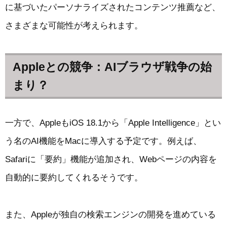
に基づいたパーソナライズされたコンテンツ推薦など、
さまざまな可能性が考えられます。
Appleとの競争：AIブラウザ戦争の始
まり？
一方で、AppleもiOS 18.1から「Apple Intelligence」とい
う名のAI機能をMacに導入する予定です。例えば、
Safariに「要約」機能が追加され、Webページの内容を
自動的に要約してくれるそうです。
また、Appleが独自の検索エンジンの開発を進めている