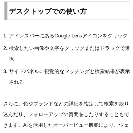
デスクトップでの使い方
アドレスバーにあるGoogle Lensアイコンをクリック
検索したい画像や文字をクリックまたはドラッグで選
択
サイドパネルに視覚的なマッチングと検索結果が表示
される
さらに、色やブランドなどの詳細を指定して検索を絞り
込んだり、フォローアップの質問をしたりすることもで
きます。AIを活用したオーバービュー機能により、ウェ