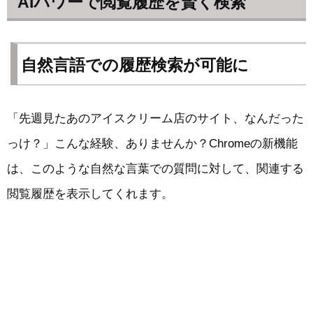
AIパワーで閲覧履歴を賢く検索
自然言語での履歴検索が可能に
「先週見たあのアイスクリーム店のサイト、なんだった
っけ？」こんな経験、ありませんか？Chromeの新機能
は、このような自然な言葉での質問に対して、関連する
閲覧履歴を表示してくれます。