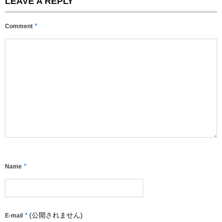
LEAVE A REPLY
*
Comment
*
Name
*
(公開されません)
E-mail