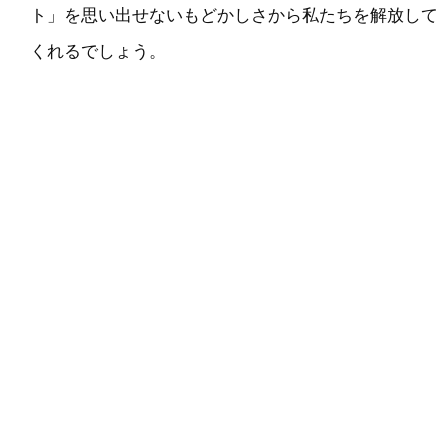
ト」を思い出せないもどかしさから私たちを解放して
くれるでしょう。