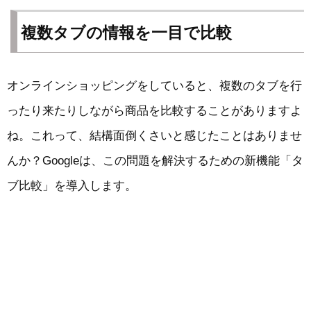
複数タブの情報を一目で比較
オンラインショッピングをしていると、複数のタブを行
ったり来たりしながら商品を比較することがありますよ
ね。これって、結構面倒くさいと感じたことはありませ
んか？Googleは、この問題を解決するための新機能「タ
ブ比較」を導入します。