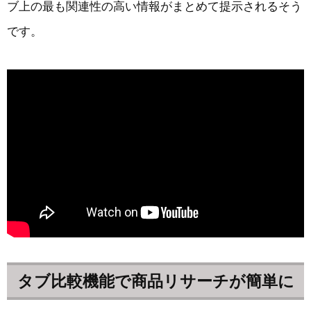
ブ上の最も関連性の高い情報がまとめて提示されるそう
です。
タブ比較機能で商品リサーチが簡単に