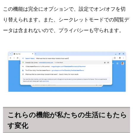
この機能は完全にオプションで、設定でオン/オフを切
り替えられます。また、シークレットモードでの閲覧デ
ータは含まれないので、プライバシーも守られます。
これらの機能が私たちの生活にもたら
す変化