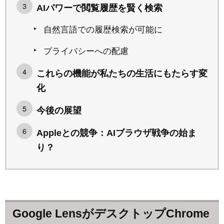
AIパワーで閲覧履歴を賢く検索
自然言語での履歴検索が可能に
プライバシーへの配慮
これらの機能が私たちの生活にもたらす変
化
今後の展望
Appleとの競争：AIブラウザ戦争の始ま
り？
Google LensがデスクトップChrome