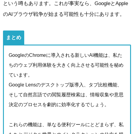
という噂もあります。これが事実なら、GoogleとApple
のAIブラウザ戦争が始まる可能性も十分にあります。
まとめ
GoogleのChromeに導入される新しいAI機能は、私た
ちのウェブ利用体験を大きく向上させる可能性を秘め
ています。
Google Lensのデスクトップ版導入、タブ比較機能、
そして自然言語での閲覧履歴検索は、情報収集や意思
決定のプロセスを劇的に効率化するでしょう。
これらの機能は、単なる便利ツールにとどまらず、私