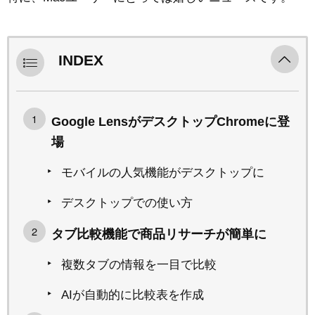
INDEX
Google LensがデスクトップChromeに登
場
モバイルの人気機能がデスクトップに
デスクトップでの使い方
タブ比較機能で商品リサーチが簡単に
複数タブの情報を一目で比較
AIが自動的に比較表を作成