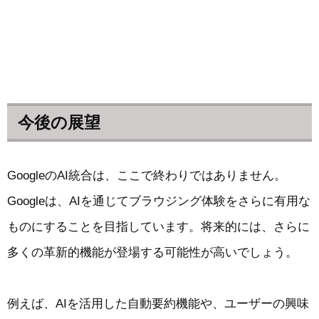
今後の展望
GoogleのAI統合は、ここで終わりではありません。
Googleは、AIを通じてブラウジング体験をさらに有用な
ものにすることを目指しています。将来的には、さらに
多くの革新的機能が登場する可能性が高いでしょう。
例えば、AIを活用した自動要約機能や、ユーザーの興味