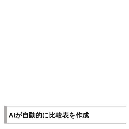
AIが自動的に比較表を作成