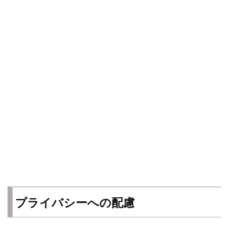
プライバシーへの配慮