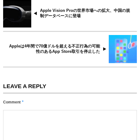
Apple Vision Proの世界市場への拡大、中国の規
制データベースに登場
Appleは4年間で70億ドルを超える不正行為の可能
性のあるApp Store取引を停止した
LEAVE A REPLY
*
Comment