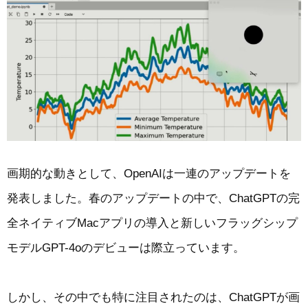
画期的な動きとして、OpenAIは一連のアップデートを
発表しました。春のアップデートの中で、ChatGPTの完
全ネイティブMacアプリの導入と新しいフラッグシップ
モデルGPT-4oのデビューは際立っています。
しかし、その中でも特に注目されたのは、ChatGPTが画