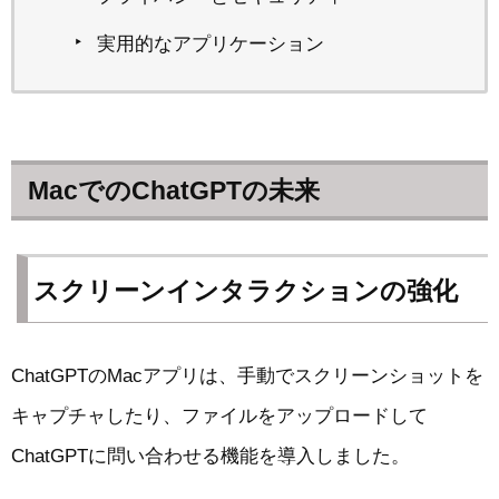
実用的なアプリケーション
MacでのChatGPTの未来
スクリーンインタラクションの強化
ChatGPTのMacアプリは、手動でスクリーンショットを
キャプチャしたり、ファイルをアップロードして
ChatGPTに問い合わせる機能を導入しました。