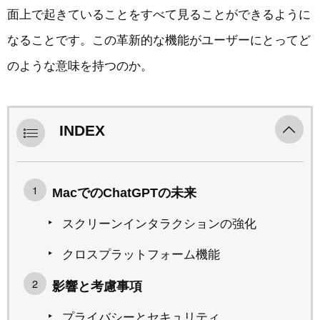
面上で起きていることをすべて見ることができるように
なることです。この革新的な機能がユーザーにとってど
のような意味を持つのか。
INDEX
MacでのChatGPTの未来
スクリーンインタラクションの強化
クロスプラットフォーム機能
影響と考慮事項
プライバシーとセキュリティ