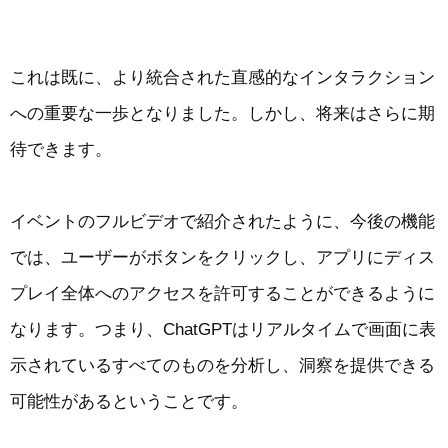
これは既に、より統合された直感的なインタラクション
への重要な一歩となりました。しかし、将来はさらに期
待できます。
イベントのフルビデオで紹介されたように、今後の機能
では、ユーザーがボタンをクリックし、アプリにディス
プレイ全体へのアクセスを許可することができるように
なります。つまり、ChatGPTはリアルタイムで画面に表
示されているすべてのものを分析し、洞察を提供できる
可能性があるということです。