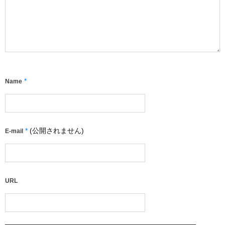
*
Name
*
(公開されません)
E-mail
URL