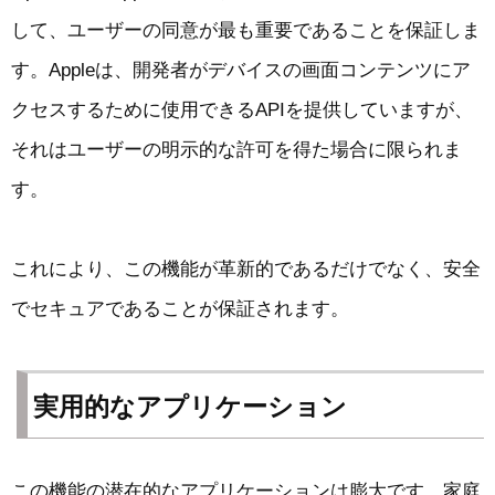
して、ユーザーの同意が最も重要であることを保証しま
す。Appleは、開発者がデバイスの画面コンテンツにア
クセスするために使用できるAPIを提供していますが、
それはユーザーの明示的な許可を得た場合に限られま
す。
これにより、この機能が革新的であるだけでなく、安全
でセキュアであることが保証されます。
実用的なアプリケーション
この機能の潜在的なアプリケーションは膨大です。家庭