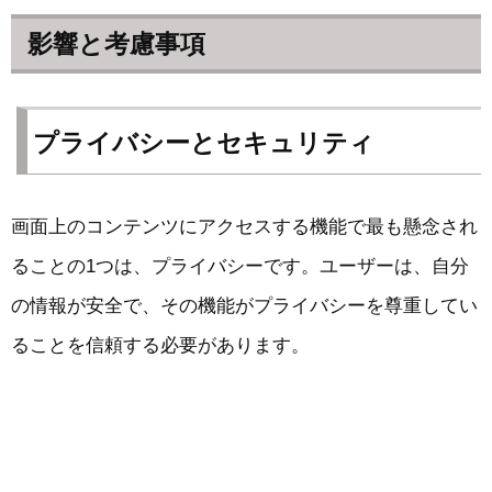
影響と考慮事項
プライバシーとセキュリティ
画面上のコンテンツにアクセスする機能で最も懸念され
ることの1つは、プライバシーです。ユーザーは、自分
の情報が安全で、その機能がプライバシーを尊重してい
ることを信頼する必要があります。