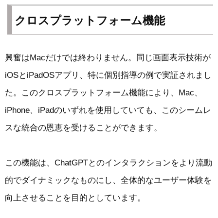
クロスプラットフォーム機能
興奮はMacだけでは終わりません。同じ画面表示技術が
iOSとiPadOSアプリ、特に個別指導の例で実証されまし
た。このクロスプラットフォーム機能により、Mac、
iPhone、iPadのいずれを使用していても、このシームレ
スな統合の恩恵を受けることができます。
この機能は、ChatGPTとのインタラクションをより流動
的でダイナミックなものにし、全体的なユーザー体験を
向上させることを目的としています。