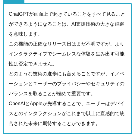
ChatGPTが画面上で起きていることをすべて見ること
ができるようになることは、AI支援技術の大きな飛躍
を意味します。
この機能の正確なリリース日はまだ不明ですが、より
インタラクティブでシームレスな体験を生み出す可能
性は否定できません。
どのような技術の進歩にも言えることですが、イノベ
ーションとユーザーのプライバシーやセキュリティの
バランスを取ることが極めて重要です。
OpenAIとAppleが先導することで、ユーザーはデバイ
スとのインタラクションがこれまで以上に直感的で統
合された未来に期待することができます。