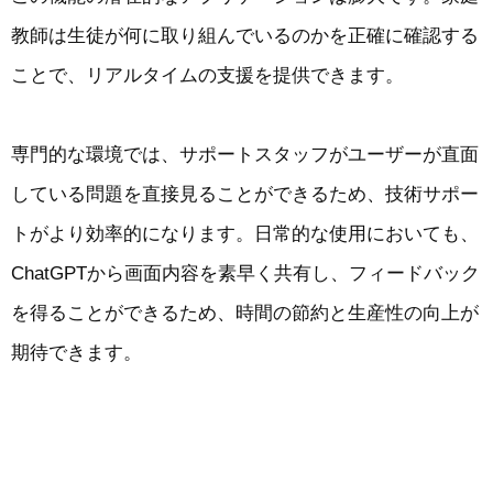
教師は生徒が何に取り組んでいるのかを正確に確認する
ことで、リアルタイムの支援を提供できます。
専門的な環境では、サポートスタッフがユーザーが直面
している問題を直接見ることができるため、技術サポー
トがより効率的になります。日常的な使用においても、
ChatGPTから画面内容を素早く共有し、フィードバック
を得ることができるため、時間の節約と生産性の向上が
期待できます。