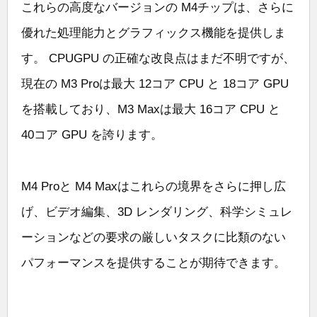
これらの高度なバージョンの M4チップは、さらに
優れた処理能力とグラフィックス機能を提供しま
す。 CPUGPU の正確な改良点はまだ不明ですが、
現在の M3 Proは最大 12コア CPU と 18コア GPU
を搭載しており、M3 Maxは最大 16コア CPU と
40コア GPU を誇ります。
M4 Proと M4 Maxはこれらの境界をさらに押し広
げ、ビデオ編集、3D レンダリング、科学シミュレ
ーションなどの要求の厳しいタスクに比類のない
パフォーマンスを提供することが期待できます。