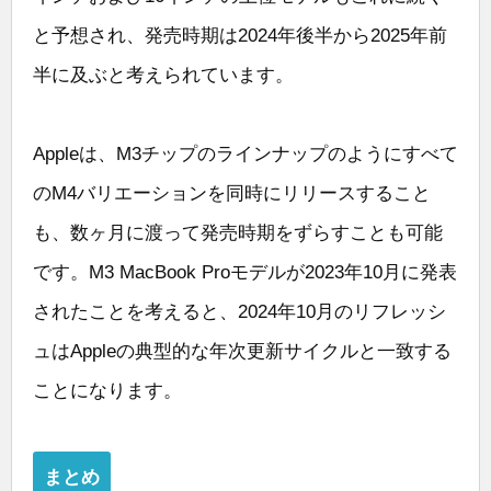
と予想され、発売時期は2024年後半から2025年前
半に及ぶと考えられています。
Appleは、M3チップのラインナップのようにすべて
のM4バリエーションを同時にリリースすること
も、数ヶ月に渡って発売時期をずらすことも可能
です。M3 MacBook Proモデルが2023年10月に発表
されたことを考えると、2024年10月のリフレッシ
ュはAppleの典型的な年次更新サイクルと一致する
ことになります。
まとめ