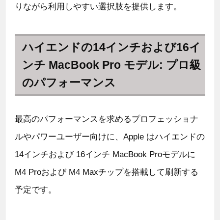
りながら利用しやすい選択肢を提供します。
ハイエンドの14インチおよび16イ
ンチ MacBook Pro モデル: プロ級
のパフォーマンス
最高のパフォーマンスを求めるプロフェッショナ
ルやパワーユーザー向けに、Apple はハイエンドの
14インチおよび 16インチ MacBook Proモデルに
M4 Proおよび M4 Maxチップを搭載して刷新する
予定です。