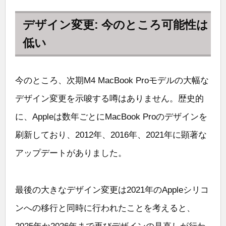
デザイン変更: 今のところ可能性は
低い
今のところ、次期M4 MacBook Proモデルの大幅な
デザイン変更を示唆する噂はありません。歴史的
に、Appleは数年ごとにMacBook Proのデザインを
刷新しており、2012年、2016年、2021年に顕著な
アップデートがありました。
最後の大きなデザイン変更は2021年のAppleシリコ
ンへの移行と同時に行われたことを考えると、