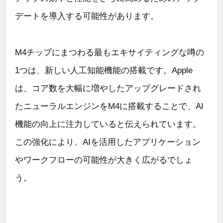
デートを導入する可能性があります。
M4チップにまつわる最もエキサイティングな噂の
1つは、新しい人工知能機能の搭載です。Apple
は、コア数を大幅に増やしたアップグレードされ
たニューラルエンジンをM4に搭載することで、AI
機能の向上に注力していると伝えられています。
この強化により、AIを活用したアプリケーション
やワークフローの可能性が大きく広がるでしょ
う。