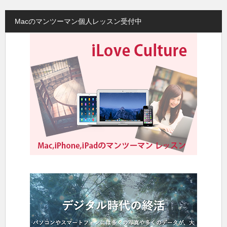
Macのマンツーマン個人レッスン受付中