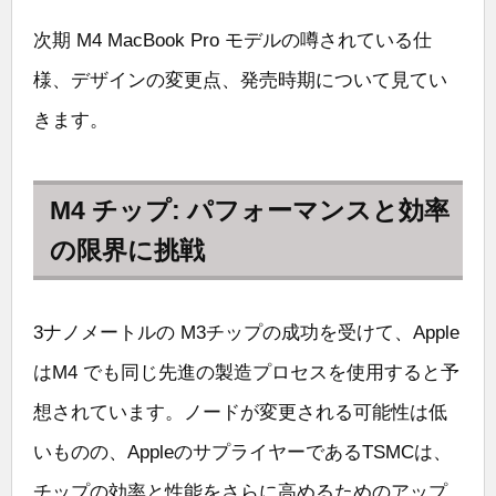
次期 M4 MacBook Pro モデルの噂されている仕
様、デザインの変更点、発売時期について見てい
きます。
M4 チップ: パフォーマンスと効率
の限界に挑戦
3ナノメートルの M3チップの成功を受けて、Apple
はM4 でも同じ先進の製造プロセスを使用すると予
想されています。ノードが変更される可能性は低
いものの、AppleのサプライヤーであるTSMCは、
チップの効率と性能をさらに高めるためのアップ