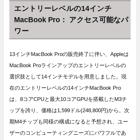
エントリーレベルの14インチ
MacBook Pro： アクセス可能なパ
ワー
13インチMacBook Proの販売終了に伴い、Appleは
MacBook Proラインアップのエントリーレベルの
選択肢として14インチモデルを用意しました。現
在のエントリーレベルの14インチMacBook Pro
は、8コアCPUと最大10コアGPUを搭載したM3チ
ップを誇り、価格は1,599ドル(248,800円)から。次
期M4チップも同様の構成になると予想され、ユー
ザーのコンピューティングニーズにパワフルであ