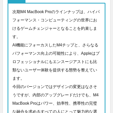
次期M4 MacBook Proのラインナップは、ハイパ
フォーマンス・コンピューティングの世界にお
けるゲームチェンジャーとなることを約束しま
す。
AI機能にフォーカスしたM4チップと、さらなる
パフォーマンス向上の可能性により、Appleはプ
ロフェッショナルにもエンスージアストにも比
類ないユーザー体験を提供する態勢を整えてい
ます。
今回のバージョンではデザインの変更はなさそ
うですが、内部のアップグレードだけでも、M4
MacBook Proはパワー、効率性、携帯性の完璧
な融合を求めるすべての人にとって魅力的な選