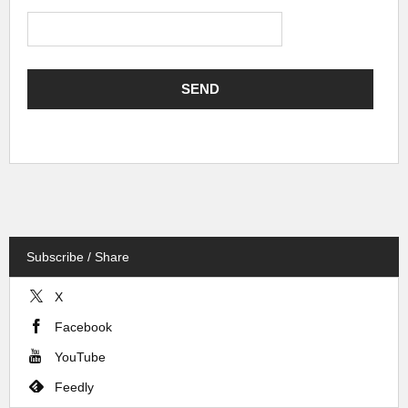
Subscribe / Share
X
Facebook
YouTube
Feedly