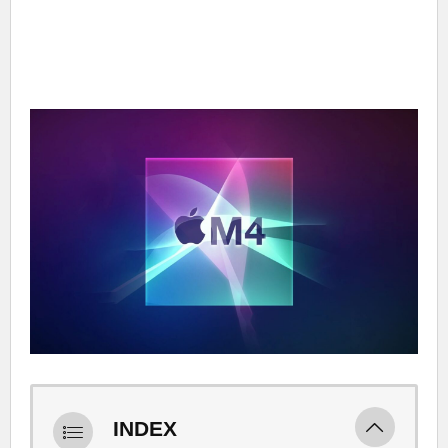
INDEX