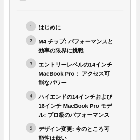
はじめに
M4 チップ: パフォーマンスと
効率の限界に挑戦
エントリーレベルの14インチ
MacBook Pro： アクセス可
能なパワー
ハイエンドの14インチおよび
16インチ MacBook Pro モデ
ル: プロ級のパフォーマンス
デザイン変更: 今のところ可
能性は低い