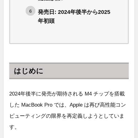
発売日: 2024年後半から2025
年初頭
はじめに
2024年後半に発売が期待される M4 チップを搭載
した MacBook Pro では、Apple は再び高性能コン
ピューティングの限界を再定義しようとしていま
す。