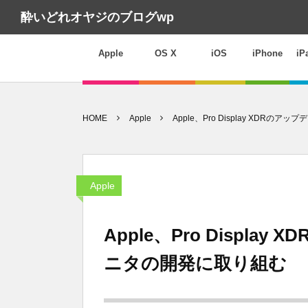
酔いどれオヤジのブログwp
Apple
OS X
iOS
iPhone
iP
HOME
Apple
Apple、Pro Display XD
Apple
Apple、Pro Displ
ニタの開発に取り組む