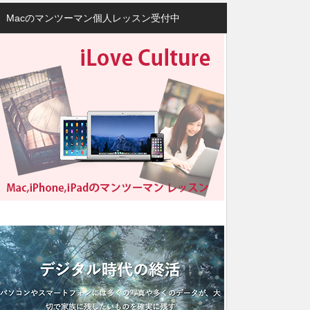
Macのマンツーマン個人レッスン受付中