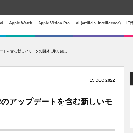
ad
Apple Watch
Apple Vision Pro
AI (artificial intelligence)
IT
Rのアップデートを含む新しいモニタの開発に取り組む
19
DEC
2022
ay XDRのアップデートを含む新しいモ