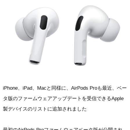
iPhone、iPad、Macと同様に、AirPods Proも最近、ベー
タ版のファームウェアアップデートを受信できるApple
製デバイスのリストに追加されました
最初のAirPods Proファームウェアベータ版が公開され