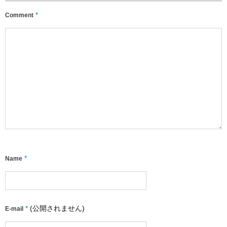
*
Comment
*
Name
*
(公開されません)
E-mail