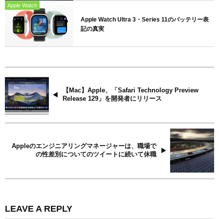
Apple Watch
Apple Watch Ultra 3・Series 11のバッテリー表
記の真実
【Mac】Apple、「Safari Technology Preview
Release 129」を開発者にリリース
Appleのエンジニアリングマネージャーは、職場で
の性差別についてのツイートに続いて休職
LEAVE A REPLY