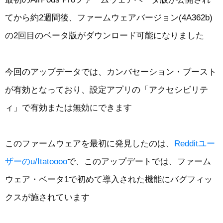
てから約2週間後、ファームウェアバージョン(4A362b)
の2回目のベータ版がダウンロード可能になりました
今回のアップデータでは、カンバセーション・ブースト
が有効となっており、設定アプリの「アクセシビリテ
ィ」で有効または無効にできます
このファームウェアを最初に発見したのは、
Redditユー
ザーのu/Itatoooo
で、このアップデートでは、ファーム
ウェア・ベータ1で初めて導入された機能にバグフィッ
クスが施されています