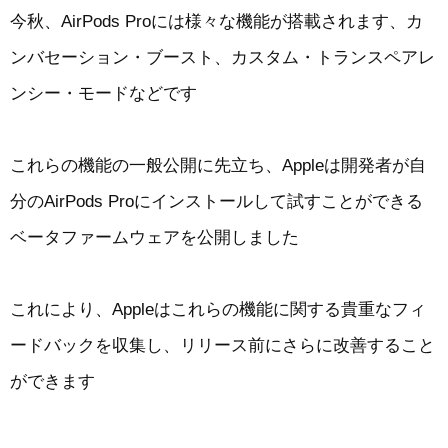
今秋、AirPods Proには様々な機能が搭載されます、カ
ンバセーション・ブースト、カスタム・トランスペアレ
ンシー・モードなどです
これらの機能の一般公開に先立ち、Appleは開発者が自
分のAirPods Proにインストールして試すことができる
ベータファームウェアを公開しました
これにより、Appleはこれらの機能に関する貴重なフィ
ードバックを収集し、リリース前にさらに改善すること
ができます