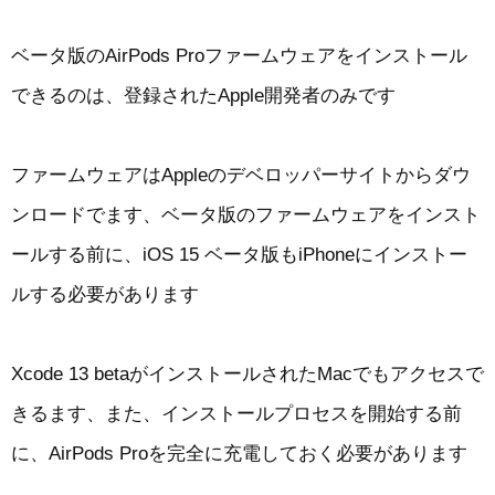
ベータ版のAirPods Proファームウェアをインストール
できるのは、登録されたApple開発者のみです
ファームウェアはAppleのデベロッパーサイトからダウ
ンロードでます、ベータ版のファームウェアをインスト
ールする前に、iOS 15 ベータ版もiPhoneにインストー
ルする必要があります
Xcode 13 betaがインストールされたMacでもアクセスで
きるます、また、インストールプロセスを開始する前
に、AirPods Proを完全に充電しておく必要があります