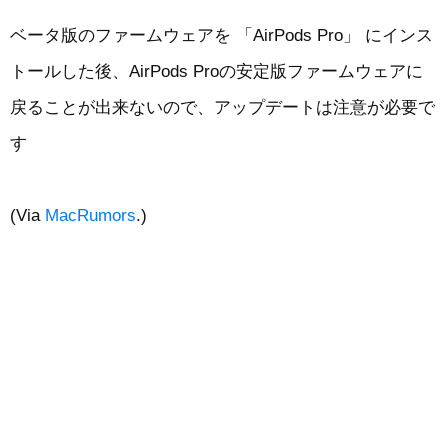
ベータ版のファームウェアを 「AirPods Pro」 にインス
トールした後、AirPods Proの安定版ファームウェアに
戻ることが出来ないので、アップデートは注意が必要で
す
(Via
MacRumors
.)