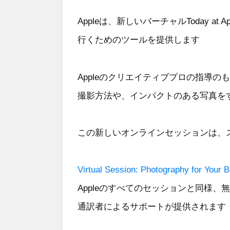
Appleは、新しいバーチャルToday 
行くためのツールを提供します
Appleのクリエイティブプロの指導
撮影方法や、インパクトのある写真を
この新しいオンラインセッションは、
Virtual Session: Photography for Your 
Appleのすべてのセッションと同様
通訳者によるサポートが提供されます