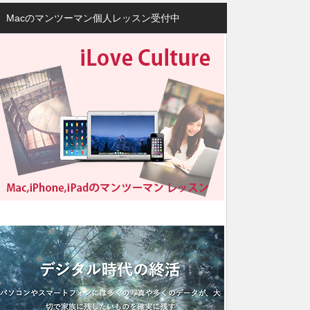
Macのマンツーマン個人レッスン受付中