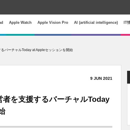
ad
Apple Watch
Apple Vision Pro
AI (artificial intelligence)
IT
バーチャルToday at Appleセッションを開始
9
JUN
2021
営者を支援するバーチャルToday
始