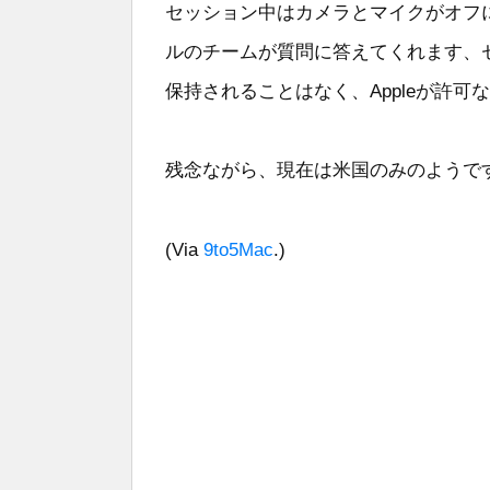
セッション中はカメラとマイクがオフ
ルのチームが質問に答えてくれます、
保持されることはなく、Appleが許
残念ながら、現在は米国のみのようで
(Via
9to5Mac
.)