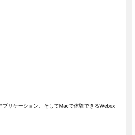
アプリケーション、そしてMacで体験できるWebex