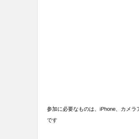
参加に必要なものは、iPhone、カメラ
です