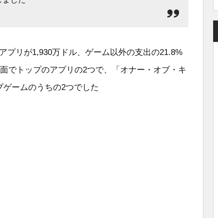
・アプリが1,930万ドル、ゲーム以外の支出の21.8%
kは収益面でトップのアプリの2つで、「オナー・オブ・キ
プゲームのうちの2つでした