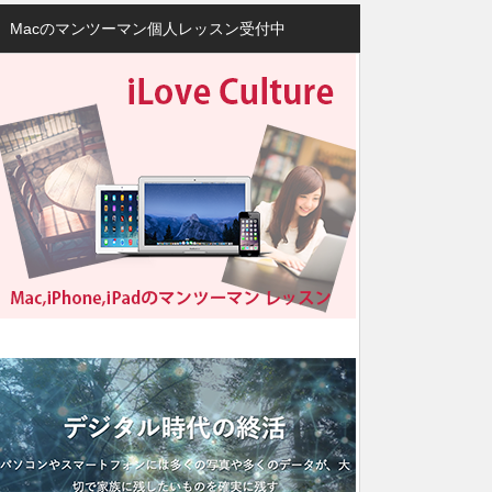
Macのマンツーマン個人レッスン受付中