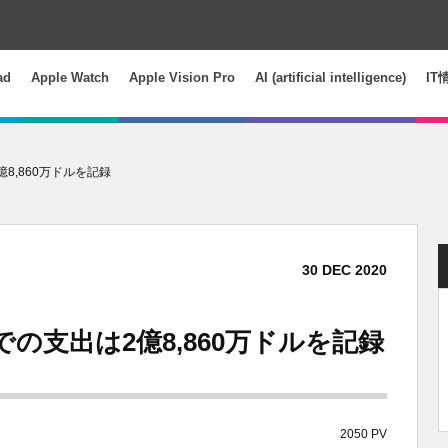
ad
Apple Watch
Apple Vision Pro
AI (artificial intelligence)
IT
億8,860万ドルを記録
30
DEC
2020
eでの支出は2億8,860万ドルを記録
2050 PV