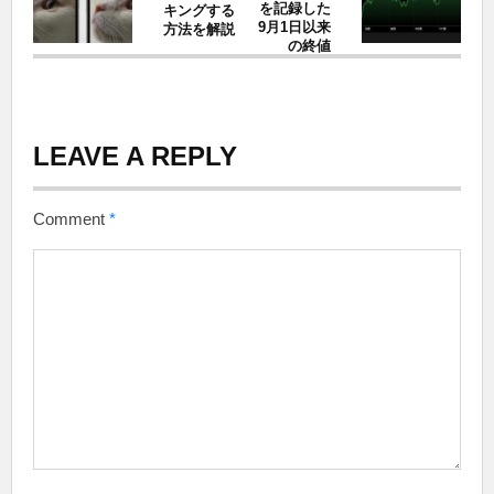
を記録した
キングする
9月1日以来
方法を解説
の終値
LEAVE A REPLY
Comment
*