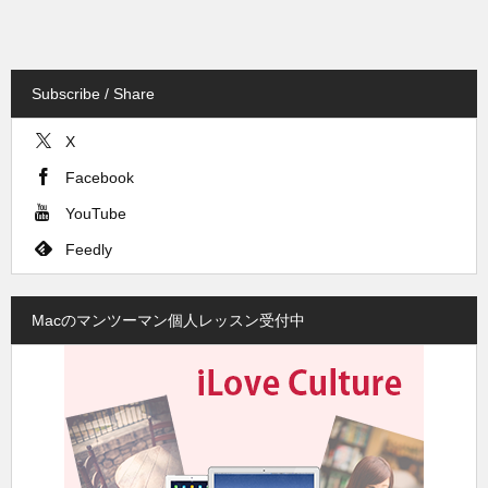
Subscribe / Share
X
Facebook
YouTube
Feedly
Macのマンツーマン個人レッスン受付中