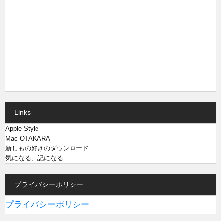
Links
Apple-Style
Mac OTAKARA
新しもの好きのダウンロード
気になる、記になる…
プライバシーポリシー
プライバシーポリシー