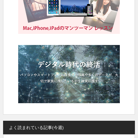
よく読まれている記事(今週)