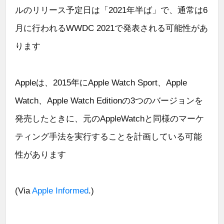
ルのリリース予定日は「2021年半ば」で、通常は6
月に行われるWWDC 2021で発表される可能性があ
ります
Appleは、2015年にApple Watch Sport、Apple
Watch、Apple Watch Editionの3つのバージョンを
発売したときに、元のAppleWatchと同様のマーケ
ティング手法を実行することを計画している可能
性があります
(Via
Apple Informed
.)