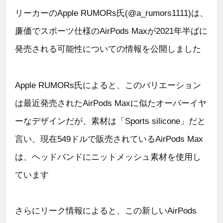
リーカーのApple RUMORs氏(@a_rumors1111)は、
廉価でスポーツ仕様のAirPods Maxが2021年半ばに
発売される可能性についての情報を公開しました
Apple RUMORs氏によると、このバリエーション
は最近発売されたAirPods Maxに似たオーバーイヤ
ーなデザインだが、素材は「Sports silicone」だと
言い、現在549ドルで販売されているAirPods Max
は、ヘッドバンドにニットメッシュ素材を使用し
ています
さらにリーク情報によると、この新しいAirPods