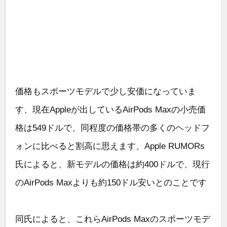
価格もスポーツモデルで少し安価になっていま
す、現在Appleが出しているAirPods Maxの小売価
格は549ドルで、同程度の価格帯の多くのヘッドフ
ォンに比べると割高に思えます、Apple RUMORs
氏によると、新モデルの価格は約400ドルで、現行
のAirPods Maxよりも約150ドル安いとのことです
同氏によると、これらAirPods Maxのスポーツモデ