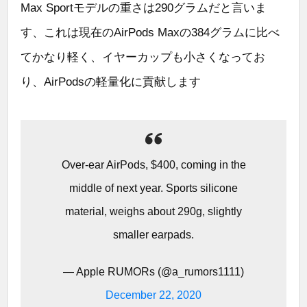
Max Sportモデルの重さは290グラムだと言いま
す、これは現在のAirPods Maxの384グラムに比べ
てかなり軽く、イヤーカップも小さくなってお
り、AirPodsの軽量化に貢献します
Over-ear AirPods, $400, coming in the
middle of next year. Sports silicone
material, weighs about 290g, slightly
smaller earpads.
— Apple RUMORs (@a_rumors1111)
December 22, 2020