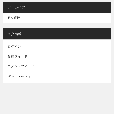
アーカイブ
メタ情報
ログイン
投稿フィード
コメントフィード
WordPress.org