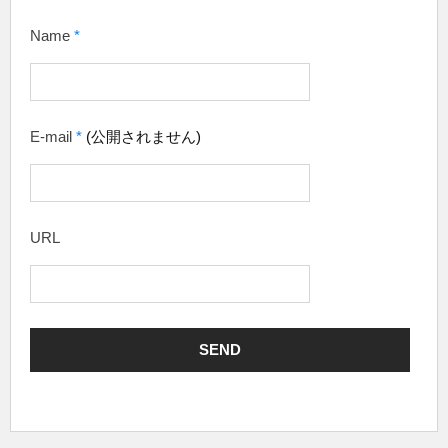
Name
*
E-mail
*
(公開されません)
URL