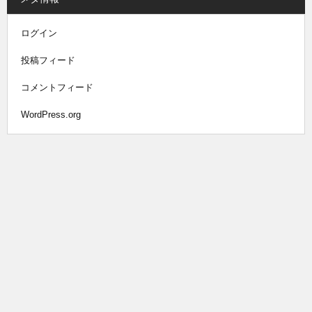
ログイン
投稿フィード
コメントフィード
WordPress.org