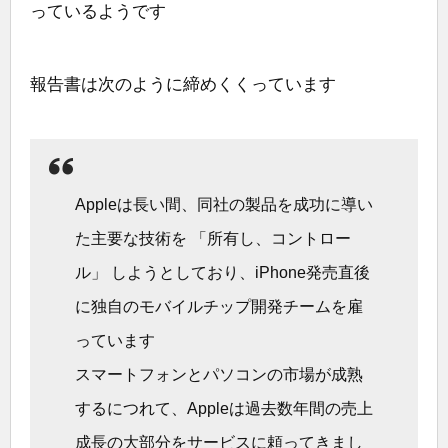
っているようです
報告書は次のように締めくくっています
Appleは長い間、同社の製品を成功に導い
た主要な技術を 「所有し、コントロー
ル」 しようとしており、iPhone発売直後
に独自のモバイルチップ開発チームを雇
っています
スマートフォンとパソコンの市場が成熟
するにつれて、Appleは過去数年間の売上
成長の大部分をサービスに頼ってきまし