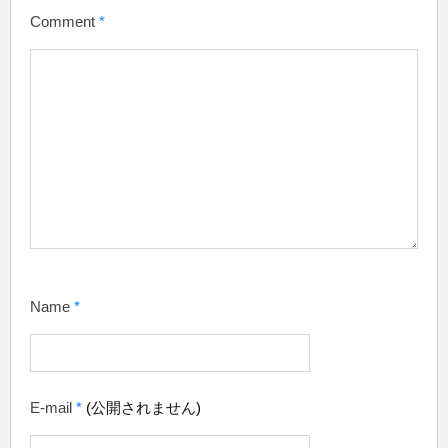
Comment
*
Name
*
E-mail
*
(公開されません)