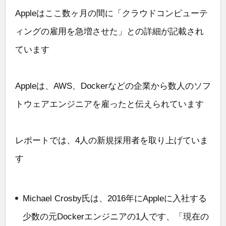
Appleはここ数ヶ月の間に「クラウドコンピューテ
ィングの雇用を急増させた」との詳細が記載され
ています
Appleは、AWS、Dockerなどの企業から数人のソフ
トウェアエンジニアを雇ったと伝えられています
レポートでは、4人の新規採用者を取り上げていま
す
Michael Crosby氏は、2016年にAppleに入社する
少数の元Dockerエンジニアの1人です、「現在の