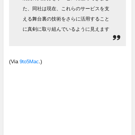
た、同社は現在、これらのサービスを支
える舞台裏の技術をさらに活用すること
に真剣に取り組んでいるように見えます
(Via
9to5Mac
.)