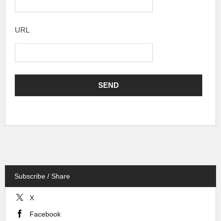
URL
Subscribe / Share
X
Facebook