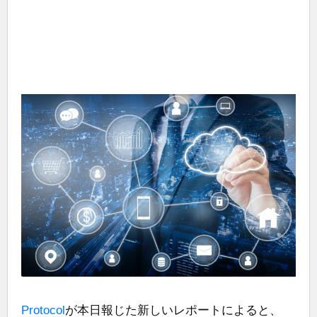
Protocol
が本日報じた新しいレポートによると、