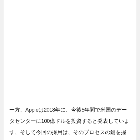
一方、Appleは2018年に、今後5年間で米国のデー
タセンターに100億ドルを投資すると発表していま
す、そして今回の採用は、そのプロセスの鍵を握