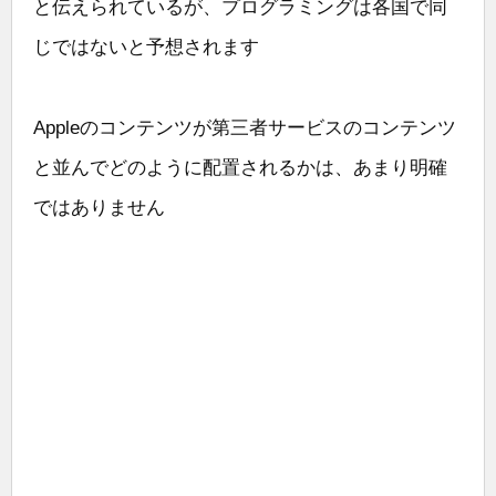
と伝えられているが、プログラミングは各国で同
じではないと予想されます
Appleのコンテンツが第三者サービスのコンテンツ
と並んでどのように配置されるかは、あまり明確
ではありません