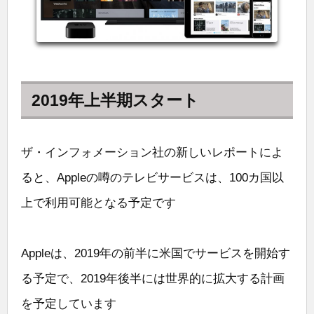
2019年上半期スタート
ザ・インフォメーション社の新しいレポートによ
ると、Appleの噂のテレビサービスは、100カ国以
上で利用可能となる予定です
Appleは、2019年の前半に米国でサービスを開始す
る予定で、2019年後半には世界的に拡大する計画
を予定しています