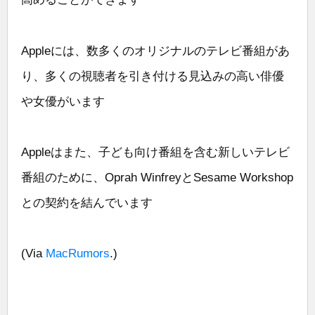
Appleには、数多くのオリジナルのテレビ番組があ
り、多くの視聴者を引き付ける見込みの高い俳優
や女優がいます
Appleはまた、子ども向け番組を含む新しいテレビ
番組のために、Oprah WinfreyとSesame Workshop
との契約を結んでいます
(Via
MacRumors
.)