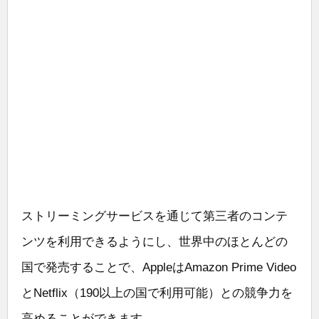
ストリーミングサービスを通じて第三者のコンテ
ンツを利用できるようにし、世界中のほとんどの
国で発売することで、AppleはAmazon Prime Video
とNetflix（190以上の国で利用可能）との競争力を
高めることができます