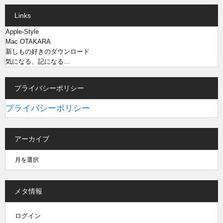
Links
Apple-Style
Mac OTAKARA
新しもの好きのダウンロード
気になる、記になる…
プライバシーポリシー
プライバシーポリシー
アーカイブ
メタ情報
ログイン