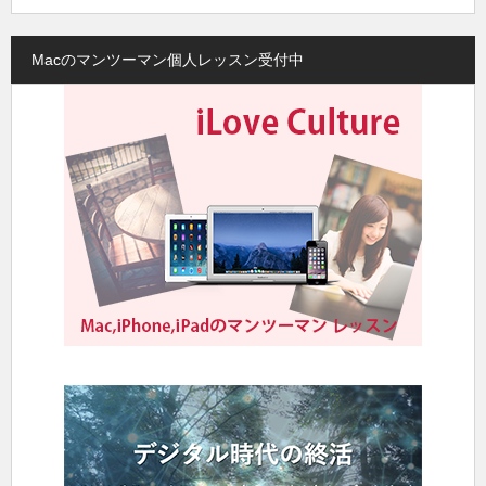
Macのマンツーマン個人レッスン受付中