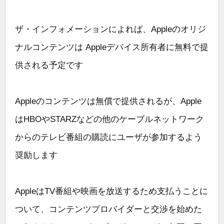
ザ・インフォメーションによれば、Appleのオリジ
ナルコンテンツは Appleデバイス所有者に無料で提
供される予定です
Appleのコンテンツは無償で提供されるが、Apple
はHBOやSTARZなどの他のケーブルネットワーク
からのテレビ番組の購読にユーザが参加するよう
奨励します
AppleはTV番組や映画を放送するため支払うことに
ついて、コンテンツプロバイダーと交渉を始めた