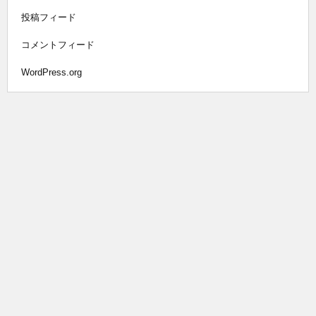
投稿フィード
コメントフィード
WordPress.org