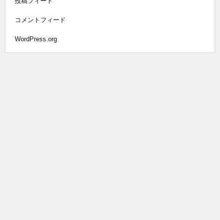
投稿フィード
コメントフィード
WordPress.org