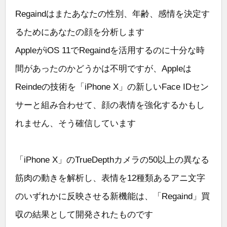
Regaindはまたあなたの性別、年齢、感情を決定す
るためにあなたの顔を分析します
AppleがiOS 11でRegaindを活用するのに十分な時
間があったのかどうかは不明ですが、Appleは
Reindeの技術を「iPhone X」の新しいFace IDセン
サーと組み合わせて、顔の表情を強化するかもし
れません、そう確信しています
「iPhone X」のTrueDepthカメラの50以上の異なる
筋肉の動きを解析し、表情を12種類あるアニ文字
のいずれかに反映させる新機能は、「Regaind」買
収の結果として開発されたものです