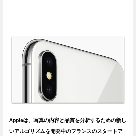
Appleは、写真の内容と品質を分析するための新し
いアルゴリズムを開発中のフランスのスタートア