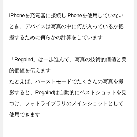
iPhoneを充電器に接続しiPhoneを使用していない
とき、デバイスは写真の中に何が入っているか把
握するために何らかの計算をしています
「Regaind」は一歩進んで、写真の技術的価値と美
的価値を伝えます
たとえば、バーストモードでたくさんの写真を撮
影すると、Regaindは自動的にベストショットを見
つけ、フォトライブラリのメインショットとして
使用できます