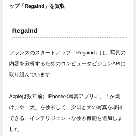
ップ「Regaind」を買収
Regaind
フランスのスタートアップ「Regaind」は、写真の
内容を分析するためのコンピュータビジョンAPIに
取り組んでいます
Appleは数年前にiPhoneの写真アプリに、「夕焼
け」や「犬」を検索して、夕日と犬の写真を取得
できる、インテリジェントな検索機能を追加しま
した