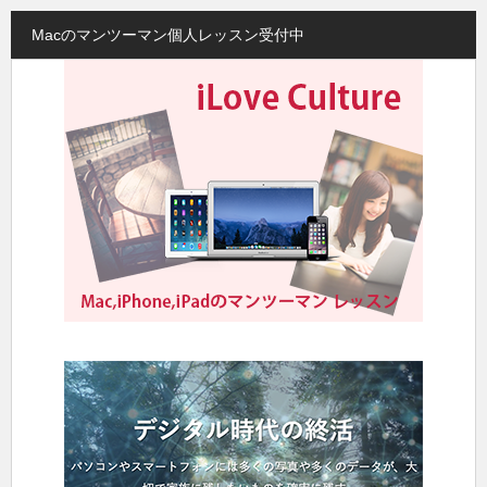
Macのマンツーマン個人レッスン受付中