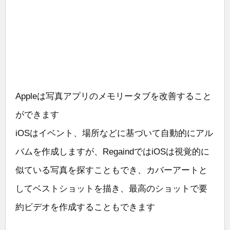
Appleは写真アプリのメモリータブを改善すること
ができます
iOSはイベント、場所などに基づいて自動的にアル
バムを作成しますが、RegaindではiOSは視覚的に
似ている写真を探すこともでき、カバーアートと
してベストショットを描き、最高のショットで要
約ビデオを作成することもできます