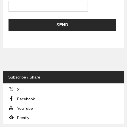
Subscribe / Share
X
Facebook
YouTube
Feedly