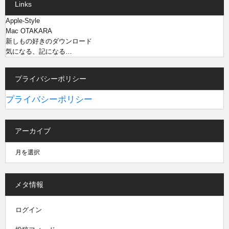
Links
Apple-Style
Mac OTAKARA
新しもの好きのダウンロード
気になる、記になる…
プライバシーポリシー
プライバシーポリシー
アーカイブ
メタ情報
ログイン