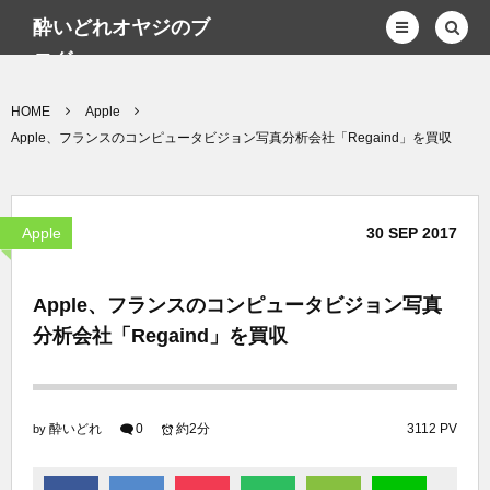
酔いどれオヤジのブ
ログwp
HOME
Apple
Apple、フランスのコンピュータビジョン写真分析会社「Regaind」を買収
Apple
30
SEP
2017
Apple、フランスのコンピュータビジョン写真
分析会社「Regaind」を買収
酔いどれ
0
約2分
3112 PV
by