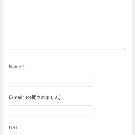
Name
*
E-mail
*
(公開されません)
URL