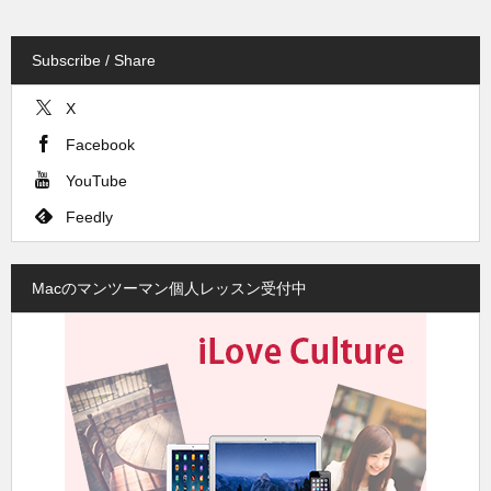
Subscribe / Share
X
Facebook
YouTube
Feedly
Macのマンツーマン個人レッスン受付中