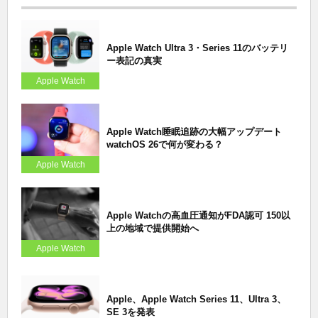
Apple Watch Ultra 3・Series 11のバッテリ
ー表記の真実
Apple Watch
Apple Watch睡眠追跡の大幅アップデート
watchOS 26で何が変わる？
Apple Watch
Apple Watchの高血圧通知がFDA認可 150以
上の地域で提供開始へ
Apple Watch
Apple、Apple Watch Series 11、Ultra 3、
SE 3を発表