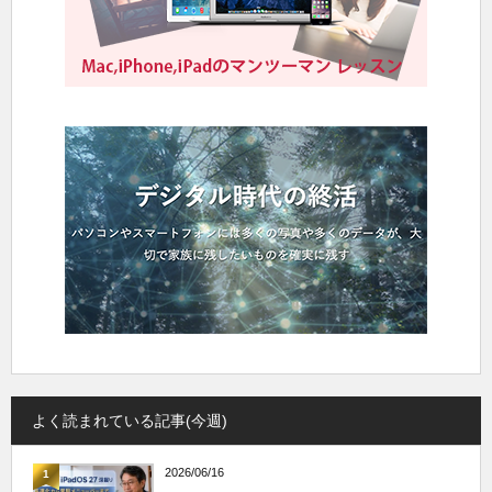
よく読まれている記事(今週)
2026/06/16
1