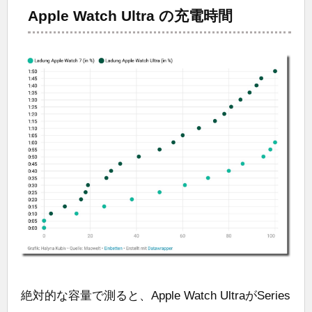
Apple Watch Ultra の充電時間
絶対的な容量で測ると、Apple Watch UltraがSeries