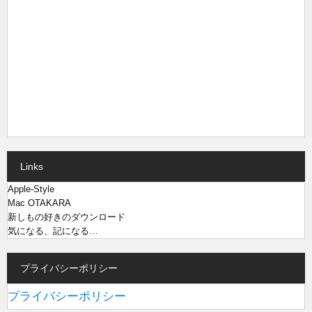
Links
Apple-Style
Mac OTAKARA
新しもの好きのダウンロード
気になる、記になる…
プライバシーポリシー
プライバシーポリシー