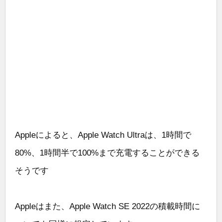
Appleによると、Apple Watch Ultraは、1時間で
80%、1時間半で100%まで充電することができる
そうです
Appleはまた、Apple Watch SE 2022の積載時間に