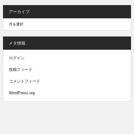
アーカイブ
メタ情報
ログイン
投稿フィード
コメントフィード
WordPress.org