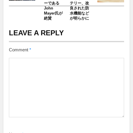
ーである
テリー、改
John
良された防
Mayer氏が
水機能など
絶賛
が明らかに
LEAVE A REPLY
Comment
*