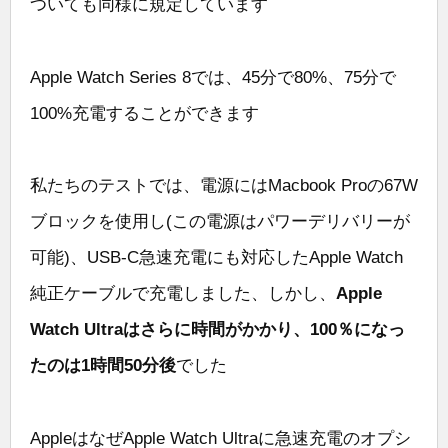
ついても同様に規定しています
Apple Watch Series 8では、45分で80%、75分で
100%充電することができます
私たちのテストでは、電源にはMacbook Proの67W
ブロックを使用し(この電源はパワーデリバリーが
可能)、USB-C急速充電にも対応したApple Watch
純正ケーブルで充電しました、しかし、
Apple
Watch Ultraはさらに時間がかかり、100％になっ
たのは1時間50分後
でした
AppleはなぜApple Watch Ultraに急速充電のオプシ