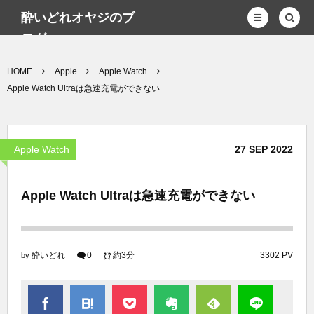
酔いどれオヤジのブ
ログwp
HOME
Apple
Apple Watch
Apple Watch Ultraは急速充電ができない
Apple Watch
27
SEP
2022
Apple Watch Ultraは急速充電ができない
酔いどれ
0
約3分
3302 PV
by