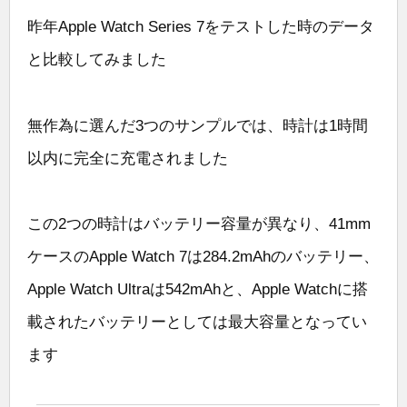
昨年Apple Watch Series 7をテストした時のデータ
と比較してみました
無作為に選んだ3つのサンプルでは、時計は1時間
以内に完全に充電されました
この2つの時計はバッテリー容量が異なり、41mm
ケースのApple Watch 7は284.2mAhのバッテリー、
Apple Watch Ultraは542mAhと、Apple Watchに搭
載されたバッテリーとしては最大容量となってい
ます