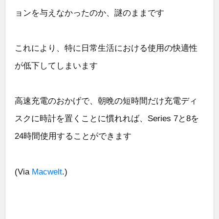
ョンを与えなかったのか、謎のままです
これにより、特に日常生活における使用の快適性
が低下してしまいます
高速充電のおかげで、朝晩の短時間だけ充電ディ
スクに時計を置くことに慣れれば、Series 7と8を
24時間使用することができます
(Via
Macwelt
.)