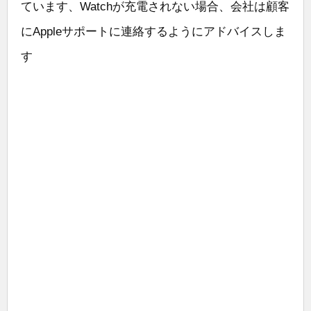
ています、Watchが充電されない場合、会社は顧客
にAppleサポートに連絡するようにアドバイスしま
す