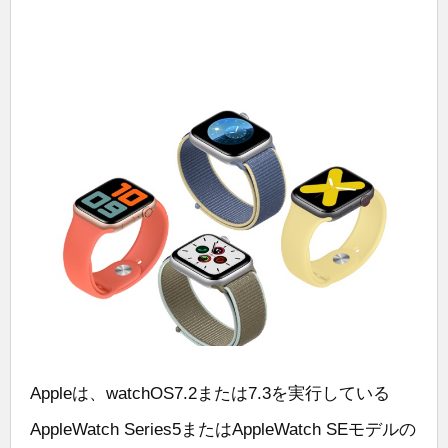
Appleは、watchOS7.2または7.3を実行している
AppleWatch Series5またはAppleWatch SEモデルの