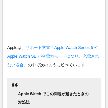
Appleは、
サポート文書「Apple Watch Series 5 や
Apple Watch SE が省電力モードになり、充電され
ない場合」
の中で次のように述べています
Apple Watch でこの問題が起きたときの
対処法