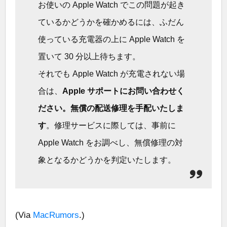
お使いの Apple Watch でこの問題が起き
ているかどうかを確かめるには、ふだん
使っている充電器の上に Apple Watch を
置いて 30 分以上待ちます。
それでも Apple Watch が充電されない場
合は、
Apple サポートにお問い合わせく
ださい。無償の配送修理を手配いたしま
す
。修理サービスに際しては、事前に
Apple Watch をお調べし、無償修理の対
象となるかどうかを判定いたします。
(Via
MacRumors
.)