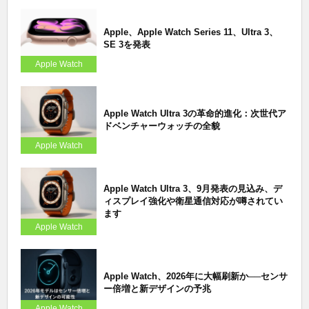
Apple、Apple Watch Series 11、Ultra 3、
SE 3を発表
Apple Watch
Apple Watch Ultra 3の革命的進化：次世代ア
ドベンチャーウォッチの全貌
Apple Watch
Apple Watch Ultra 3、9月発表の見込み、デ
ィスプレイ強化や衛星通信対応が噂されてい
ます
Apple Watch
Apple Watch、2026年に大幅刷新か──センサ
ー倍増と新デザインの予兆
Apple Watch