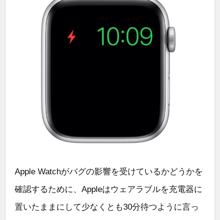
Apple Watchがバグの影響を受けているかどうかを
確認するために、Appleはウェアラブルを充電器に
置いたままにして少なくとも30分待つように言っ