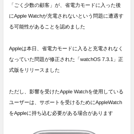
「ごく少数の顧客」が、省電力モードに入った後
にApple Watchが充電されないという問題に遭遇す
る可能性があることを認めました
Appleは本日、省電力モードに入ると充電されなく
なっていた問題が修正された「watchOS 7.3.1」正
式版をリリースました
ただし、影響を受けたApple Watchを使用している
ユーザーは、サポートを受けるためにAppleWatch
をAppleに持ち込む必要がある場合があります