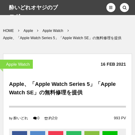
酔いどれオヤジのブ
ログwp
HOME
Apple
Apple Watch
Apple、「Apple Watch Series 5」「Apple Watch SE」の無料修理を提供
Apple Watch
16
FEB
2021
Apple、「Apple Watch Series 5」「Apple
Watch SE」の無料修理を提供
酔いどれ
0
約2分
993 PV
by