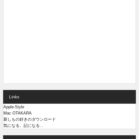
Links
Apple-Style
Mac OTAKARA
新しもの好きのダウンロード
気になる、記になる…