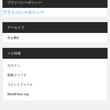
プライバシーポリシー
プライバシーポリシー
アーカイブ
メタ情報
ログイン
投稿フィード
コメントフィード
WordPress.org