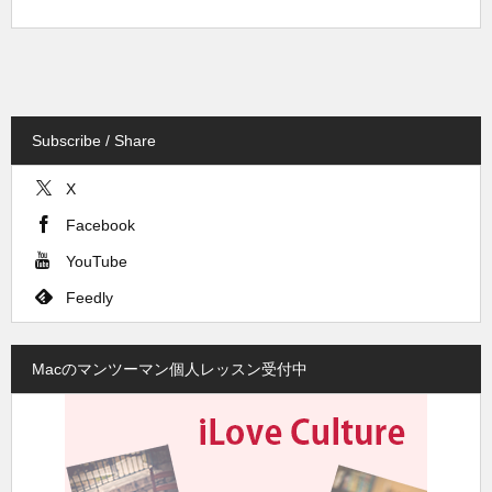
Subscribe / Share
X
Facebook
YouTube
Feedly
Macのマンツーマン個人レッスン受付中