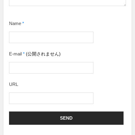
Name
*
E-mail
*
(公開されません)
URL