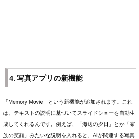
4. 写真アプリの新機能
「Memory Movie」という新機能が追加されます。これ
は、テキストの説明に基づいてスライドショーを自動生
成してくれるんです。例えば、「海辺の夕日」とか「家
族の笑顔」みたいな説明を入れると、AIが関連する写真