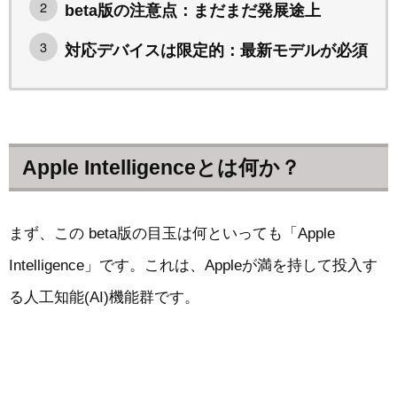
beta版の注意点：まだまだ発展途上
対応デバイスは限定的：最新モデルが必須
Apple Intelligenceとは何か？
まず、この beta版の目玉は何といっても「Apple
Intelligence」です。これは、Appleが満を持して投入す
る人工知能(AI)機能群です。