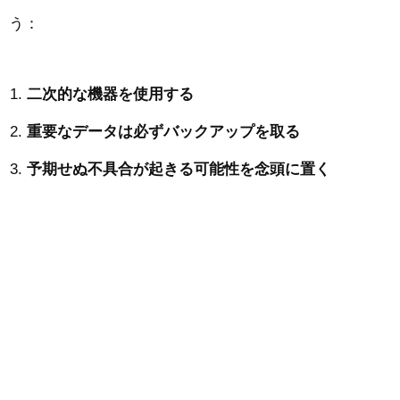
う：
二次的な機器を使用する
重要なデータは必ずバックアップを取る
予期せぬ不具合が起きる可能性を念頭に置く