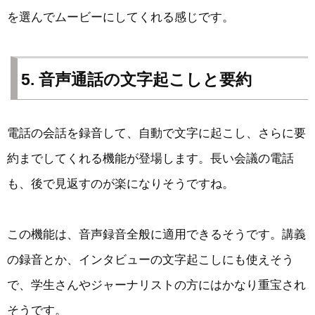
を選んでムービーにしてくれる感じです。
5. 音声通話の文字起こしと要約
電話の会話を録音して、自動で文字に起こし、さらに要
約までしてくれる機能が登場します。長い会議の電話
も、後で見返すのが楽になりそうですね。
この機能は、音声録音全般に適用できるそうです。講義
の録音とか、インタビューの文字起こしにも使えそう
で、学生さんやジャーナリストの方にはかなり重宝され
そうです。