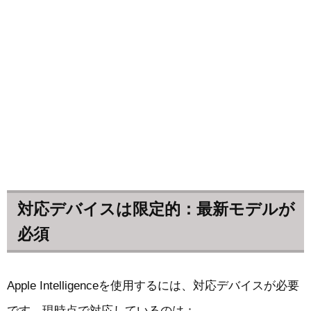
対応デバイスは限定的：最新モデルが
必須
Apple Intelligenceを使用するには、対応デバイスが必要
です。現時点で対応しているのは：