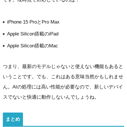
iPhone 15 ProとPro Max
Apple Silicon搭載のiPad
Apple Silicon搭載のMac
つまり、最新のモデルじゃないと使えない機能もあると
いうことです。でも、これはある意味当然かもしれませ
ん。AIの処理には高い性能が必要なので、新しいデバイ
スでないと快適に動作しないんでしょうね。
まとめ