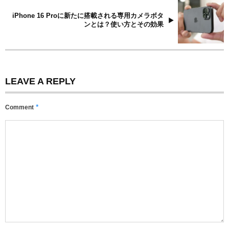
iPhone 16 Proに新たに搭載される専用カメラボタ
ンとは？使い方とその効果
LEAVE A REPLY
*
Comment