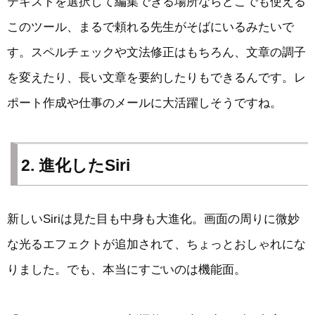
テキストを選択して編集できる場所ならどこでも使える
このツール、まるで頼れる先生がそばにいるみたいで
す。スペルチェックや文法修正はもちろん、文章の調子
を変えたり、長い文章を要約したりもできるんです。レ
ポート作成や仕事のメールに大活躍しそうですね。
2. 進化したSiri
新しいSiriは見た目も中身も大進化。画面の周りに微妙
な光るエフェクトが追加されて、ちょっとおしゃれにな
りました。でも、本当にすごいのは機能面。