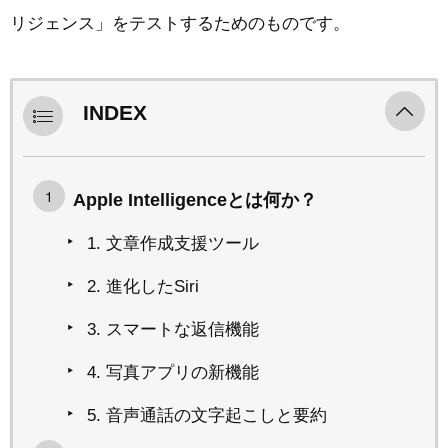
リジェンス」をテストするためのものです。
INDEX
Apple Intelligenceとは何か？
1. 文章作成支援ツール
2. 進化したSiri
3. スマートな返信機能
4. 写真アプリの新機能
5. 音声通話の文字起こしと要約