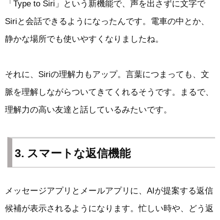
「Type to Siri」という新機能で、声を出さずに文字で
Siriと会話できるようになったんです。電車の中とか、
静かな場所でも使いやすくなりましたね。
それに、Siriの理解力もアップ。言葉につまっても、文
脈を理解しながらついてきてくれるそうです。まるで、
理解力の高い友達と話しているみたいです。
3. スマートな返信機能
メッセージアプリとメールアプリに、AIが提案する返信
候補が表示されるようになります。忙しい時や、どう返