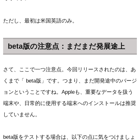
ただし、最初は米国英語のみ。
beta版の注意点：まだまだ発展途上
さて、ここで一つ注意点。今回リリースされたのは、あ
くまで「 beta版」です。つまり、まだ開発途中のバージ
ョンということですね。Appleも、重要なデータを扱う
端末や、日常的に使用する端末へのインストールは推奨
していません。
beta版をテストする場合は、以下の点に気をつけましょ