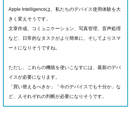
Apple Intelligenceは、私たちのデバイス使用体験を大
きく変えそうです。
文章作成、コミュニケーション、写真管理、音声処理
など、日常的なタスクがより簡単に、そしてよりスマ
ートになりそうですね。
ただし、これらの機能を使いこなすには、最新のデバ
イスが必要になります。
「買い替えるべきか」「今のデバイスでも十分か」な
ど、人それぞれの判断が必要になりそうです。