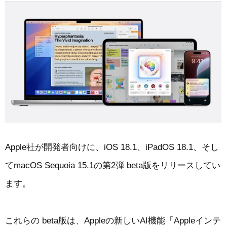
Apple社が開発者向けに、iOS 18.1、iPadOS 18.1、そし
てmacOS Sequoia 15.1の第2弾 beta版をリリースしてい
ます。
これらの beta版は、Appleの新しいAI機能「Appleインテ