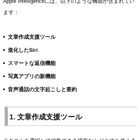
Apple Intelligenceには、以下のような機能が含まれてい
ます：
文章作成支援ツール
進化したSiri
スマートな返信機能
写真アプリの新機能
音声通話の文字起こしと要約
1. 文章作成支援ツール