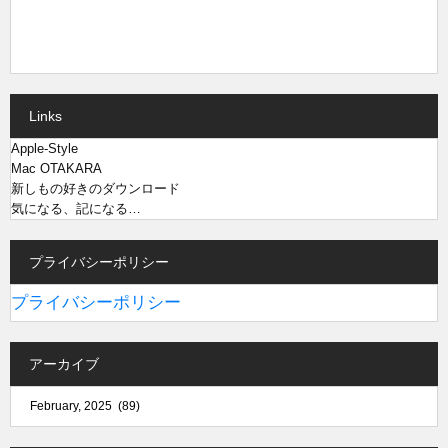
Links
Apple-Style
Mac OTAKARA
新しもの好きのダウンロード
気になる、記になる…
プライバシーポリシー
プライバシーポリシー
アーカイブ