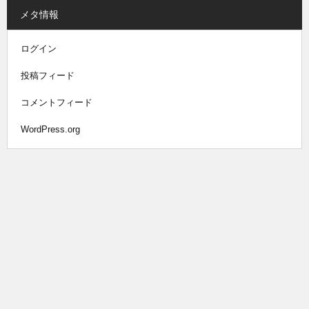
メタ情報
ログイン
投稿フィード
コメントフィード
WordPress.org