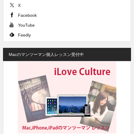
X
Facebook
YouTube
Feedly
Macのマンツーマン個人レッスン受付中